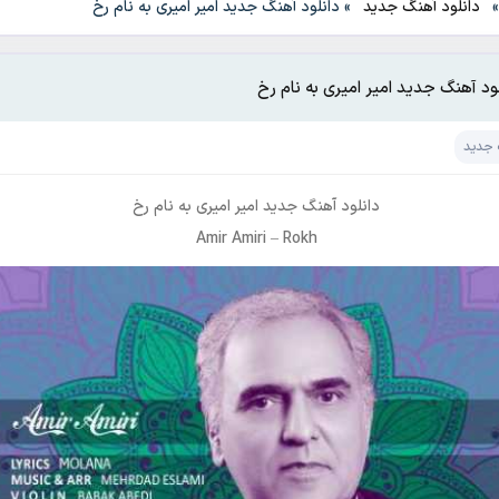
دانلود آهنگ جدید
»
دانلود آهنگ جدید امیر امیری به نام رخ
ود آهنگ جدید امیر امیری به نام رخ
 جدید
دانلود آهنگ جدید
امیر امیری
به نام
رخ
Amir Amiri
–
Rokh