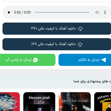
دانلود آهنگ با کیفیت عالی 320
دانلود آهنگ با کیفیت عالی 128
ارسال به تلگرام
ارسال به واتس آپ
 های پیشنهادی برای شما