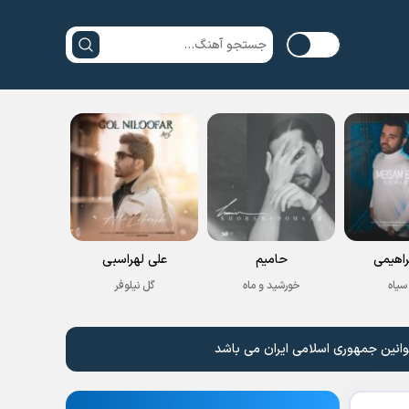
راهیمی
حامیم
علی لهراسبی
سیاه
خورشید و ماه
گل نیلوفر
وانین جمهوری اسلامی ایران می باشد