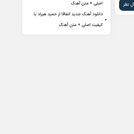
اصلی + متن آهنگ
دانلود آهنگ جدید اتفاقا از حمید هیراد با
کیفیت اصلی + متن آهنگ