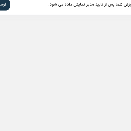
ارزش شما پس از تایید مدیر نمایش داده می شود.