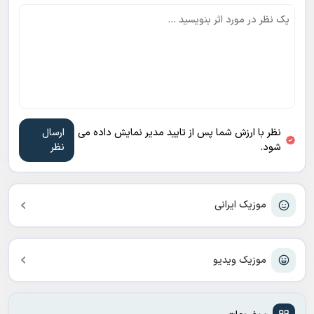
نظر با ارزش شما پس از تایید مدیر نمایش داده می
شود.
موزیک ایرانی
موزیک ویدیو