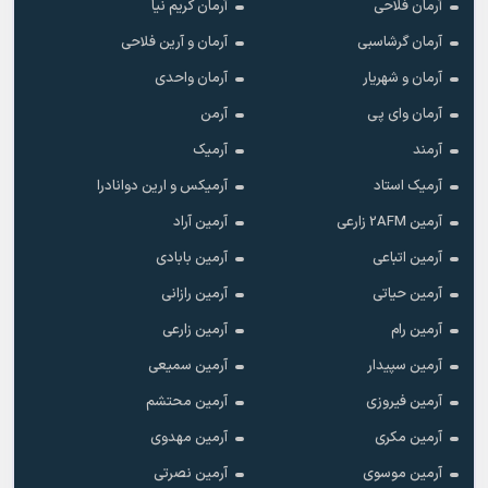
آرمان فلاحی
آرمان کریم نیا
آرمان گرشاسبی
آرمان و آرین فلاحی
آرمان و شهریار
آرمان واحدی
آرمان وای پی
آرمن
آرمند
آرمیک
آرمیک استاد
آرمیکس و ارین دوانادرا
آرمین 2AFM زارعی
آرمین آراد
آرمین اتباعی
آرمین بابادی
آرمین حیاتی
آرمین رازانی
آرمین رام
آرمین زارعی
آرمین سپیدار
آرمین سمیعی
آرمین فیروزی
آرمین محتشم
آرمین مکری
آرمین مهدوی
آرمین موسوی
آرمین نصرتی