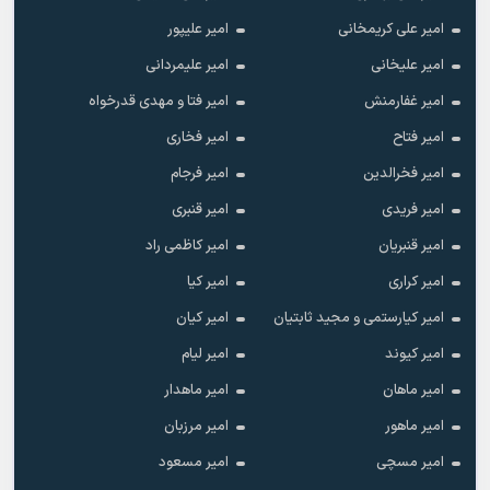
امیر علی کریمخانی
امیر علیپور
امیر علیخانی
امیر علیمردانی
امیر غفارمنش
امیر فتا و مهدی قدرخواه
امیر فتاح
امیر فخاری
امیر فخرالدین
امیر فرجام
امیر فریدی
امیر قنبری
امیر قنبریان
امیر کاظمی راد
امیر کراری
امیر کیا
امیر کیارستمی و مجید ثابتیان
امیر کیان
امیر کیوند
امیر لیام
امیر ماهان
امیر ماهدار
امیر ماهور
امیر مرزبان
امیر مسچی
امیر مسعود