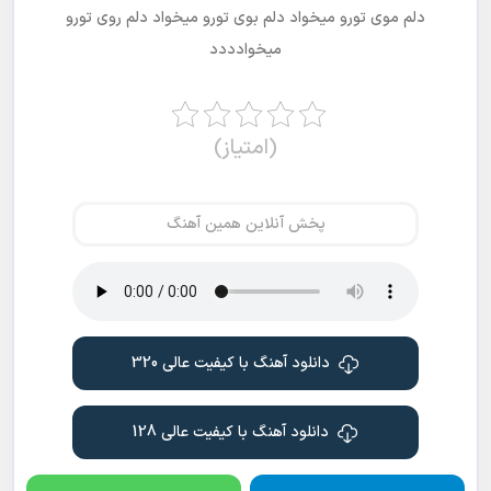
دلم موی تورو میخواد دلم بوی تورو میخواد دلم روی تورو
میخوادددد
(امتیاز)
پخش آنلاین همین آهنگ
دانلود آهنگ با کیفیت عالی 320
دانلود آهنگ با کیفیت عالی 128