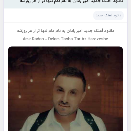
دانلود آهنگ جدید امیر رادان به نام دلم تنها تر از هر روزشه
دانلود آهنگ جدید
دانلود آهنگ جدید
امیر رادان
به نام
دلم تنها تر از هر روزشه
Amir Radan
–
Delam Tanha Tar Az Harozeshe