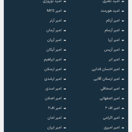
امید نصری
امید نوروزی
امید هورمند
امیر M2S
امیر آرتام
امیر آرتر
امیر آرسام
امیر آرمان
امیر آریا
امیر آریان
امیر آریس
امیر آیکان
امیر ابر
امیر ابراهیم
امیر احسان فدایی
امیر ارسلان
امیر ارسلان آقایی
امیر ارشدی
امیر اسحاقی
امیر اسدی
امیر اصفهانی
امیر اصلان
امیر اف ۲
امیر اف۲
امیر اکرامی
امیر امان
امیر امیری
امیر ایران