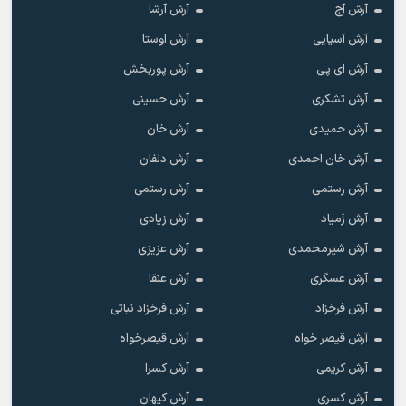
آرش آج
آرش آرشا
آرش آسیایی
آرش اوستا
آرش ای پی
آرش پوربخش
آرش تشکری
آرش حسینی
آرش حمیدی
آرش خان
آرش خان احمدی
آرش دلفان
آرش رستمى
آرش رستمی
آرش زَمیاد
آرش زیادی
آرش شیرمحمدی
آرش عزیزی
آرش عسگری
آرش عنقا
آرش فرخزاد
آرش فرخزاد نباتی
آرش قیصر خواه
آرش قیصرخواه
آرش کریمی
آرش کسرا
آرش کسری
آرش کیهان