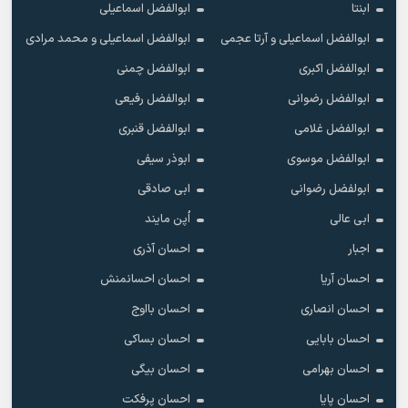
ابنتا
ابوالفضل اسماعیلی
ابوالفضل اسماعیلی و آرتا عجمی
ابوالفضل اسماعیلی و محمد مرادی
ابوالفضل اکبری
ابوالفضل چمنی
ابوالفضل رضوانی
ابوالفضل رفیعی
ابوالفضل غلامی
ابوالفضل قنبری
ابوالفضل موسوی
ابوذر سیفی
ابولفضل رضوانی
ابی صادقی
ابی عالی
اُپن مایند
اجبار
احسان آذری
احسان آریا
احسان احسانمنش
احسان انصاری
احسان بااوج
احسان بابایی
احسان بساکی
احسان بهرامی
احسان بیگی
احسان پایا
احسان پرفکت