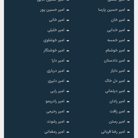
امیر حسین پارسا
امیر حسین پور
امیر خان
امیر خانی
امیر خدایی
امیر خلیلی
امیر خمسه
امیر خوشاوی
امیر خوشنام
امیر خوشنگار
امیر دادستان
امیر دارا
امیر دایاز
امیر درباری
امیر دل خاک
امیر دلیری
امیر دیلمانی
امیر رابی
امیر رادان
امیر رادریمو
امیر رافت
امیر رحیمی
امیر رستن
امیر رشوند
امیر رضا قربانی
امیر رمضانی