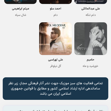
علی عبدالمالکی
احمد سلو
میثم ابراهیمی
دلم تنگه
دام
شال سیاه
حامیم
علی لهراسبی
خورشید و ماه
گل نیلوفر
تمامی فعالیت های سبز موزیک جهت نشر آثار فرهنگی مجاز، زیر نظر
ساماندهی اداره ارشاد اسلامی کشور و مطابق با قوانین جمهوری
اسلامی ایران می باشد