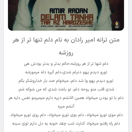
متن ترانه امیر رادان به نام دلم تنها تر از هر
روزشه
دلم تنها تر از هر روزشه،حالم بدتر و بدتر بودش هی
تورو دیدم یهو دنیام شدی،دلم گیره دله مرموزشه
تورو دیدم یهو وا شد دلم، میخوام صد بار خداروشکر بگم
شدی قلب منو روحه دلم، تو باعث شدی که من شوکه شم.
دلم با تو بودن میخواد همین الانشم دیره دارم میمیرمو نفس داره هر
آنشم میره
دلم موی تورو میخواد، دلم بوی تورو میخواد، دلم روی تورو میخواد.
دلم راه رفتنو میخواد کنارت شب چقد خوبه یه دل دارم توی سینه