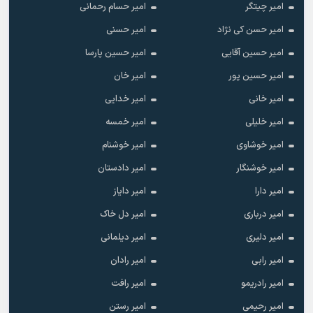
امیر چیتگر
امیر حسام رحمانی
امیر حسن کی نژاد
امیر حسنی
امیر حسین آقایی
امیر حسین پارسا
امیر حسین پور
امیر خان
امیر خانی
امیر خدایی
امیر خلیلی
امیر خمسه
امیر خوشاوی
امیر خوشنام
امیر خوشنگار
امیر دادستان
امیر دارا
امیر دایاز
امیر درباری
امیر دل خاک
امیر دلیری
امیر دیلمانی
امیر رابی
امیر رادان
امیر رادریمو
امیر رافت
امیر رحیمی
امیر رستن