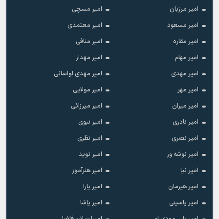
امیر مرزبان
امیر مسچی
امیر مسعود
امیر معتمدی
امیر مقاره
امیر منافی
امیر مهام
امیر مهدار
امیر مهدی
امیر مهدی لواسانی
امیر مهر
امیر مولایی
امیر میران
امیر میرزائی
امیر نادری
امیر نبوی
امیر نصری
امیر نظری
امیر نوشه ور
امیر نوید
امیر نیا
امیر هنرآموز
امیر هیرمان
امیر یارا
امیر یاسینی
امیر یاشا