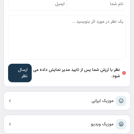
نظر با ارزش شما پس از تایید مدیر نمایش داده می
شود.
موزیک ایرانی
موزیک ویدیو