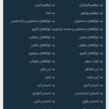
ابراهیم قربانیان
ابراهیم گرجی
ابراهیم یوسفی
ابنتا
ابوالفضل اسماعیلی
ابوالفضل اسماعیلی و آرتا عجمی
ابوالفضل اسماعیلی و محمد مرادی
ابوالفضل اکبری
ابوالفضل چمنی
ابوالفضل رضوانی
ابوالفضل رفیعی
ابوالفضل غلامی
ابوالفضل قنبری
ابوالفضل موسوی
ابوذر سیفی
ابولفضل رضوانی
ابی صادقی
ابی عالی
اُپن مایند
اجبار
احسان آذری
احسان آریا
احسان احسانمنش
احسان انصاری
احسان بااوج
احسان بابایی