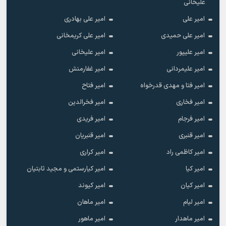
علیخانی
امیر علی
امیر علی بهادری
امیر علی حمیدی
امیر علی کریمخانی
امیر علیپور
امیر علیخانی
امیر علیمردانی
امیر غفارمنش
امیر فتا و مهدی قدرخواه
امیر فتاح
امیر فخاری
امیر فخرالدین
امیر فرجام
امیر فریدی
امیر قنبری
امیر قنبریان
امیر کاظمی راد
امیر کراری
امیر کیا
امیر کیارستمی و مجید ثابتیان
امیر کیان
امیر کیوند
امیر لیام
امیر ماهان
امیر ماهدار
امیر ماهور