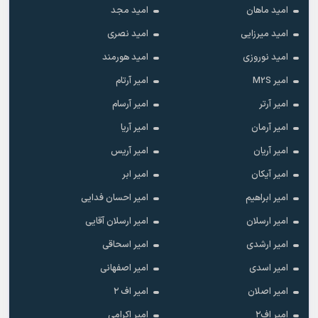
امید ماهان
امید مجد
امید میرزایی
امید نصری
امید نوروزی
امید هورمند
امیر M2S
امیر آرتام
امیر آرتر
امیر آرسام
امیر آرمان
امیر آریا
امیر آریان
امیر آریس
امیر آیکان
امیر ابر
امیر ابراهیم
امیر احسان فدایی
امیر ارسلان
امیر ارسلان آقایی
امیر ارشدی
امیر اسحاقی
امیر اسدی
امیر اصفهانی
امیر اصلان
امیر اف ۲
امیر اف۲
امیر اکرامی