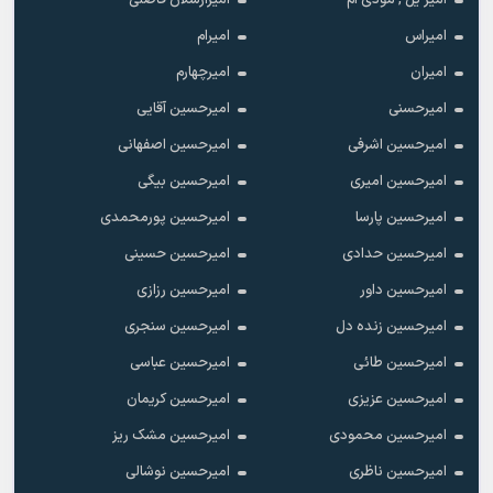
امیر یل , مودی ام
امیرارسلان فاضلی
امیراس
امیرام
امیران
امیرچهارم
امیرحسنی
امیرحسین آقایی
امیرحسین اشرفی
امیرحسین اصفهانی
امیرحسین امیری
امیرحسین بیگی
امیرحسین پارسا
امیرحسین پورمحمدی
امیرحسین حدادی
امیرحسین حسینی
امیرحسین داور
امیرحسین رزازی
امیرحسین زنده دل
امیرحسین سنجری
امیرحسین طائی
امیرحسین عباسی
امیرحسین عزیزی
امیرحسین کریمان
امیرحسین محمودی
امیرحسین مشک ریز
امیرحسین ناظری
امیرحسین نوشالی