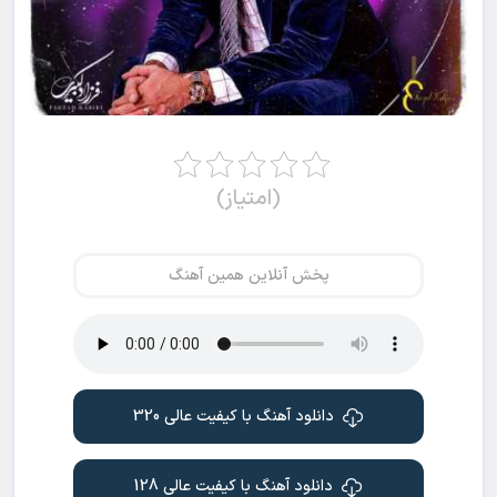
(امتیاز)
پخش آنلاین همین آهنگ
دانلود آهنگ با کیفیت عالی 320
دانلود آهنگ با کیفیت عالی 128