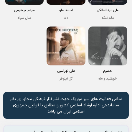
علی عبدالمالکی
احمد سلو
میثم ابراهیمی
دلم تنگه
دام
شال سیاه
حامیم
علی لهراسبی
خورشید و ماه
گل نیلوفر
تمامی فعالیت های سبز موزیک جهت نشر آثار فرهنگی مجاز، زیر نظر
ساماندهی اداره ارشاد اسلامی کشور و مطابق با قوانین جمهوری
اسلامی ایران می باشد