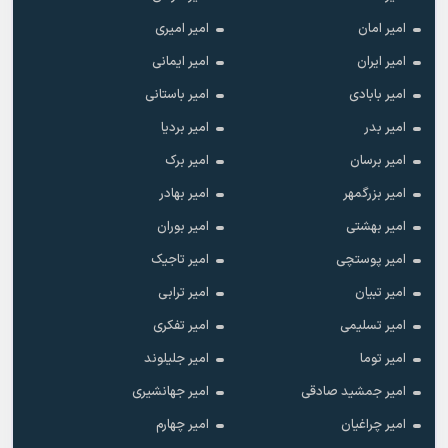
امیر امان
امیر امیری
امیر ایران
امیر ایمانی
امیر بابادی
امیر باستانی
امیر بدر
امیر بردیا
امیر برسان
امیر برک
امیر بزرگمهر
امیر بهادر
امیر بهشتی
امیر بوران
امیر پوستچی
امیر تاجیک
امیر تبیان
امیر ترابی
امیر تسلیمی
امیر تفکری
امیر توما
امیر جلیلوند
امیر جمشید صادقی
امیر جهانشیری
امیر چراغیان
امیر چهارم