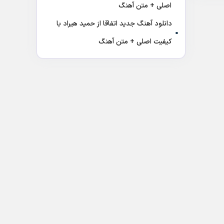
اصلی + متن آهنگ
دانلود آهنگ جدید اتفاقا از حمید هیراد با
کیفیت اصلی + متن آهنگ