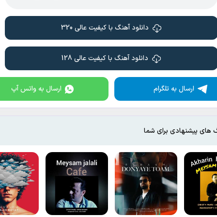
دانلود آهنگ با کیفیت عالی 320
دانلود آهنگ با کیفیت عالی 128
ارسال به تلگرام
ارسال به واتس آپ
 های پیشنهادی برای شما