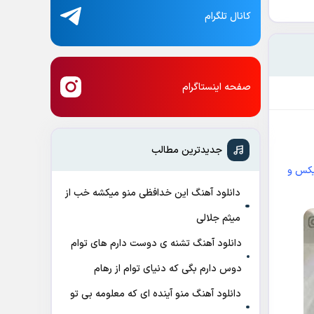
کانال تلگرام
صفحه اینستاگرام
جدیدترین مطالب
کس و
دانلود آهنگ این خدافظی منو میکشه خب از
میثم جلالی
دانلود آهنگ تشنه ی دوست دارم های توام
دوس دارم بگی که دنیای توام از رهام
دانلود آهنگ منو آینده ای که معلومه بی تو