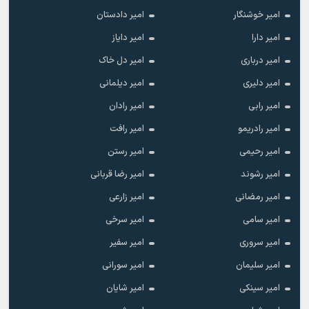
امیر خوشنگار
امیر دادستان
امیر دارا
امیر دایاز
امیر درباری
امیر دل خاک
امیر دلیری
امیر دیلمانی
امیر رابی
امیر رادان
امیر رادریمو
امیر رافت
امیر رحیمی
امیر رستن
امیر رشوند
امیر رضا قربانی
امیر رمضانی
امیر زارعی
امیر سامی
امیر سرخی
امیر سروری
امیر سفیر
امیر سلیمان
امیر سورانی
امیر سینکی
امیر شایان