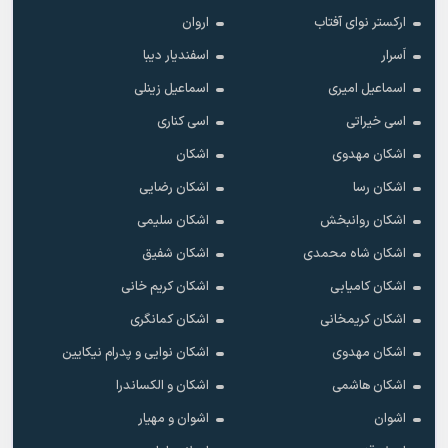
ارکستر نوای آفتاب
اروان
اَسرار
اسفندیار دیبا
اسماعیل امیری
اسماعیل زینلی
اسی خیراتی
اسی کناری
اشکان مهدوى
اشکان
اشکان رسا
اشکان رضایی
اشکان روانبخش
اشکان سلیمی
اشکان شاه محمدی
اشکان شفیق
اشکان کامیابی
اشکان کریم خانی
اشکان کریمخانی
اشکان کمانگری
اشکان مهدوی
اشکان نوایی و پدرام نیکایین
اشکان هاشمی
اشکان و الکساندرا
اشوان
اشوان و مهیار