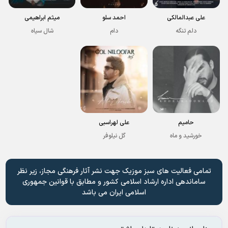
علی عبدالمالکی
احمد سلو
میثم ابراهیمی
دلم تنگه
دام
شال سیاه
حامیم
علی لهراسبی
خورشید و ماه
گل نیلوفر
تمامی فعالیت های سبز موزیک جهت نشر آثار فرهنگی مجاز، زیر نظر
ساماندهی اداره ارشاد اسلامی کشور و مطابق با قوانین جمهوری
اسلامی ایران می باشد