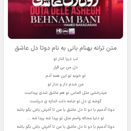
متن ترانه بهنام بانی به نام دوتا دل عاشق
لب دریا کنار تو
دل من بی قرار
تو خوبه تو این همه آدم
من شدم دار و ندار تو
میدرخشی مثل الماس تو هم عاشق شدی پیداست
گوشه ی دل تو جامه دلت اندازه ی دریاست
دوتا آدمیم با دو تا دل عاشق با من تا آخرش باش بگو باشه
تو دنیا محاله واسم مثل تو پیدا شه پیدا شه …
دوتا آدمیم با دو تا دل عاشق با من تا آخرش باش بگو باشه