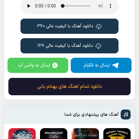
دانلود آهنگ با کیفیت عالی 320
دانلود آهنگ با کیفیت عالی 128
ارسال به تلگرام
ارسال به واتس آپ
دانلود تمام آهنگ های بهنام بانی
آهنگ های پیشنهادی برای شما