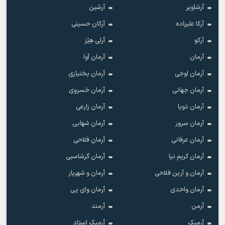
آرشاویر
آرشین
آرکا علیزاده
آرکان حسینی
آرکو
آرلی هِیْز
آرمان
آرمان آوا
آرمان اوجی
آرمان بختیاری
آرمان جهانی
آرمان خسروی
آرمان ذویا
آرمان زارعی
آرمان سرور
آرمان شهابی
آرمان عرفانی
آرمان فلاحی
آرمان کریم نیا
آرمان گرشاسبی
آرمان و آرین فلاحی
آرمان و شهریار
آرمان واحدی
آرمان وای پی
آرمن
آرمند
آرمیک
آرمیک استاد