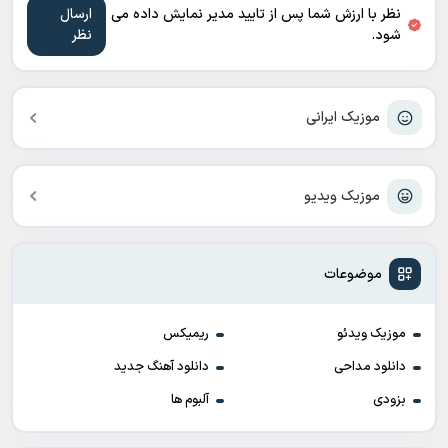
نظر با ارزش شما پس از تایید مدیر نمایش داده می
شود.
موزیک ایرانی
موزیک ویدیو
موضوعات
موزیک ویدئو
ریمیکس
دانلود مداحی
دانلود آهنگ جدید
بزودی
آلبوم ها