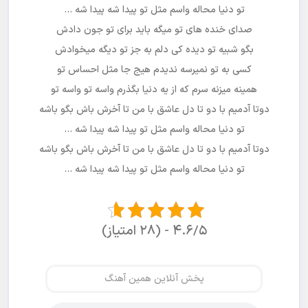
تو دنیا محاله واسم مثل تو پیدا شه پیدا شه …
صدای خنده های تو میگه باید برای تو جون دادش
بگو شبیه تو دیده کی دلم به جز تو دیگه میخوادش
کسی به تو نمیرسه ندیدم هیج جا مثل احساس تو
همینه میزنه سرم که از یه دنیا بگذرم واسه تو واسه تو
دوتا آدمیم با دو تا دل عاشق با من تا آخرش باش بگو باشه
تو دنیا محاله واسم مثل تو پیدا شه پیدا شه …
دوتا آدمیم با دو تا دل عاشق با من تا آخرش باش بگو باشه
تو دنیا محاله واسم مثل تو پیدا شه پیدا شه …
۴.۶/۵ - (۲۸ امتیاز)
پخش آنلاین همین آهنگ