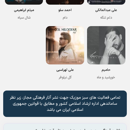
علی عبدالمالکی
احمد سلو
میثم ابراهیمی
دلم تنگه
دام
شال سیاه
حامیم
علی لهراسبی
خورشید و ماه
گل نیلوفر
تمامی فعالیت های سبز موزیک جهت نشر آثار فرهنگی مجاز، زیر نظر
ساماندهی اداره ارشاد اسلامی کشور و مطابق با قوانین جمهوری
اسلامی ایران می باشد