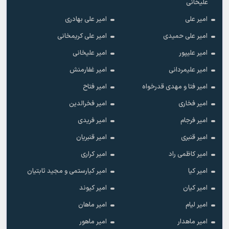
علیخانی
امیر علی
امیر علی بهادری
امیر علی حمیدی
امیر علی کریمخانی
امیر علیپور
امیر علیخانی
امیر علیمردانی
امیر غفارمنش
امیر فتا و مهدی قدرخواه
امیر فتاح
امیر فخاری
امیر فخرالدین
امیر فرجام
امیر فریدی
امیر قنبری
امیر قنبریان
امیر کاظمی راد
امیر کراری
امیر کیا
امیر کیارستمی و مجید ثابتیان
امیر کیان
امیر کیوند
امیر لیام
امیر ماهان
امیر ماهدار
امیر ماهور