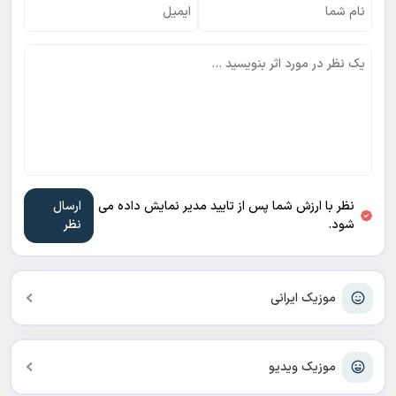
نظر با ارزش شما پس از تایید مدیر نمایش داده می
شود.
موزیک ایرانی
موزیک ویدیو