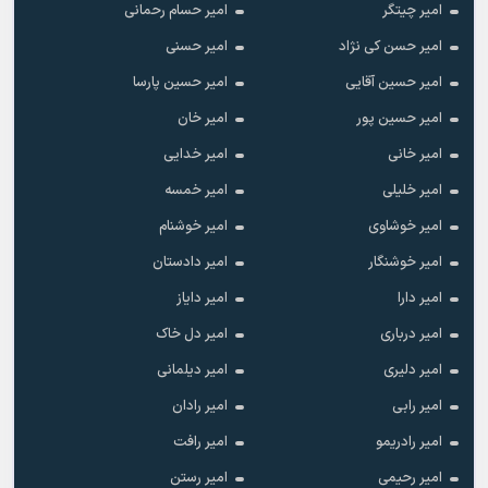
امیر چیتگر
امیر حسام رحمانی
امیر حسن کی نژاد
امیر حسنی
امیر حسین آقایی
امیر حسین پارسا
امیر حسین پور
امیر خان
امیر خانی
امیر خدایی
امیر خلیلی
امیر خمسه
امیر خوشاوی
امیر خوشنام
امیر خوشنگار
امیر دادستان
امیر دارا
امیر دایاز
امیر درباری
امیر دل خاک
امیر دلیری
امیر دیلمانی
امیر رابی
امیر رادان
امیر رادریمو
امیر رافت
امیر رحیمی
امیر رستن