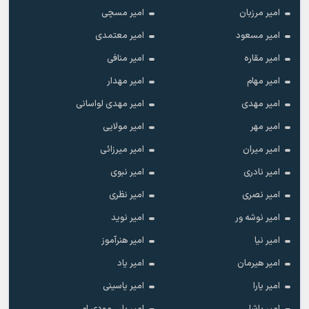
امیر مرزبان
امیر مسچی
امیر مسعود
امیر معتمدی
امیر مقاره
امیر منافی
امیر مهام
امیر مهدار
امیر مهدی
امیر مهدی لواسانی
امیر مهر
امیر مولایی
امیر میران
امیر میرزائی
امیر نادری
امیر نبوی
امیر نصری
امیر نظری
امیر نوشه ور
امیر نوید
امیر نیا
امیر هنرآموز
امیر هیرمان
امیر یاد
امیر یارا
امیر یاسینی