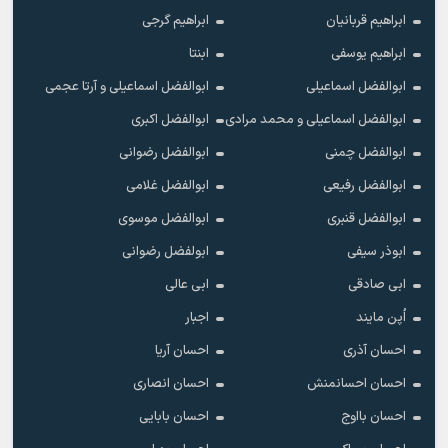
ابراهیم قربانیان
ابراهیم گرجی
ابراهیم یوسفی
ابنتا
ابوالفضل اسماعیلی
ابوالفضل اسماعیلی و آرتا عجمی
ابوالفضل اسماعیلی و محمد مرادی
ابوالفضل اکبری
ابوالفضل چمنی
ابوالفضل رضوانی
ابوالفضل رفیعی
ابوالفضل غلامی
ابوالفضل قنبری
ابوالفضل موسوی
ابوذر سیفی
ابولفضل رضوانی
ابی صادقی
ابی عالی
اُپن مایند
اجبار
احسان آذری
احسان آریا
احسان احسانمنش
احسان انصاری
احسان بااوج
احسان بابایی