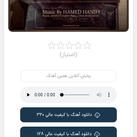
(امتیاز)
پخش آنلاین همین آهنگ
دانلود آهنگ با کیفیت عالی 320
دانلود آهنگ با کیفیت عالی 128