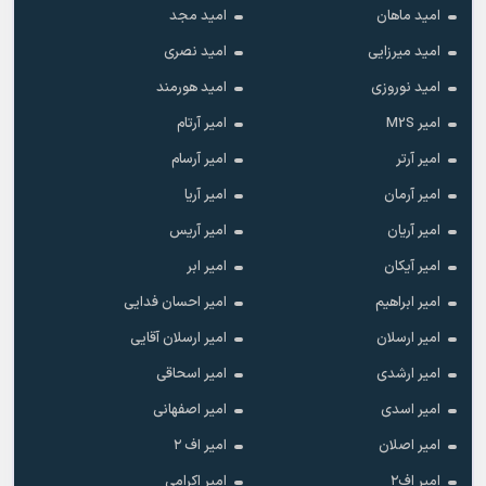
امید ماهان
امید مجد
امید میرزایی
امید نصری
امید نوروزی
امید هورمند
امیر M2S
امیر آرتام
امیر آرتر
امیر آرسام
امیر آرمان
امیر آریا
امیر آریان
امیر آریس
امیر آیکان
امیر ابر
امیر ابراهیم
امیر احسان فدایی
امیر ارسلان
امیر ارسلان آقایی
امیر ارشدی
امیر اسحاقی
امیر اسدی
امیر اصفهانی
امیر اصلان
امیر اف ۲
امیر اف۲
امیر اکرامی