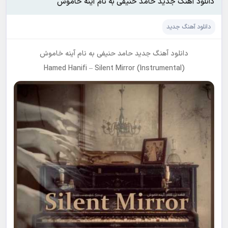
دانلود آهنگ جدید حامد حنیفی به نام آینه خاموش
دانلود آهنگ جدید
دانلود آهنگ جدید
حامد حنیفی
به نام
آینه خاموش
Hamed Hanifi
–
Silent Mirror (Instrumental)