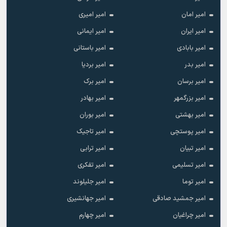
امیر امان
امیر امیری
امیر ایران
امیر ایمانی
امیر بابادی
امیر باستانی
امیر بدر
امیر بردیا
امیر برسان
امیر برک
امیر بزرگمهر
امیر بهادر
امیر بهشتی
امیر بوران
امیر پوستچی
امیر تاجیک
امیر تبیان
امیر ترابی
امیر تسلیمی
امیر تفکری
امیر توما
امیر جلیلوند
امیر جمشید صادقی
امیر جهانشیری
امیر چراغیان
امیر چهارم