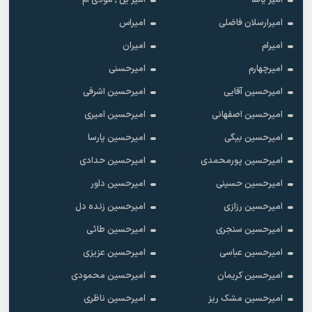
امیر یاشا
امیر یل , مودی ام
امیرارسلان فاضلی
امیراس
امیرام
امیران
امیرچهارم
امیرحسنی
امیرحسین آقایی
امیرحسین اشرفی
امیرحسین اصفهانی
امیرحسین امیری
امیرحسین بیگی
امیرحسین پارسا
امیرحسین پورمحمدی
امیرحسین حدادی
امیرحسین حسینی
امیرحسین داور
امیرحسین رزازی
امیرحسین زنده دل
امیرحسین سنجری
امیرحسین طائی
امیرحسین عباسی
امیرحسین عزیزی
امیرحسین کریمان
امیرحسین محمودی
امیرحسین مشک ریز
امیرحسین ناظری