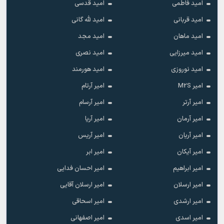
امید فاطمی
امید قدسی
امید قربانی
امید لله گانی
امید ماهان
امید مجد
امید میرزایی
امید نصری
امید نوروزی
امید هورمند
امیر M2S
امیر آرتام
امیر آرتر
امیر آرسام
امیر آرمان
امیر آریا
امیر آریان
امیر آریس
امیر آیکان
امیر ابر
امیر ابراهیم
امیر احسان فدایی
امیر ارسلان
امیر ارسلان آقایی
امیر ارشدی
امیر اسحاقی
امیر اسدی
امیر اصفهانی