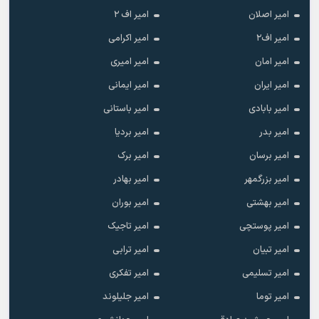
امیر اصلان
امیر اف ۲
امیر اف۲
امیر اکرامی
امیر امان
امیر امیری
امیر ایران
امیر ایمانی
امیر بابادی
امیر باستانی
امیر بدر
امیر بردیا
امیر برسان
امیر برک
امیر بزرگمهر
امیر بهادر
امیر بهشتی
امیر بوران
امیر پوستچی
امیر تاجیک
امیر تبیان
امیر ترابی
امیر تسلیمی
امیر تفکری
امیر توما
امیر جلیلوند