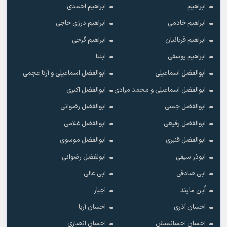
ابراهیم
ابراهیم احمدی
ابراهیم خادمی
ابراهیم درزی حاجی
ابراهیم قربانیان
ابراهیم گرجی
ابراهیم یوسفی
ابنتا
ابوالفضل اسماعیلی
ابوالفضل اسماعیلی و آرتا عجمی
ابوالفضل اسماعیلی و محمد مرادی
ابوالفضل اکبری
ابوالفضل چمنی
ابوالفضل رضوانی
ابوالفضل رفیعی
ابوالفضل غلامی
ابوالفضل قنبری
ابوالفضل موسوی
ابوذر سیفی
ابولفضل رضوانی
ابی صادقی
ابی عالی
اُپن مایند
اجبار
احسان آذری
احسان آریا
احسان احسانمنش
احسان انصاری