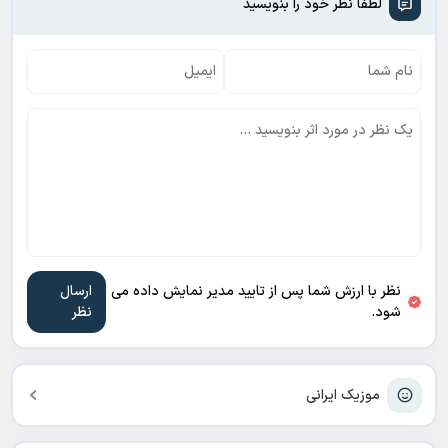
لطفا نظر خود را بنویسید
نظر با ارزش شما پس از تایید مدیر نمایش داده می
شود.
موزیک ایرانی