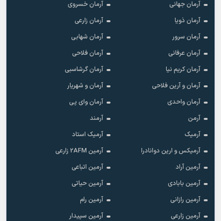
آرمان جهانی
آرمان خسروی
آرمان ذویا
آرمان زارعی
آرمان سرور
آرمان شهابی
آرمان عرفانی
آرمان فلاحی
آرمان کریم نیا
آرمان گرشاسبی
آرمان و آرین فلاحی
آرمان و شهریار
آرمان واحدی
آرمان وای پی
آرمن
آرمند
آرمیک
آرمیک استاد
آرمیکس و ارین دوانادرا
آرمین 2AFM زارعی
آرمین آراد
آرمین اتباعی
آرمین بابادی
آرمین حیاتی
آرمین رازانی
آرمین رام
آرمین زارعی
آرمین سپیدار