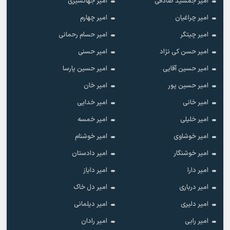
امیر جمشید صادقی
امیر جهانشیری
امیر چراغیان
امیر چهارم
امیر چیتگر
امیر حسام رحمانی
امیر حسن کی نژاد
امیر حسنی
امیر حسین آقایی
امیر حسین پارسا
امیر حسین پور
امیر خان
امیر خانی
امیر خدایی
امیر خلیلی
امیر خمسه
امیر خوشاوی
امیر خوشنام
امیر خوشنگار
امیر دادستان
امیر دارا
امیر دایاز
امیر درباری
امیر دل خاک
امیر دلیری
امیر دیلمانی
امیر رابی
امیر رادان