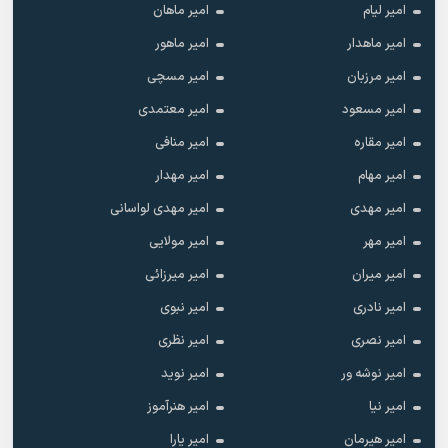
امیر لیام
امیر ماهان
امیر ماهدار
امیر ماهور
امیر مرزبان
امیر مسچی
امیر مسعود
امیر معتمدی
امیر مقاره
امیر منافی
امیر مهام
امیر مهدار
امیر مهدی
امیر مهدی لواسانی
امیر مهر
امیر مولایی
امیر میران
امیر میرزائی
امیر نادری
امیر نبوی
امیر نصری
امیر نظری
امیر نوشه ور
امیر نوید
امیر نیا
امیر هنرآموز
امیر هیرمان
امیر یارا