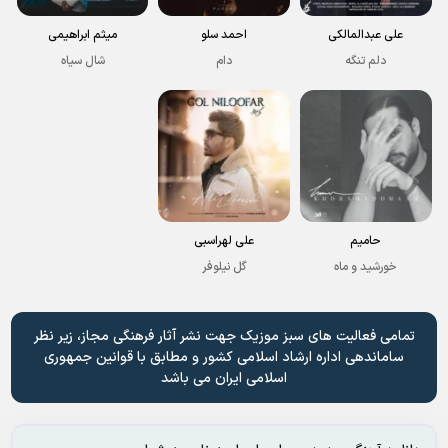
علی عبدالمالکی
احمد سلو
میثم ابراهیمی
دلم تنگه
دام
شال سیاه
حامیم
علی لهراسبی
خورشید و ماه
گل نیلوفر
تمامی فعالیت های سبز موزیک جهت نشر آثار فرهنگی مجاز، زیر نظر
ساماندهی اداره ارشاد اسلامی کشور و مطابق با قوانین جمهوری
اسلامی ایران می باشد