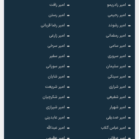
امیر رادریمو
امیر رافت
امیر رحیمی
امیر رستن
امیر رشوند
امیر رضا قربانی
امیر رمضانی
امیر زارعی
امیر سامی
امیر سرخی
امیر سروری
امیر سفیر
امیر سلیمان
امیر سورانی
امیر سینکی
امیر شایان
امیر شراری
امیر شریعت
امیر شفیعی
امیر شکرچیان
امیر شهیار
امیر شیرازی
امیر صدیقی
امیر عابدینی
امیر عباس گلاب
امیر عبدالله
امیر عرفانی
امیر عظیمی