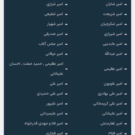
امیر شایان
امیر شراری
امیر شریعت
امیر شفیعی
امیر شکرچیان
امیر شهیار
امیر شیرازی
امیر صدیقی
امیر عابدینی
امیر عباس گلاب
امیر عبدالله
امیر عرفانی
امیر عظیمی , حمید صفت , احسان
امیر عظیمی
علیخانی
امیر علویون
امیر علی
امیر علی بهادری
امیر علی حمیدی
امیر علی کریمخانی
امیر علیپور
امیر علیخانی
امیر علیمردانی
امیر غفارمنش
امیر فتا و مهدی قدرخواه
امیر فتاح
امیر فخاری