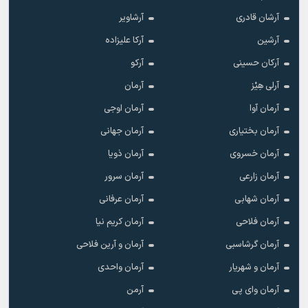
آرشان قادری
آرشاویر
آرشین
آرکا علیزاده
آرکان حسینی
آرکو
آرلی هِیْز
آرمان
آرمان آوا
آرمان اوجی
آرمان بختیاری
آرمان جهانی
آرمان خسروی
آرمان ذویا
آرمان زارعی
آرمان سرور
آرمان شهابی
آرمان عرفانی
آرمان فلاحی
آرمان کریم نیا
آرمان گرشاسبی
آرمان و آرین فلاحی
آرمان و شهریار
آرمان واحدی
آرمان وای پی
آرمن