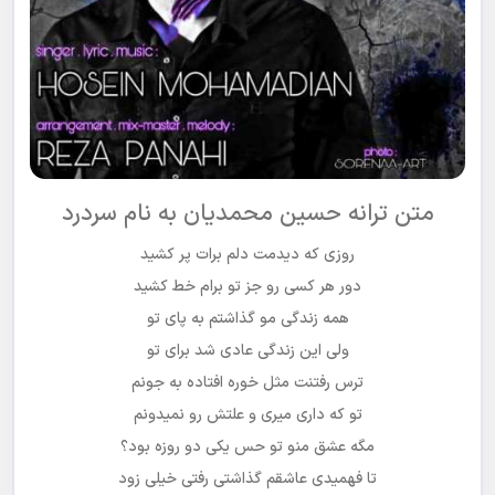
متن ترانه حسین محمدیان به نام سردرد
روزی که دیدمت دلم برات پر کشید
دور هر کسی رو جز تو برام خط کشید
همه زندگی مو گذاشتم به پای تو
ولی این زندگی عادی شد برای تو
ترس رفتنت مثل خوره افتاده به جونم
تو که داری میری و علتش رو نمیدونم
مگه عشق منو تو حس یکی دو روزه بود؟
تا فهمیدی عاشقم گذاشتی رفتی خیلی زود