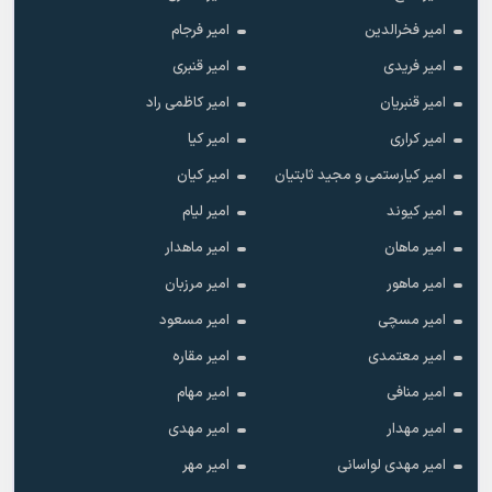
امیر فخرالدین
امیر فرجام
امیر فریدی
امیر قنبری
امیر قنبریان
امیر کاظمی راد
امیر کراری
امیر کیا
امیر کیارستمی و مجید ثابتیان
امیر کیان
امیر کیوند
امیر لیام
امیر ماهان
امیر ماهدار
امیر ماهور
امیر مرزبان
امیر مسچی
امیر مسعود
امیر معتمدی
امیر مقاره
امیر منافی
امیر مهام
امیر مهدار
امیر مهدی
امیر مهدی لواسانی
امیر مهر