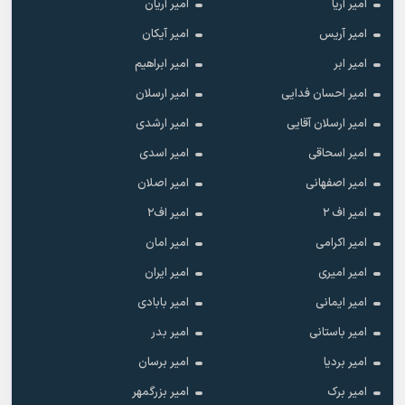
امیر آریا
امیر آریان
امیر آریس
امیر آیکان
امیر ابر
امیر ابراهیم
امیر احسان فدایی
امیر ارسلان
امیر ارسلان آقایی
امیر ارشدی
امیر اسحاقی
امیر اسدی
امیر اصفهانی
امیر اصلان
امیر اف ۲
امیر اف۲
امیر اکرامی
امیر امان
امیر امیری
امیر ایران
امیر ایمانی
امیر بابادی
امیر باستانی
امیر بدر
امیر بردیا
امیر برسان
امیر برک
امیر بزرگمهر