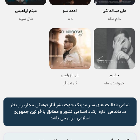
علی عبدالمالکی
احمد سلو
میثم ابراهیمی
دلم تنگه
دام
شال سیاه
حامیم
علی لهراسبی
خورشید و ماه
گل نیلوفر
تمامی فعالیت های سبز موزیک جهت نشر آثار فرهنگی مجاز، زیر نظر
ساماندهی اداره ارشاد اسلامی کشور و مطابق با قوانین جمهوری
اسلامی ایران می باشد