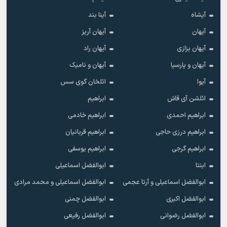
آیشاه
آینا بند
آیهان
آیهان آریز
آیهان بزازی
آیهان راد
آیهان و پارسیا
آیهان و نامیک
آیوا
ائلخان گوی سس
ائلشن آی قاش
ابراهیم
ابراهیم احمدی
ابراهیم خادمی
ابراهیم درزی حاجی
ابراهیم قربانیان
ابراهیم گرجی
ابراهیم یوسفی
ابنتا
ابوالفضل اسماعیلی
ابوالفضل اسماعیلی و آرتا عجمی
ابوالفضل اسماعیلی و محمد مرادی
ابوالفضل اکبری
ابوالفضل چمنی
ابوالفضل رضوانی
ابوالفضل رفیعی