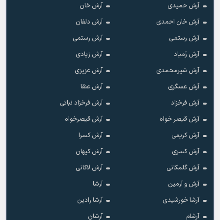
آرش حمیدی
آرش خان
آرش خان احمدی
آرش دلفان
آرش رستمى
آرش رستمی
آرش زَمیاد
آرش زیادی
آرش شیرمحمدی
آرش عزیزی
آرش عسگری
آرش عنقا
آرش فرخزاد
آرش فرخزاد نباتی
آرش قیصر خواه
آرش قیصرخواه
آرش کریمی
آرش کسرا
آرش کسری
آرش کیهان
آرش گلمکانی
آرش لاکانی
آرش و آرمین
آرشا
آرشا خورشیدی
آرشا رادین
آرشام
آرشان