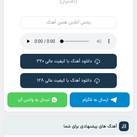
(امتیاز)
پخش آنلاین همین آهنگ
دانلود آهنگ با کیفیت عالی 320
دانلود آهنگ با کیفیت عالی 128
ارسال به تلگرام
ارسال به واتس آپ
آهنگ های پیشنهادی برای شما