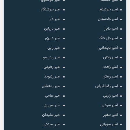
امیر خمسه
امیر خوشاوی
امیر خوشنام
امیر خوشنگار
امیر دادستان
امیر دارا
امیر دایاز
امیر درباری
امیر دل خاک
امیر دلیری
امیر دیلمانی
امیر رابی
امیر رادان
امیر رادریمو
امیر رافت
امیر رحیمی
امیر رستن
امیر رشوند
امیر رضا قربانی
امیر رمضانی
امیر زارعی
امیر سامی
امیر سرخی
امیر سروری
امیر سفیر
امیر سلیمان
امیر سورانی
امیر سینکی