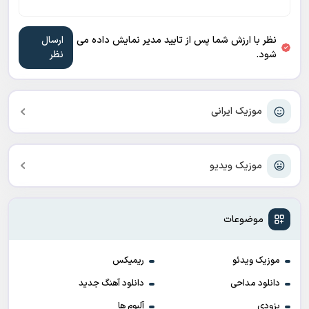
نظر با ارزش شما پس از تایید مدیر نمایش داده می
شود.
موزیک ایرانی
موزیک ویدیو
موضوعات
موزیک ویدئو
ریمیکس
دانلود مداحی
دانلود آهنگ جدید
بزودی
آلبوم ها