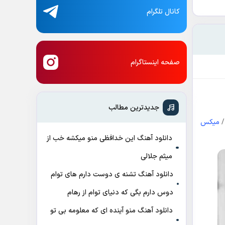
کانال تلگرام
صفحه اینستاگرام
جدیدترین مطالب
میکس
دانلود آهنگ این خدافظی منو میکشه خب از
میثم جلالی
دانلود آهنگ تشنه ی دوست دارم های توام
دوس دارم بگی که دنیای توام از رهام
دانلود آهنگ منو آینده ای که معلومه بی تو