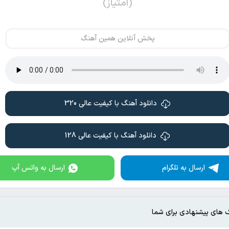
(امتیاز)
پخش آنلاین همین آهنگ
دانلود آهنگ با کیفیت عالی 320
دانلود آهنگ با کیفیت عالی 128
ارسال به تلگرام
ارسال به واتس آپ
 های پیشنهادی برای شما