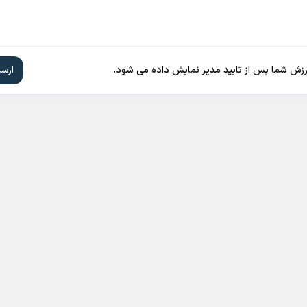
ارزش شما پس از تایید مدیر نمایش داده می شود.