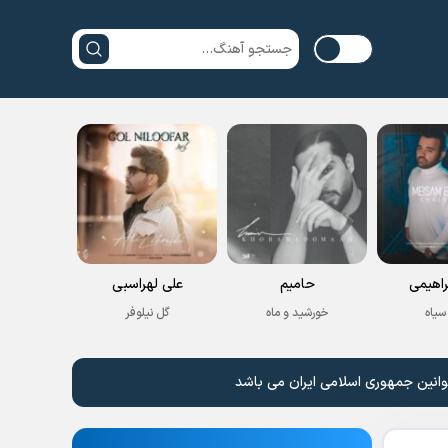
راهیمی
حامیم
علی لهراسبی
سیاه
خورشید و ماه
گل نیلوفر
وانین جمهوری اسلامی ایران می باشد