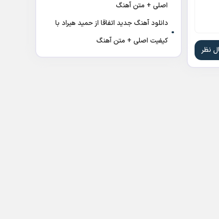
اصلی + متن آهنگ
دانلود آهنگ جدید اتفاقا از حمید هیراد با
کیفیت اصلی + متن آهنگ