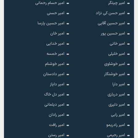
امیر چیتگر
امیر حسام رحمانی
امیر حسن کی نژاد
امیر حسنی
امیر حسین آقایی
امیر حسین پارسا
امیر حسین پور
امیر خان
امیر خانی
امیر خدایی
امیر خلیلی
امیر خمسه
امیر خوشاوی
امیر خوشنام
امیر خوشنگار
امیر دادستان
امیر دارا
امیر دایاز
امیر درباری
امیر دل خاک
امیر دلیری
امیر دیلمانی
امیر رابی
امیر رادان
امیر رادریمو
امیر رافت
امیر رحیمی
امیر رستن