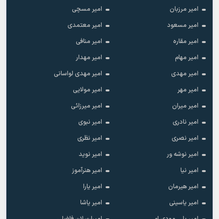
امیر مرزبان
امیر مسچی
امیر مسعود
امیر معتمدی
امیر مقاره
امیر منافی
امیر مهام
امیر مهدار
امیر مهدی
امیر مهدی لواسانی
امیر مهر
امیر مولایی
امیر میران
امیر میرزائی
امیر نادری
امیر نبوی
امیر نصری
امیر نظری
امیر نوشه ور
امیر نوید
امیر نیا
امیر هنرآموز
امیر هیرمان
امیر یارا
امیر یاسینی
امیر یاشا