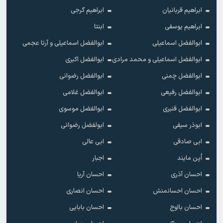
ابراهیم قربانیان
ابراهیم گرجی
ابراهیم یوسفی
ابنتا
ابوالفضل اسماعیلی
ابوالفضل اسماعیلی و آرتا عجمی
ابوالفضل اسماعیلی و محمد مرادی
ابوالفضل اکبری
ابوالفضل چمنی
ابوالفضل رضوانی
ابوالفضل رفیعی
ابوالفضل غلامی
ابوالفضل قنبری
ابوالفضل موسوی
ابوذر سیفی
ابولفضل رضوانی
ابی صادقی
ابی عالی
اُپن مایند
اجبار
احسان آذری
احسان آریا
احسان احسانمنش
احسان انصاری
احسان بااوج
احسان بابایی