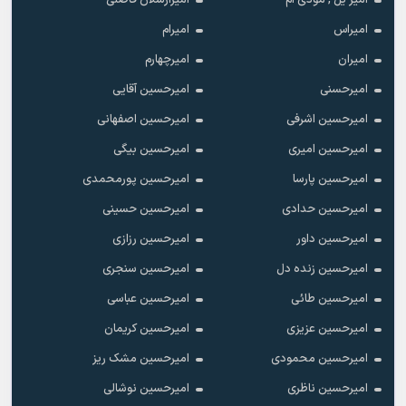
امیر یل , مودی ام
امیرارسلان فاضلی
امیراس
امیرام
امیران
امیرچهارم
امیرحسنی
امیرحسین آقایی
امیرحسین اشرفی
امیرحسین اصفهانی
امیرحسین امیری
امیرحسین بیگی
امیرحسین پارسا
امیرحسین پورمحمدی
امیرحسین حدادی
امیرحسین حسینی
امیرحسین داور
امیرحسین رزازی
امیرحسین زنده دل
امیرحسین سنجری
امیرحسین طائی
امیرحسین عباسی
امیرحسین عزیزی
امیرحسین کریمان
امیرحسین محمودی
امیرحسین مشک ریز
امیرحسین ناظری
امیرحسین نوشالی