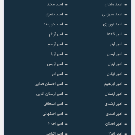
امید ماهان
امید مجد
امید میرزایی
امید نصری
امید نوروزی
امید هورمند
امیر M2S
امیر آرتام
امیر آرتر
امیر آرسام
امیر آرمان
امیر آریا
امیر آریان
امیر آریس
امیر آیکان
امیر ابر
امیر ابراهیم
امیر احسان فدایی
امیر ارسلان
امیر ارسلان آقایی
امیر ارشدی
امیر اسحاقی
امیر اسدی
امیر اصفهانی
امیر اصلان
امیر اف ۲
امیر اف۲
امیر اکرامی