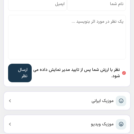
نظر با ارزش شما پس از تایید مدیر نمایش داده می
شود.
موزیک ایرانی
موزیک ویدیو