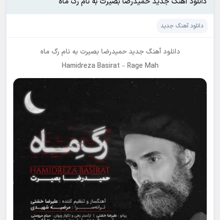
دانلود آهنگ جدید حمیدرضا بصیرت به نام رگ ماه
دانلود آهنگ جدید
دانلود آهنگ جدید
حمیدرضا بصیرت
به نام
رگ ماه
Hamidreza Basirat
–
Rage Mah