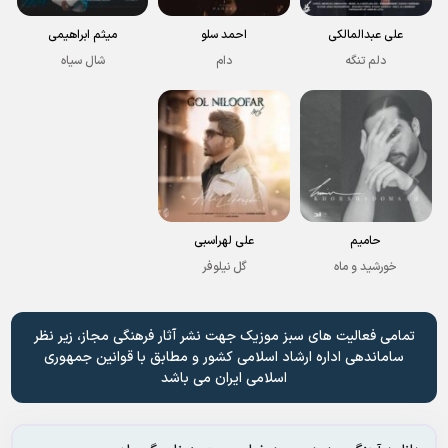
علی عبدالمالکی
احمد سلو
میثم ابراهیمی
دلم تنگه
دام
شال سیاه
حامیم
علی لهراسبی
خورشید و ماه
گل نیلوفر
تمامی فعالیت های سبز موزیک جهت نشر آثار فرهنگی مجاز، زیر نظر
ساماندهی اداره ارشاد اسلامی کشور و مطابق با قوانین جمهوری
اسلامی ایران می باشد