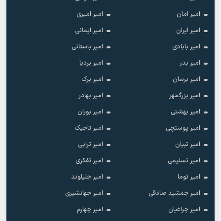
امیر امان
امیر امیری
امیر ایران
امیر ایمانی
امیر بابادی
امیر باستانی
امیر بدر
امیر بردیا
امیر برسان
امیر برک
امیر بزرگمهر
امیر بهادر
امیر بهشتی
امیر بوران
امیر پوستچی
امیر تاجیک
امیر تبیان
امیر ترابی
امیر تسلیمی
امیر تفکری
امیر توما
امیر جلیلوند
امیر جمشید صادقی
امیر جهانشیری
امیر چراغیان
امیر چهارم