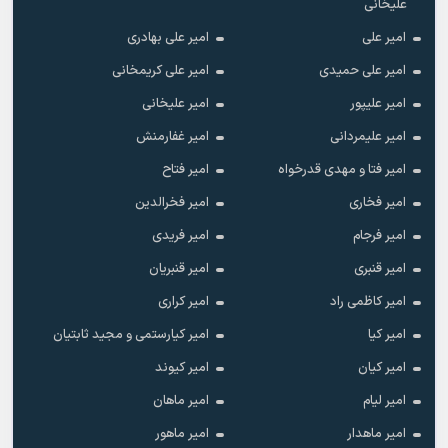
علیخانی
امیر علی
امیر علی بهادری
امیر علی حمیدی
امیر علی کریمخانی
امیر علیپور
امیر علیخانی
امیر علیمردانی
امیر غفارمنش
امیر فتا و مهدی قدرخواه
امیر فتاح
امیر فخاری
امیر فخرالدین
امیر فرجام
امیر فریدی
امیر قنبری
امیر قنبریان
امیر کاظمی راد
امیر کراری
امیر کیا
امیر کیارستمی و مجید ثابتیان
امیر کیان
امیر کیوند
امیر لیام
امیر ماهان
امیر ماهدار
امیر ماهور