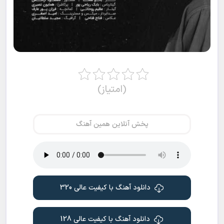
(امتیاز)
پخش آنلاین همین آهنگ
دانلود آهنگ با کیفیت عالی 320
دانلود آهنگ با کیفیت عالی 128