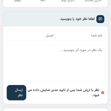
آخرین همدم
دنیای توام
کافه
توهم
لطفا نظر خود را بنویسید
نظر با ارزش شما پس از تایید مدیر نمایش داده می
شود.