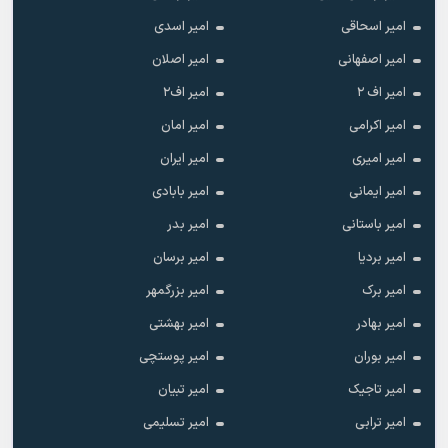
امیر اسحاقی
امیر اسدی
امیر اصفهانی
امیر اصلان
امیر اف ۲
امیر اف۲
امیر اکرامی
امیر امان
امیر امیری
امیر ایران
امیر ایمانی
امیر بابادی
امیر باستانی
امیر بدر
امیر بردیا
امیر برسان
امیر برک
امیر بزرگمهر
امیر بهادر
امیر بهشتی
امیر بوران
امیر پوستچی
امیر تاجیک
امیر تبیان
امیر ترابی
امیر تسلیمی