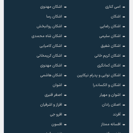
اسی کناری
اشکان مهدوى
اشکان
اشکان رسا
اشکان رضایی
اشکان روانبخش
اشکان سلیمی
اشکان شاه محمدی
اشکان شفیق
اشکان کامیابی
اشکان کریم خانی
اشکان کریمخانی
اشکان کمانگری
اشکان مهدوی
اشکان نوایی و پدرام نیکایین
اشکان هاشمی
اشکان و الکساندرا
اشوان
اشوان و مهیار
اصغر قنبری
اصلان رادان
افراز و اشرفیان
اَفرند
افرو جی
افسانه ممتاز
افسون