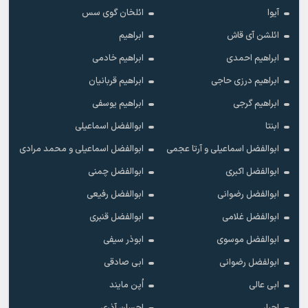
آیوا
ائلخان گوی سس
ائلشن آی قاش
ابراهیم
ابراهیم احمدی
ابراهیم خادمی
ابراهیم درزی حاجی
ابراهیم قربانیان
ابراهیم گرجی
ابراهیم یوسفی
ابنتا
ابوالفضل اسماعیلی
ابوالفضل اسماعیلی و آرتا عجمی
ابوالفضل اسماعیلی و محمد مرادی
ابوالفضل اکبری
ابوالفضل چمنی
ابوالفضل رضوانی
ابوالفضل رفیعی
ابوالفضل غلامی
ابوالفضل قنبری
ابوالفضل موسوی
ابوذر سیفی
ابولفضل رضوانی
ابی صادقی
ابی عالی
اُپن مایند