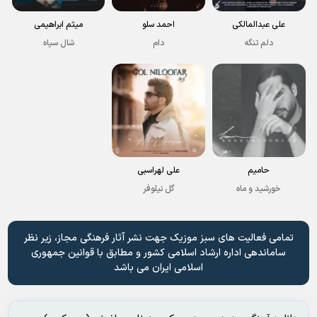
علی عبدالمالکی
احمد سلو
میثم ابراهیمی
دلم تنگه
دام
شال سیاه
حامیم
علی لهراسبی
خورشید و ماه
گل نیلوفر
تمامی فعالیت های سبز موزیک جهت نشر آثار فرهنگی مجاز، زیر نظر
ساماندهی اداره ارشاد اسلامی کشور و مطابق با قوانین جمهوری
اسلامی ایران می باشد