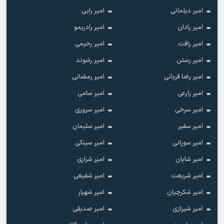
امیر دیلمانی
امیر رابی
امیر رادان
امیر رادریمو
امیر رافت
امیر رحیمی
امیر رستن
امیر رشوند
امیر رضا قربانی
امیر رمضانی
امیر زارعی
امیر سامی
امیر سرخی
امیر سروری
امیر سفیر
امیر سلیمان
امیر سورانی
امیر سینکی
امیر شایان
امیر شراری
امیر شریعت
امیر شفیعی
امیر شکرچیان
امیر شهیار
امیر شیرازی
امیر صدیقی