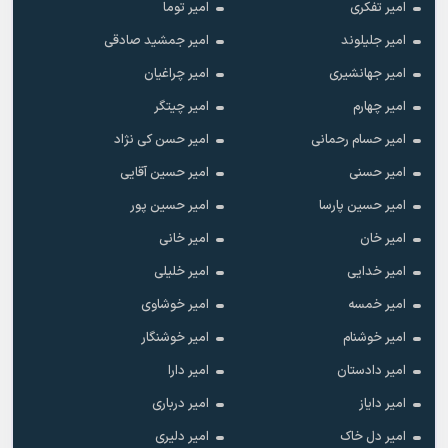
امیر تفکری
امیر توما
امیر جلیلوند
امیر جمشید صادقی
امیر جهانشیری
امیر چراغیان
امیر چهارم
امیر چیتگر
امیر حسام رحمانی
امیر حسن کی نژاد
امیر حسنی
امیر حسین آقایی
امیر حسین پارسا
امیر حسین پور
امیر خان
امیر خانی
امیر خدایی
امیر خلیلی
امیر خمسه
امیر خوشاوی
امیر خوشنام
امیر خوشنگار
امیر دادستان
امیر دارا
امیر دایاز
امیر درباری
امیر دل خاک
امیر دلیری