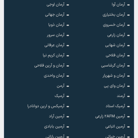
آرمان آوا
آرمان اوجی
آرمان بختیاری
آرمان جهانی
آرمان خسروی
آرمان ذویا
آرمان زارعی
آرمان سرور
آرمان شهابی
آرمان عرفانی
آرمان فلاحی
آرمان کریم نیا
آرمان گرشاسبی
آرمان و آرین فلاحی
آرمان و شهریار
آرمان واحدی
آرمان وای پی
آرمن
آرمند
آرمیک
آرمیک استاد
آرمیکس و ارین دوانادرا
آرمین 2AFM زارعی
آرمین آراد
آرمین اتباعی
آرمین بابادی
آرمین حیاتی
آرمین رازانی