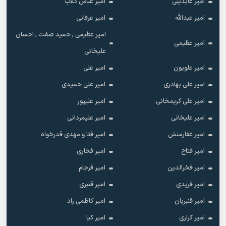
امیر عابدینی
امیر عباس گلاب
امیر عبدالله
امیر عرفانی
امیر عظیمی , حمید صفت , احسان
امیر عظیمی
علیخانی
امیر علویون
امیر علی
امیر علی بهادری
امیر علی حمیدی
امیر علی کریمخانی
امیر علیپور
امیر علیخانی
امیر علیمردانی
امیر غفارمنش
امیر فتا و مهدی قدرخواه
امیر فتاح
امیر فخاری
امیر فخرالدین
امیر فرجام
امیر فریدی
امیر قنبری
امیر قنبریان
امیر کاظمی راد
امیر کراری
امیر کیا