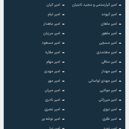
امیر کیارستمی و مجید ثابتیان
امیر کیان
امیر کیوند
امیر لیام
امیر ماهان
امیر ماهدار
امیر ماهور
امیر مرزبان
امیر مسچی
امیر مسعود
امیر معتمدی
امیر مقاره
امیر منافی
امیر مهام
امیر مهدار
امیر مهدی
امیر مهدی لواسانی
امیر مهر
امیر مولایی
امیر میران
امیر میرزائی
امیر نادری
امیر نبوی
امیر نصری
امیر نظری
امیر نوشه ور
امیر نوید
امیر نیا