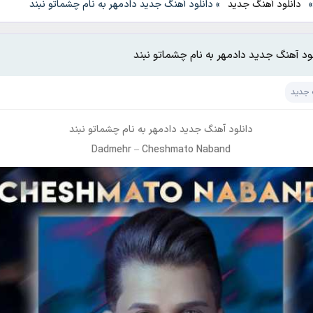
دانلود آهنگ جدید
»
دانلود آهنگ جدید دادمهر به نام چشماتو نبند
لود آهنگ جدید دادمهر به نام چشماتو نبند
 جدید
دانلود آهنگ جدید
دادمهر
به نام
چشماتو نبند
Dadmehr
–
Cheshmato Naband