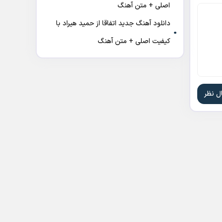
اصلی + متن آهنگ
دانلود آهنگ جدید اتفاقا از حمید هیراد با
کیفیت اصلی + متن آهنگ