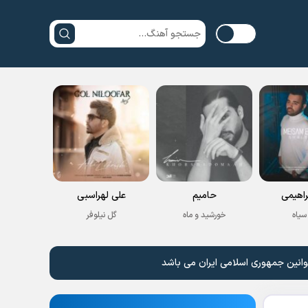
راهیمی
حامیم
علی لهراسبی
سیاه
خورشید و ماه
گل نیلوفر
وانین جمهوری اسلامی ایران می باشد