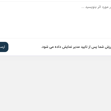
ارزش شما پس از تایید مدیر نمایش داده می شود.