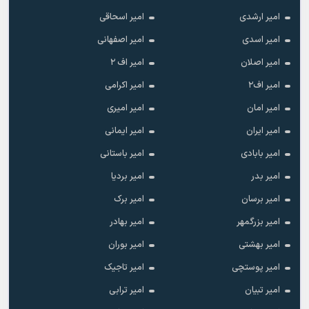
امیر ارشدی
امیر اسحاقی
امیر اسدی
امیر اصفهانی
امیر اصلان
امیر اف ۲
امیر اف۲
امیر اکرامی
امیر امان
امیر امیری
امیر ایران
امیر ایمانی
امیر بابادی
امیر باستانی
امیر بدر
امیر بردیا
امیر برسان
امیر برک
امیر بزرگمهر
امیر بهادر
امیر بهشتی
امیر بوران
امیر پوستچی
امیر تاجیک
امیر تبیان
امیر ترابی