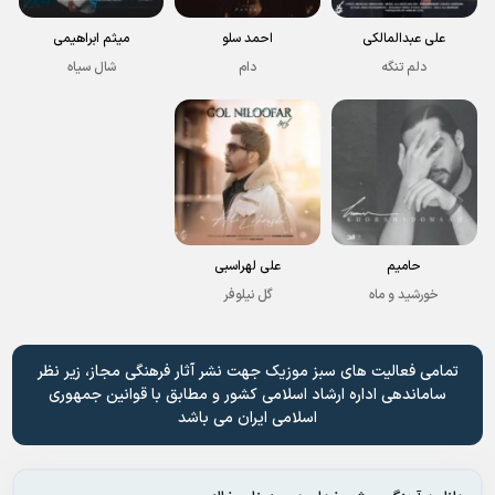
علی عبدالمالکی
احمد سلو
میثم ابراهیمی
دلم تنگه
دام
شال سیاه
حامیم
علی لهراسبی
خورشید و ماه
گل نیلوفر
تمامی فعالیت های سبز موزیک جهت نشر آثار فرهنگی مجاز، زیر نظر
ساماندهی اداره ارشاد اسلامی کشور و مطابق با قوانین جمهوری
اسلامی ایران می باشد