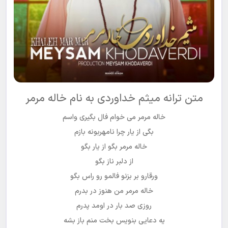
متن ترانه میثم خداوردی به نام خاله مرمر
خاله مرمر می خوام فال بگیری واسم
بگی از یار چرا نامهربونه بازم
خاله مرمر بگو از یار بگو
از دلبر ناز بگو
ورقارو بر بزنو فالمو رو راس بگو
خاله مرمر من هنوز در بدرم
روزی صد بار در اومد پدرم
یه دعایی بنویس بخت منم باز بشه