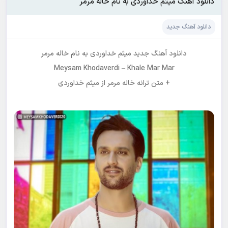
دانلود آهنگ میثم خداوردی به نام خاله مرمر
دانلود آهنگ جدید
دانلود آهنگ جدید
میثم خداوردی
به نام
خاله مرمر
Meysam Khodaverdi
–
Khale Mar Mar
+ متن ترانه خاله مرمر از میثم خداوردی