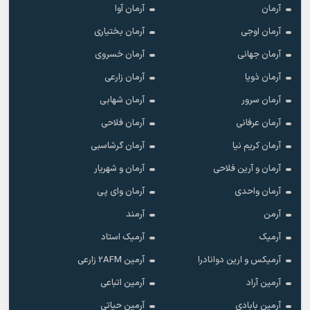
آرمان
آرمان آوا
آرمان اوجی
آرمان بختیاری
آرمان جهانی
آرمان خسروی
آرمان ذویا
آرمان زارعی
آرمان سرور
آرمان شهابی
آرمان عرفانی
آرمان فلاحی
آرمان کریم نیا
آرمان گرشاسبی
آرمان و آرین فلاحی
آرمان و شهریار
آرمان واحدی
آرمان وای پی
آرمن
آرمند
آرمیک
آرمیک استاد
آرمیکس و ارین دوانادرا
آرمین 2AFM زارعی
آرمین آراد
آرمین اتباعی
آرمین بابادی
آرمین حیاتی