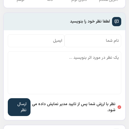
لطفا نظر خود را بنویسید
نظر با ارزش شما پس از تایید مدیر نمایش داده می
شود.