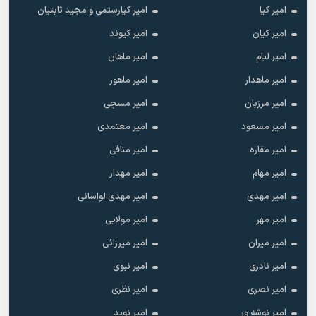
امیر کیا
امیر کیارستمی و مجید ثابتیان
امیر کیان
امیر کیوند
امیر لیام
امیر ماهان
امیر ماهدار
امیر ماهور
امیر مرزبان
امیر مسچی
امیر مسعود
امیر معتمدی
امیر مقاره
امیر منافی
امیر مهام
امیر مهدار
امیر مهدی
امیر مهدی لواسانی
امیر مهر
امیر مولایی
امیر میران
امیر میرزائی
امیر نادری
امیر نبوی
امیر نصری
امیر نظری
امیر نوشه ور
امیر نوید