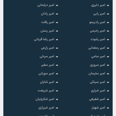
امیر دلیری
امیر دیلمانی
امیر رابی
امیر رادان
امیر رادریمو
امیر رافت
امیر رحیمی
امیر رستن
امیر رشوند
امیر رضا قربانی
امیر رمضانی
امیر زارعی
امیر سامی
امیر سرخی
امیر سروری
امیر سفیر
امیر سلیمان
امیر سورانی
امیر سینکی
امیر شایان
امیر شراری
امیر شریعت
امیر شفیعی
امیر شکرچیان
امیر شهیار
امیر شیرازی