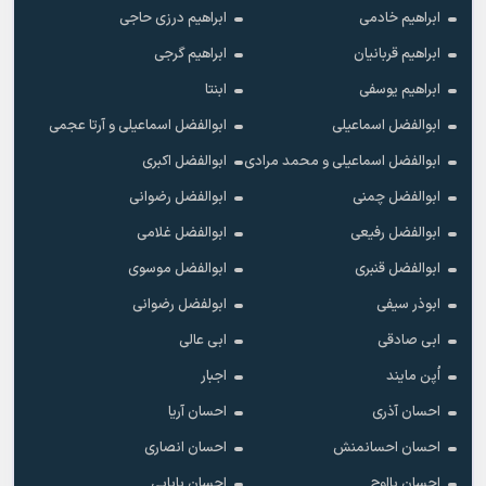
ابراهیم خادمی
ابراهیم درزی حاجی
ابراهیم قربانیان
ابراهیم گرجی
ابراهیم یوسفی
ابنتا
ابوالفضل اسماعیلی
ابوالفضل اسماعیلی و آرتا عجمی
ابوالفضل اسماعیلی و محمد مرادی
ابوالفضل اکبری
ابوالفضل چمنی
ابوالفضل رضوانی
ابوالفضل رفیعی
ابوالفضل غلامی
ابوالفضل قنبری
ابوالفضل موسوی
ابوذر سیفی
ابولفضل رضوانی
ابی صادقی
ابی عالی
اُپن مایند
اجبار
احسان آذری
احسان آریا
احسان احسانمنش
احسان انصاری
احسان بااوج
احسان بابایی