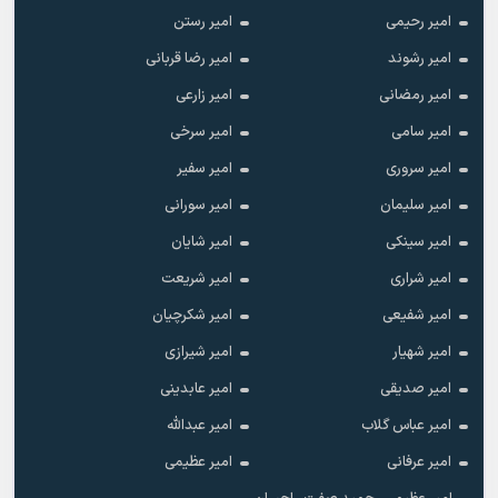
امیر رحیمی
امیر رستن
امیر رشوند
امیر رضا قربانی
امیر رمضانی
امیر زارعی
امیر سامی
امیر سرخی
امیر سروری
امیر سفیر
امیر سلیمان
امیر سورانی
امیر سینکی
امیر شایان
امیر شراری
امیر شریعت
امیر شفیعی
امیر شکرچیان
امیر شهیار
امیر شیرازی
امیر صدیقی
امیر عابدینی
امیر عباس گلاب
امیر عبدالله
امیر عرفانی
امیر عظیمی