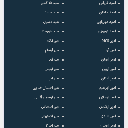
امید قربانی
امید لله گانی
امید ماهان
امید مجد
امید میرزایی
امید نصری
امید نوروزی
امید هورمند
امیر M2S
امیر آرتام
امیر آرتر
امیر آرسام
امیر آرمان
امیر آریا
امیر آریان
امیر آریس
امیر آیکان
امیر ابر
امیر ابراهیم
امیر احسان فدایی
امیر ارسلان
امیر ارسلان آقایی
امیر ارشدی
امیر اسحاقی
امیر اسدی
امیر اصفهانی
امیر اصلان
امیر اف ۲