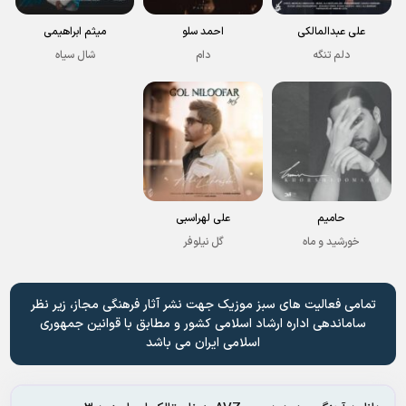
علی عبدالمالکی
احمد سلو
میثم ابراهیمی
دلم تنگه
دام
شال سیاه
حامیم
علی لهراسبی
خورشید و ماه
گل نیلوفر
تمامی فعالیت های سبز موزیک جهت نشر آثار فرهنگی مجاز، زیر نظر
ساماندهی اداره ارشاد اسلامی کشور و مطابق با قوانین جمهوری
اسلامی ایران می باشد