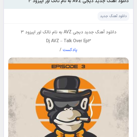
دانلود آهنگ جدید دیجی AVZ به نام تالک اور اپیزود ۳
دانلود آهنگ جدید
دانلود آهنگ جدید
دیجی AVZ
به نام
تالک اور اپیزود ۳
Dj AVZ
–
Talk Over Ep3
پادکست
/