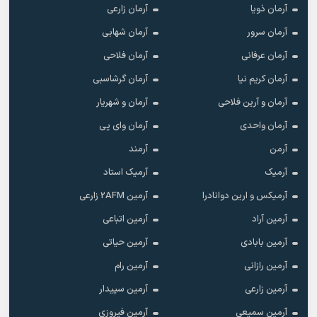
آرمان ذویا
آرمان زارعی
آرمان سرور
آرمان شهابی
آرمان عرفانی
آرمان فلاحی
آرمان کریم نیا
آرمان گرشاسبی
آرمان و آرین فلاحی
آرمان و شهریار
آرمان واحدی
آرمان وای پی
آرمن
آرمند
آرمیک
آرمیک استاد
آرمیکس و ارین دوانادرا
آرمین 2AFM زارعی
آرمین آراد
آرمین اتباعی
آرمین بابادی
آرمین حیاتی
آرمین رازانی
آرمین رام
آرمین زارعی
آرمین سپیدار
آرمین سمیعی
آرمین فیروزی