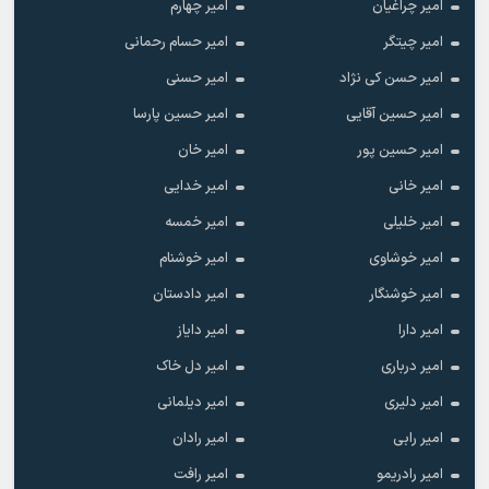
امیر چراغیان
امیر چهارم
امیر چیتگر
امیر حسام رحمانی
امیر حسن کی نژاد
امیر حسنی
امیر حسین آقایی
امیر حسین پارسا
امیر حسین پور
امیر خان
امیر خانی
امیر خدایی
امیر خلیلی
امیر خمسه
امیر خوشاوی
امیر خوشنام
امیر خوشنگار
امیر دادستان
امیر دارا
امیر دایاز
امیر درباری
امیر دل خاک
امیر دلیری
امیر دیلمانی
امیر رابی
امیر رادان
امیر رادریمو
امیر رافت