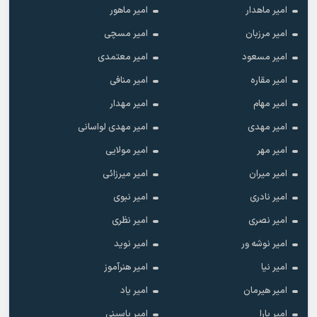
امیر ماهدار
امیر ماهور
امیر مرزبان
امیر مسچی
امیر مسعود
امیر معتمدی
امیر مقاره
امیر منافی
امیر مهام
امیر مهدار
امیر مهدی
امیر مهدی لواسانی
امیر مهر
امیر مولایی
امیر میران
امیر میرزائی
امیر نادری
امیر نبوی
امیر نصری
امیر نظری
امیر نوشه ور
امیر نوید
امیر نیا
امیر هنرآموز
امیر هیرمان
امیر یاد
امیر یارا
امیر یاسینی