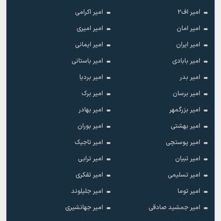
امیر اف۲
امیر اکرامی
امیر امان
امیر امیری
امیر ایران
امیر ایمانی
امیر بابادی
امیر باستانی
امیر بدر
امیر بردیا
امیر برسان
امیر برک
امیر بزرگمهر
امیر بهادر
امیر بهشتی
امیر بوران
امیر پوستچی
امیر تاجیک
امیر تبیان
امیر ترابی
امیر تسلیمی
امیر تفکری
امیر توما
امیر جلیلوند
امیر جمشید صادقی
امیر جهانشیری