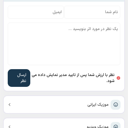
نظر با ارزش شما پس از تایید مدیر نمایش داده می
شود.
موزیک ایرانی
موزیک ویدیو