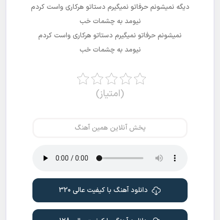
دیگه نمیشونم حرفاتو نمیگیرم دستاتو هرکاری واست کردم
نیومد به چشمات خب
نمیشونم حرفاتو نمیگیرم دستاتو هرکاری واست کردم
نیومد به چشمات خب
(امتیاز)
پخش آنلاین همین آهنگ
دانلود آهنگ با کیفیت عالی 320