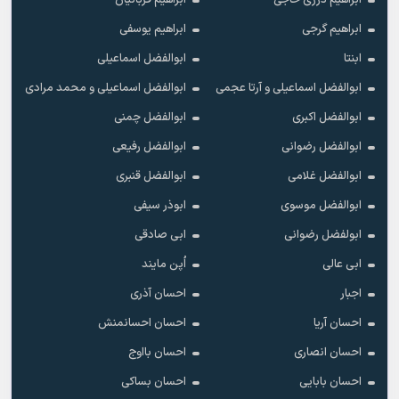
ابراهیم درزی حاجی
ابراهیم قربانیان
ابراهیم گرجی
ابراهیم یوسفی
ابنتا
ابوالفضل اسماعیلی
ابوالفضل اسماعیلی و آرتا عجمی
ابوالفضل اسماعیلی و محمد مرادی
ابوالفضل اکبری
ابوالفضل چمنی
ابوالفضل رضوانی
ابوالفضل رفیعی
ابوالفضل غلامی
ابوالفضل قنبری
ابوالفضل موسوی
ابوذر سیفی
ابولفضل رضوانی
ابی صادقی
ابی عالی
اُپن مایند
اجبار
احسان آذری
احسان آریا
احسان احسانمنش
احسان انصاری
احسان بااوج
احسان بابایی
احسان بساکی