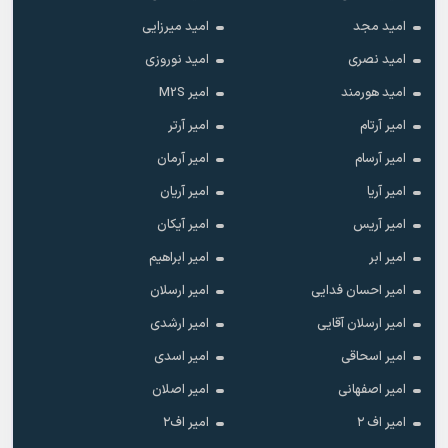
امید مجد
امید میرزایی
امید نصری
امید نوروزی
امید هورمند
امیر M2S
امیر آرتام
امیر آرتر
امیر آرسام
امیر آرمان
امیر آریا
امیر آریان
امیر آریس
امیر آیکان
امیر ابر
امیر ابراهیم
امیر احسان فدایی
امیر ارسلان
امیر ارسلان آقایی
امیر ارشدی
امیر اسحاقی
امیر اسدی
امیر اصفهانی
امیر اصلان
امیر اف ۲
امیر اف۲