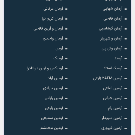
آرمان شهابی
آرمان عرفانی
آرمان فلاحی
آرمان کریم نیا
آرمان گرشاسبی
آرمان و آرین فلاحی
آرمان و شهریار
آرمان واحدی
آرمان وای پی
آرمن
آرمند
آرمیک
آرمیک استاد
آرمیکس و ارین دوانادرا
آرمین 2AFM زارعی
آرمین آراد
آرمین اتباعی
آرمین بابادی
آرمین حیاتی
آرمین رازانی
آرمین رام
آرمین زارعی
آرمین سپیدار
آرمین سمیعی
آرمین فیروزی
آرمین محتشم