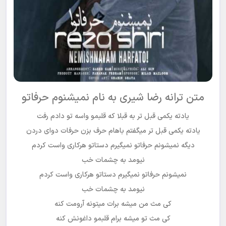
متن ترانه رضا شیری به نام نمیشنوم حرفاتو
یادته یکمی قبل تر به قبلا که قلبمو واسه تو دادم رفت
یادته یکمی قبل تر میگفتم باهام حرف بزن حرفات دوای دردن
دیگه نمیشونم حرفاتو نمیگیرم دستاتو هرکاری واست کردم
نیومد به چشمات خب
نمیشونم حرفاتو نمیگیرم دستاتو هرکاری واست کردم
نیومد به چشمات خب
کی مث من میشه برات میتونه آرومت کنه
کی مث تو میشه برام قلبمو داغونش کنه