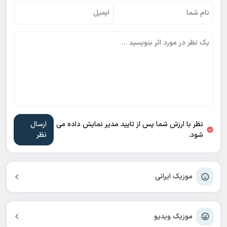
نظر با ارزش شما پس از تایید مدیر نمایش داده می
شود.
موزیک ایرانی
موزیک ویدیو