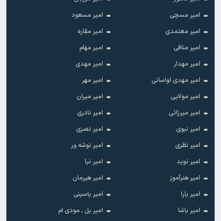
امیر مسچی
امیر مسعود
امیر معتمدی
امیر مقاره
امیر منافی
امیر مهام
امیر مهدار
امیر مهدی
امیر مهدی لواسانی
امیر مهر
امیر مولایی
امیر میران
امیر میرزائی
امیر نادری
امیر نبوی
امیر نصری
امیر نظری
امیر نوشه ور
امیر نوید
امیر نیا
امیر هنرآموز
امیر هیرمان
امیر یارا
امیر یاسینی
امیر یاشا
امیر یل , مودی ام