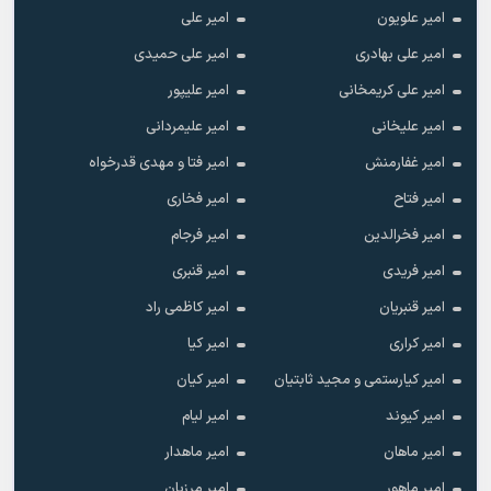
امیر علویون
امیر علی
امیر علی بهادری
امیر علی حمیدی
امیر علی کریمخانی
امیر علیپور
امیر علیخانی
امیر علیمردانی
امیر غفارمنش
امیر فتا و مهدی قدرخواه
امیر فتاح
امیر فخاری
امیر فخرالدین
امیر فرجام
امیر فریدی
امیر قنبری
امیر قنبریان
امیر کاظمی راد
امیر کراری
امیر کیا
امیر کیارستمی و مجید ثابتیان
امیر کیان
امیر کیوند
امیر لیام
امیر ماهان
امیر ماهدار
امیر ماهور
امیر مرزبان