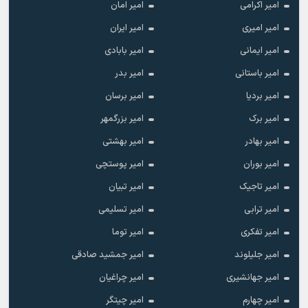
امیر اکرامی
امیر امان
امیر امیری
امیر ایران
امیر ایمانی
امیر بابادی
امیر باستانی
امیر بدر
امیر بردیا
امیر برسان
امیر برک
امیر بزرگمهر
امیر بهادر
امیر بهشتی
امیر بوران
امیر پوستچی
امیر تاجیک
امیر تبیان
امیر ترابی
امیر تسلیمی
امیر تفکری
امیر توما
امیر جلیلوند
امیر جمشید صادقی
امیر جهانشیری
امیر چراغیان
امیر چهارم
امیر چیتگر