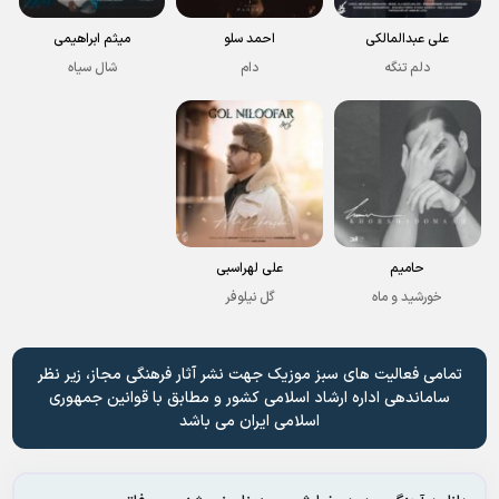
علی عبدالمالکی
احمد سلو
میثم ابراهیمی
دلم تنگه
دام
شال سیاه
حامیم
علی لهراسبی
خورشید و ماه
گل نیلوفر
تمامی فعالیت های سبز موزیک جهت نشر آثار فرهنگی مجاز، زیر نظر
ساماندهی اداره ارشاد اسلامی کشور و مطابق با قوانین جمهوری
اسلامی ایران می باشد