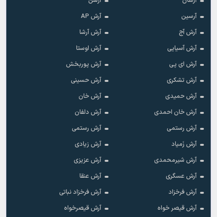
آرسان
آرسن
آرسین
آرش AP
آرش آج
آرش آرشا
آرش آسیایی
آرش اوستا
آرش ای پی
آرش پوربخش
آرش تشکری
آرش حسینی
آرش حمیدی
آرش خان
آرش خان احمدی
آرش دلفان
آرش رستمى
آرش رستمی
آرش زَمیاد
آرش زیادی
آرش شیرمحمدی
آرش عزیزی
آرش عسگری
آرش عنقا
آرش فرخزاد
آرش فرخزاد نباتی
آرش قیصر خواه
آرش قیصرخواه