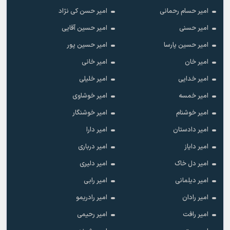
امیر حسام رحمانی
امیر حسن کی نژاد
امیر حسنی
امیر حسین آقایی
امیر حسین پارسا
امیر حسین پور
امیر خان
امیر خانی
امیر خدایی
امیر خلیلی
امیر خمسه
امیر خوشاوی
امیر خوشنام
امیر خوشنگار
امیر دادستان
امیر دارا
امیر دایاز
امیر درباری
امیر دل خاک
امیر دلیری
امیر دیلمانی
امیر رابی
امیر رادان
امیر رادریمو
امیر رافت
امیر رحیمی