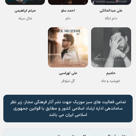
علی عبدالمالکی
احمد سلو
میثم ابراهیمی
دلم تنگه
دام
شال سیاه
حامیم
علی لهراسبی
خورشید و ماه
گل نیلوفر
تمامی فعالیت های سبز موزیک جهت نشر آثار فرهنگی مجاز، زیر نظر
ساماندهی اداره ارشاد اسلامی کشور و مطابق با قوانین جمهوری
اسلامی ایران می باشد