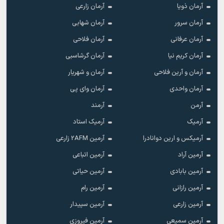
آرمان ذویا
آرمان زارعی
آرمان سرور
آرمان شهابی
آرمان عرفانی
آرمان فلاحی
آرمان کریم نیا
آرمان گرشاسبی
آرمان و آرین فلاحی
آرمان و شهریار
آرمان واحدی
آرمان وای پی
آرمن
آرمند
آرمیک
آرمیک استاد
آرمیکس و ارین دوانادرا
آرمین 2AFM زارعی
آرمین آراد
آرمین اتباعی
آرمین بابادی
آرمین حیاتی
آرمین رازانی
آرمین رام
آرمین زارعی
آرمین سپیدار
آرمین سمیعی
آرمین فیروزی