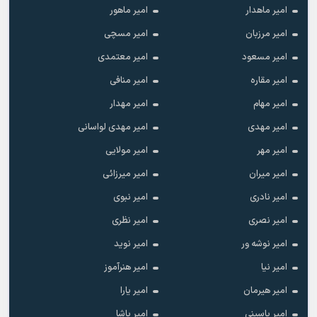
امیر ماهدار
امیر ماهور
امیر مرزبان
امیر مسچی
امیر مسعود
امیر معتمدی
امیر مقاره
امیر منافی
امیر مهام
امیر مهدار
امیر مهدی
امیر مهدی لواسانی
امیر مهر
امیر مولایی
امیر میران
امیر میرزائی
امیر نادری
امیر نبوی
امیر نصری
امیر نظری
امیر نوشه ور
امیر نوید
امیر نیا
امیر هنرآموز
امیر هیرمان
امیر یارا
امیر یاسینی
امیر یاشا