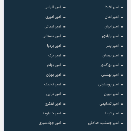
امیر اف۲
امیر اکرامی
امیر امان
امیر امیری
امیر ایران
امیر ایمانی
امیر بابادی
امیر باستانی
امیر بدر
امیر بردیا
امیر برسان
امیر برک
امیر بزرگمهر
امیر بهادر
امیر بهشتی
امیر بوران
امیر پوستچی
امیر تاجیک
امیر تبیان
امیر ترابی
امیر تسلیمی
امیر تفکری
امیر توما
امیر جلیلوند
امیر جمشید صادقی
امیر جهانشیری