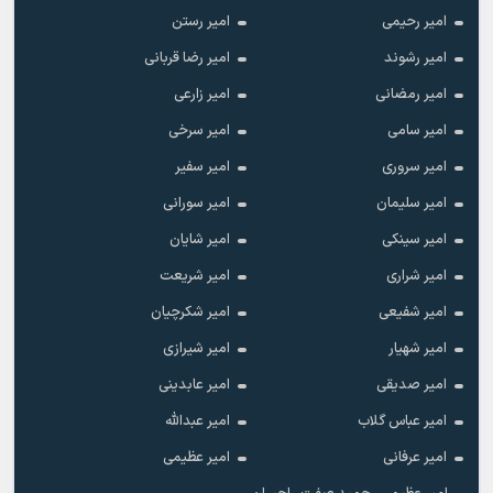
امیر رحیمی
امیر رستن
امیر رشوند
امیر رضا قربانی
امیر رمضانی
امیر زارعی
امیر سامی
امیر سرخی
امیر سروری
امیر سفیر
امیر سلیمان
امیر سورانی
امیر سینکی
امیر شایان
امیر شراری
امیر شریعت
امیر شفیعی
امیر شکرچیان
امیر شهیار
امیر شیرازی
امیر صدیقی
امیر عابدینی
امیر عباس گلاب
امیر عبدالله
امیر عرفانی
امیر عظیمی