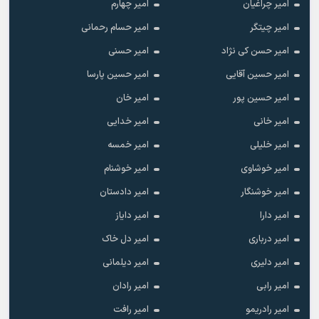
امیر چراغیان
امیر چهارم
امیر چیتگر
امیر حسام رحمانی
امیر حسن کی نژاد
امیر حسنی
امیر حسین آقایی
امیر حسین پارسا
امیر حسین پور
امیر خان
امیر خانی
امیر خدایی
امیر خلیلی
امیر خمسه
امیر خوشاوی
امیر خوشنام
امیر خوشنگار
امیر دادستان
امیر دارا
امیر دایاز
امیر درباری
امیر دل خاک
امیر دلیری
امیر دیلمانی
امیر رابی
امیر رادان
امیر رادریمو
امیر رافت