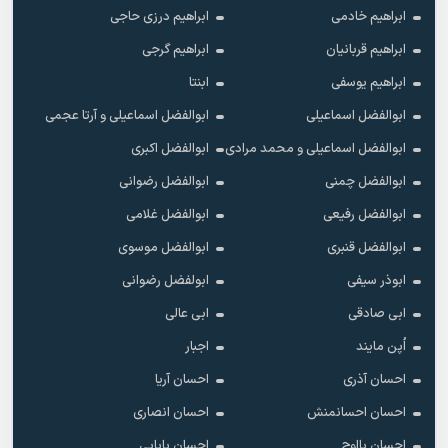
ابراهیم خادمی
ابراهیم درزی حاجی
ابراهیم قربانیان
ابراهیم گرجی
ابراهیم یوسفی
ابنتا
ابوالفضل اسماعیلی
ابوالفضل اسماعیلی و آرتا عجمی
ابوالفضل اسماعیلی و محمد مرادی
ابوالفضل اکبری
ابوالفضل چمنی
ابوالفضل رضوانی
ابوالفضل رفیعی
ابوالفضل غلامی
ابوالفضل قنبری
ابوالفضل موسوی
ابوذر سیفی
ابولفضل رضوانی
ابی صادقی
ابی عالی
اُپن مایند
اجبار
احسان آذری
احسان آریا
احسان احسانمنش
احسان انصاری
احسان بااوج
احسان بابایی