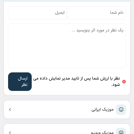
نظر با ارزش شما پس از تایید مدیر نمایش داده می
شود.
موزیک ایرانی
موزیک ویدیو