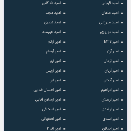
امید قربانی
امید لله گانی
امید ماهان
امید مجد
امید میرزایی
امید نصری
امید نوروزی
امید هورمند
امیر M2S
امیر آرتام
امیر آرتر
امیر آرسام
امیر آرمان
امیر آریا
امیر آریان
امیر آریس
امیر آیکان
امیر ابر
امیر ابراهیم
امیر احسان فدایی
امیر ارسلان
امیر ارسلان آقایی
امیر ارشدی
امیر اسحاقی
امیر اسدی
امیر اصفهانی
امیر اصلان
امیر اف ۲