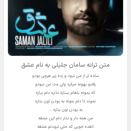
متن ترانه سامان جلیلی به نام عشق
ساده تر از من نبود و زده زیر هرچی بودو
رفتنو بهونه میکرد ولی مث من نبودو
که بمونه باهام بسازه نذاره دلم ببازه
نموند تا دلم بتونه به بودن اون بنازه
به بودن اون بنازه …
من همه دار و ندار دلم این عشقه
انقده خوبی که حتی نبودتم عشقه