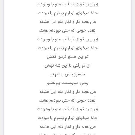
زیر و رو کردی تو قلب منو با وجودت
حالا میخوای تو ازم بسازم با نبودت
من همه دار و ندار دلم این عشقه
انقده خوبی که حتی نبودتم عشقه
زیر و رو کردی تو قلب منو با وجودت
حالا میخوای تو ازم بسازم با نبودت
تو این حسو کردی کمش
ای تو رفتی تا این شه تهش
میسوزم من با غم تو
وقتی میبوسمت پیراهنتو
من همه دار و ندار دلم این عشقه
انقده خوبی که حتی نبودتم عشقه
زیر و رو کردی تو قلب منو با وجودت
حالا میخوای تو ازم بسازم با نبودت
من همه دار و ندار دلم این عشقه