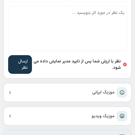
نظر با ارزش شما پس از تایید مدیر نمایش داده می
شود.
موزیک ایرانی
موزیک ویدیو