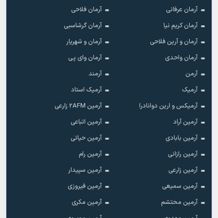
آرمان عرفانی
آرمان فلاحی
آرمان کریم نیا
آرمان گرشاسبی
آرمان و آرین فلاحی
آرمان و شهریار
آرمان واحدی
آرمان وای پی
آرمن
آرمند
آرمیک
آرمیک استاد
آرمیکس و ارین دوانادرا
آرمین 2AFM زارعی
آرمین آراد
آرمین اتباعی
آرمین بابادی
آرمین حیاتی
آرمین رازانی
آرمین رام
آرمین زارعی
آرمین سپیدار
آرمین سمیعی
آرمین فیروزی
آرمین محتشم
آرمین مکری