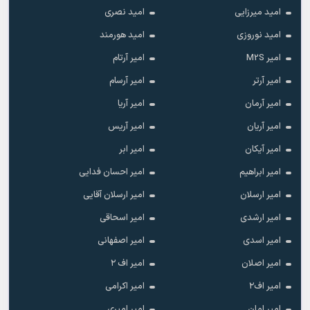
امید میرزایی
امید نصری
امید نوروزی
امید هورمند
امیر M2S
امیر آرتام
امیر آرتر
امیر آرسام
امیر آرمان
امیر آریا
امیر آریان
امیر آریس
امیر آیکان
امیر ابر
امیر ابراهیم
امیر احسان فدایی
امیر ارسلان
امیر ارسلان آقایی
امیر ارشدی
امیر اسحاقی
امیر اسدی
امیر اصفهانی
امیر اصلان
امیر اف ۲
امیر اف۲
امیر اکرامی
امیر امان
امیر امیری