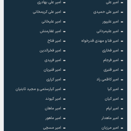
امیر علی
امیر علی بهادری
امیر علی حمیدی
امیر علی کریمخانی
امیر علیپور
امیر علیخانی
امیر علیمردانی
امیر غفارمنش
امیر فتا و مهدی قدرخواه
امیر فتاح
امیر فخاری
امیر فخرالدین
امیر فرجام
امیر فریدی
امیر قنبری
امیر قنبریان
امیر کاظمی راد
امیر کراری
امیر کیا
امیر کیارستمی و مجید ثابتیان
امیر کیان
امیر کیوند
امیر لیام
امیر ماهان
امیر ماهدار
امیر ماهور
امیر مرزبان
امیر مسچی