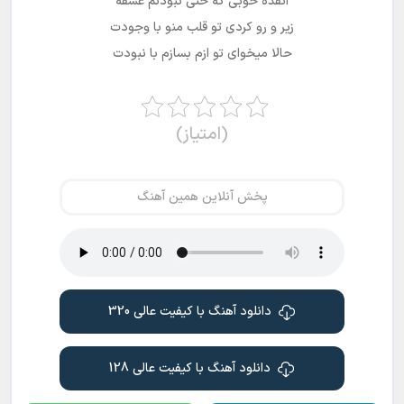
انقده خوبی که حتی نبودتم عشقه
زیر و رو کردی تو قلب منو با وجودت
حالا میخوای تو ازم بسازم با نبودت
(امتیاز)
پخش آنلاین همین آهنگ
دانلود آهنگ با کیفیت عالی 320
دانلود آهنگ با کیفیت عالی 128