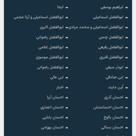
ابراهیم یوسفی
ابنتا
ابوالفضل اسماعیلی
ابوالفضل اسماعیلی و آرتا عجمی
ابوالفضل اسماعیلی و محمد مرادی
ابوالفضل اکبری
ابوالفضل چمنی
ابوالفضل رضوانی
ابوالفضل رفیعی
ابوالفضل غلامی
ابوالفضل قنبری
ابوالفضل موسوی
ابوذر سیفی
ابولفضل رضوانی
ابی صادقی
ابی عالی
اُپن مایند
اجبار
احسان آذری
احسان آریا
احسان احسانمنش
احسان انصاری
احسان بااوج
احسان بابایی
احسان بساکی
احسان بهرامی