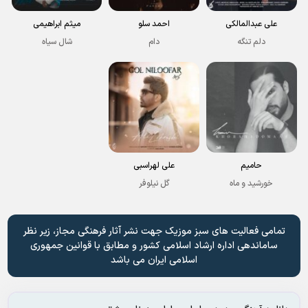
علی عبدالمالکی
احمد سلو
میثم ابراهیمی
دلم تنگه
دام
شال سیاه
حامیم
علی لهراسبی
خورشید و ماه
گل نیلوفر
تمامی فعالیت های سبز موزیک جهت نشر آثار فرهنگی مجاز، زیر نظر
ساماندهی اداره ارشاد اسلامی کشور و مطابق با قوانین جمهوری
اسلامی ایران می باشد