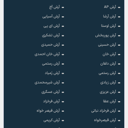
آرش AP
آرش آج
آرش آرشا
آرش آسیایی
آرش اوستا
آرش ای پی
آرش پوربخش
آرش تشکری
آرش حسینی
آرش حمیدی
آرش خان
آرش خان احمدی
آرش دلفان
آرش رستمى
آرش رستمی
آرش زَمیاد
آرش زیادی
آرش شیرمحمدی
آرش عزیزی
آرش عسگری
آرش عنقا
آرش فرخزاد
آرش فرخزاد نباتی
آرش قیصر خواه
آرش قیصرخواه
آرش کریمی