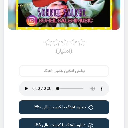
(امتیاز)
پخش آنلاین همین آهنگ
دانلود آهنگ با کیفیت عالی 320
دانلود آهنگ با کیفیت عالی 128