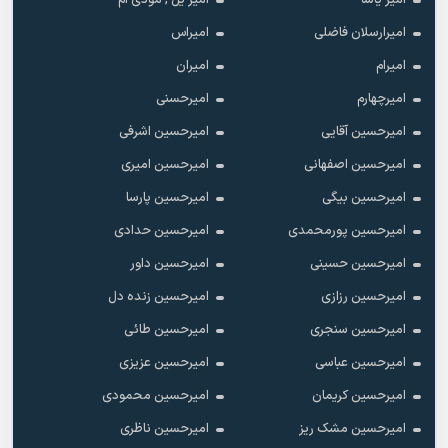
امیر یاشا
امیر یل , مودی ام
امیرارسلان فاضلی
امیراس
امیرام
امیران
امیرچهارم
امیرحسنی
امیرحسین آقایی
امیرحسین اشرفی
امیرحسین اصفهانی
امیرحسین امیری
امیرحسین بیگی
امیرحسین پارسا
امیرحسین پورمحمدی
امیرحسین حدادی
امیرحسین حسینی
امیرحسین داور
امیرحسین رزازی
امیرحسین زنده دل
امیرحسین سنجری
امیرحسین طائی
امیرحسین عباسی
امیرحسین عزیزی
امیرحسین کریمان
امیرحسین محمودی
امیرحسین مشک ریز
امیرحسین ناظری