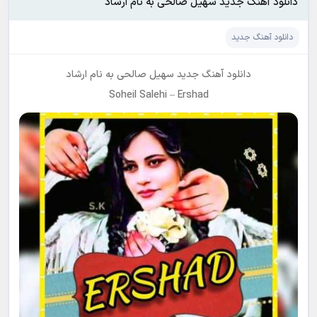
دانلود آهنگ جدید سهیل صالحی به نام ارشاد
دانلود آهنگ جدید
دانلود آهنگ جدید
سهیل صالحی
به نام
ارشاد
Soheil Salehi
–
Ershad