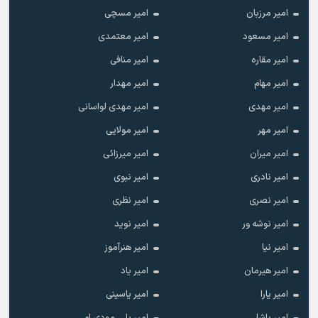
امیر مرزبان
امیر مسچی
امیر مسعود
امیر معتمدی
امیر مقاره
امیر منافی
امیر مهام
امیر مهدار
امیر مهدی
امیر مهدی لواسانی
امیر مهر
امیر مولایی
امیر میران
امیر میرزائی
امیر نادری
امیر نبوی
امیر نصری
امیر نظری
امیر نوشه ور
امیر نوید
امیر نیا
امیر هنرآموز
امیر هیرمان
امیر یاد
امیر یارا
امیر یاسینی