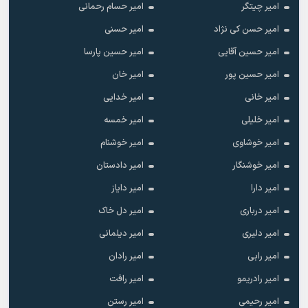
امیر چیتگر
امیر حسام رحمانی
امیر حسن کی نژاد
امیر حسنی
امیر حسین آقایی
امیر حسین پارسا
امیر حسین پور
امیر خان
امیر خانی
امیر خدایی
امیر خلیلی
امیر خمسه
امیر خوشاوی
امیر خوشنام
امیر خوشنگار
امیر دادستان
امیر دارا
امیر دایاز
امیر درباری
امیر دل خاک
امیر دلیری
امیر دیلمانی
امیر رابی
امیر رادان
امیر رادریمو
امیر رافت
امیر رحیمی
امیر رستن