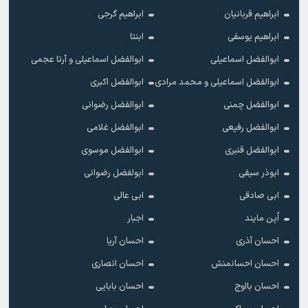
ابراهیم قربانیان
ابراهیم گرجی
ابراهیم یوسفی
ابنتا
ابوالفضل اسماعیلی
ابوالفضل اسماعیلی و آرتا عجمی
ابوالفضل اسماعیلی و محمد مرادی
ابوالفضل اکبری
ابوالفضل چمنی
ابوالفضل رضوانی
ابوالفضل رفیعی
ابوالفضل غلامی
ابوالفضل قنبری
ابوالفضل موسوی
ابوذر سیفی
ابولفضل رضوانی
ابی صادقی
ابی عالی
اُپن مایند
اجبار
احسان آذری
احسان آریا
احسان احسانمنش
احسان انصاری
احسان بااوج
احسان بابایی