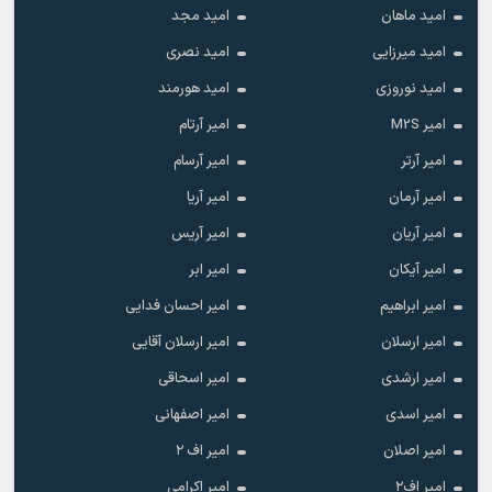
امید ماهان
امید مجد
امید میرزایی
امید نصری
امید نوروزی
امید هورمند
امیر M2S
امیر آرتام
امیر آرتر
امیر آرسام
امیر آرمان
امیر آریا
امیر آریان
امیر آریس
امیر آیکان
امیر ابر
امیر ابراهیم
امیر احسان فدایی
امیر ارسلان
امیر ارسلان آقایی
امیر ارشدی
امیر اسحاقی
امیر اسدی
امیر اصفهانی
امیر اصلان
امیر اف ۲
امیر اف۲
امیر اکرامی