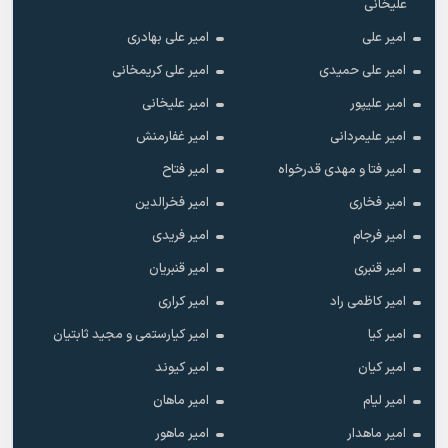
علیخانی
امیر علی
امیر علی بهادری
امیر علی حمیدی
امیر علی کریمخانی
امیر علیپور
امیر علیخانی
امیر علیمردانی
امیر غفارمنش
امیر فتا و مهدی قدرخواه
امیر فتاح
امیر فخاری
امیر فخرالدین
امیر فرجام
امیر فریدی
امیر قنبری
امیر قنبریان
امیر کاظمی راد
امیر کراری
امیر کیا
امیر کیارستمی و مجید ثابتیان
امیر کیان
امیر کیوند
امیر لیام
امیر ماهان
امیر ماهدار
امیر ماهور