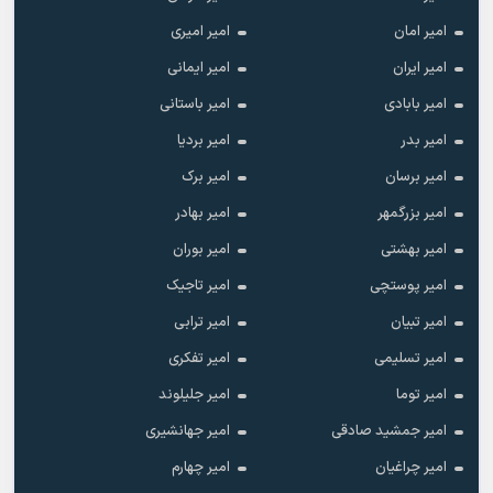
امیر امان
امیر امیری
امیر ایران
امیر ایمانی
امیر بابادی
امیر باستانی
امیر بدر
امیر بردیا
امیر برسان
امیر برک
امیر بزرگمهر
امیر بهادر
امیر بهشتی
امیر بوران
امیر پوستچی
امیر تاجیک
امیر تبیان
امیر ترابی
امیر تسلیمی
امیر تفکری
امیر توما
امیر جلیلوند
امیر جمشید صادقی
امیر جهانشیری
امیر چراغیان
امیر چهارم