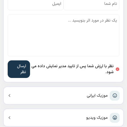
نظر با ارزش شما پس از تایید مدیر نمایش داده می
شود.
موزیک ایرانی
موزیک ویدیو