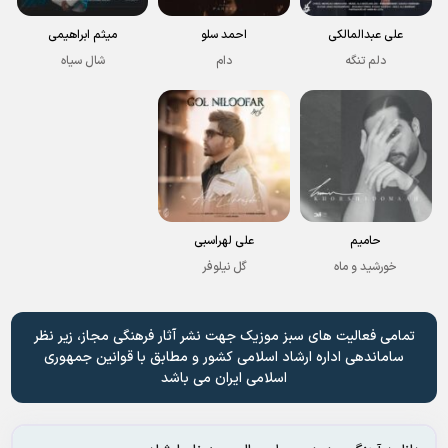
علی عبدالمالکی
احمد سلو
میثم ابراهیمی
دلم تنگه
دام
شال سیاه
حامیم
علی لهراسبی
خورشید و ماه
گل نیلوفر
تمامی فعالیت های سبز موزیک جهت نشر آثار فرهنگی مجاز، زیر نظر
ساماندهی اداره ارشاد اسلامی کشور و مطابق با قوانین جمهوری
اسلامی ایران می باشد