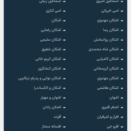
اسماعیل امیری
اسماعیل زینلی
اسی خیراتی
اسی کناری
اشکان مهدوى
اشکان
اشکان رسا
اشکان رضایی
اشکان روانبخش
اشکان سلیمی
اشکان شاه محمدی
اشکان شفیق
اشکان کامیابی
اشکان کریم خانی
اشکان کریمخانی
اشکان کمانگری
اشکان مهدوی
اشکان نوایی و پدرام نیکایین
اشکان هاشمی
اشکان و الکساندرا
اشوان
اشوان و مهیار
اصغر قنبری
اصلان رادان
افراز و اشرفیان
اَفرند
افرو جی
افسانه ممتاز