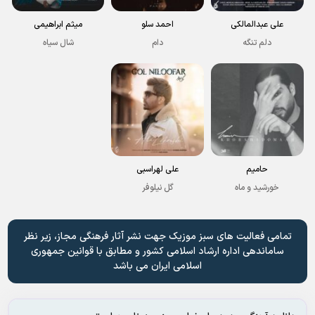
علی عبدالمالکی
احمد سلو
میثم ابراهیمی
دلم تنگه
دام
شال سیاه
حامیم
علی لهراسبی
خورشید و ماه
گل نیلوفر
تمامی فعالیت های سبز موزیک جهت نشر آثار فرهنگی مجاز، زیر نظر
ساماندهی اداره ارشاد اسلامی کشور و مطابق با قوانین جمهوری
اسلامی ایران می باشد