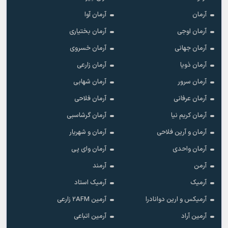
آرمان
آرمان آوا
آرمان اوجی
آرمان بختیاری
آرمان جهانی
آرمان خسروی
آرمان ذویا
آرمان زارعی
آرمان سرور
آرمان شهابی
آرمان عرفانی
آرمان فلاحی
آرمان کریم نیا
آرمان گرشاسبی
آرمان و آرین فلاحی
آرمان و شهریار
آرمان واحدی
آرمان وای پی
آرمن
آرمند
آرمیک
آرمیک استاد
آرمیکس و ارین دوانادرا
آرمین 2AFM زارعی
آرمین آراد
آرمین اتباعی