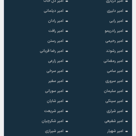
امیر درباری
امیر دل خاک
امیر دلیری
امیر دیلمانی
امیر رابی
امیر رادان
امیر رادریمو
امیر رافت
امیر رحیمی
امیر رستن
امیر رشوند
امیر رضا قربانی
امیر رمضانی
امیر زارعی
امیر سامی
امیر سرخی
امیر سروری
امیر سفیر
امیر سلیمان
امیر سورانی
امیر سینکی
امیر شایان
امیر شراری
امیر شریعت
امیر شفیعی
امیر شکرچیان
امیر شهیار
امیر شیرازی