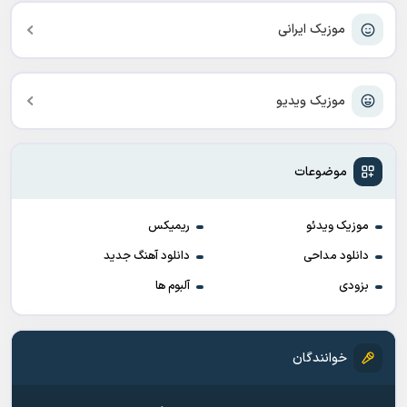
موزیک ایرانی
موزیک ویدیو
موضوعات
موزیک ویدئو
ریمیکس
دانلود مداحی
دانلود آهنگ جدید
بزودی
آلبوم ها
خوانندگان