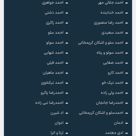
احمد جلالی مهر
احمد جواهری
احمد خدابنده
احمد دشتی
احمد رضا منصوری
احمد زاکری
احمد سعیدی
احمد سلو
احمد سلو و اشکان کریمخانی
احمد سولو
احمد سولو و پناه
احمد شهابی
احمد صفایی
احمد فیلی
احمد کارو
احمد ماهیان
احمد نیک خو
احمد نیکخوی
احمد ولی زاده
احمدرضا پاکرو
احمدرضا جانجان
احمدرضا نبی زاده
احمدسلو و اشکان کریمخانی
اد شیرن
ادمان
ادوان
ادی معتمد
ارتا و اترا