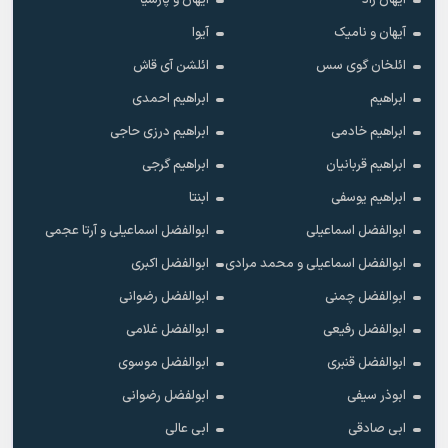
آیهان راد
آیهان و پارسیا
آیهان و نامیک
آیوا
ائلخان گوی سس
ائلشن آی قاش
ابراهیم
ابراهیم احمدی
ابراهیم خادمی
ابراهیم درزی حاجی
ابراهیم قربانیان
ابراهیم گرجی
ابراهیم یوسفی
ابنتا
ابوالفضل اسماعیلی
ابوالفضل اسماعیلی و آرتا عجمی
ابوالفضل اسماعیلی و محمد مرادی
ابوالفضل اکبری
ابوالفضل چمنی
ابوالفضل رضوانی
ابوالفضل رفیعی
ابوالفضل غلامی
ابوالفضل قنبری
ابوالفضل موسوی
ابوذر سیفی
ابولفضل رضوانی
ابی صادقی
ابی عالی