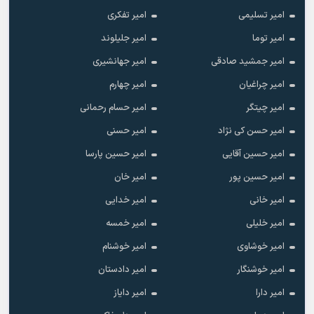
امیر تسلیمی
امیر تفکری
امیر توما
امیر جلیلوند
امیر جمشید صادقی
امیر جهانشیری
امیر چراغیان
امیر چهارم
امیر چیتگر
امیر حسام رحمانی
امیر حسن کی نژاد
امیر حسنی
امیر حسین آقایی
امیر حسین پارسا
امیر حسین پور
امیر خان
امیر خانی
امیر خدایی
امیر خلیلی
امیر خمسه
امیر خوشاوی
امیر خوشنام
امیر خوشنگار
امیر دادستان
امیر دارا
امیر دایاز