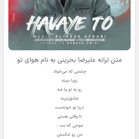
متن ترانه علیرضا بحرینی به نام هوای تو
چشمی که می‌خواد
رویا ببینه
رو به تو‌ وا شه
عاشق‌ترینه
دریا تو‌ خونه‌ست
تا وقتی هستی
موجی که سد…
من رو شکستی