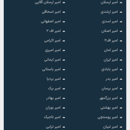
امیر ارسلان
امیر ارسلان آقایی
امیر ارشدی
امیر اسحاقی
امیر اسدی
امیر اصفهانی
امیر اصلان
امیر اف ۲
امیر اف۲
امیر اکرامی
امیر امان
امیر امیری
امیر ایران
امیر ایمانی
امیر بابادی
امیر باستانی
امیر بدر
امیر بردیا
امیر برسان
امیر برک
امیر بزرگمهر
امیر بهادر
امیر بهشتی
امیر بوران
امیر پوستچی
امیر تاجیک
امیر تبیان
امیر ترابی