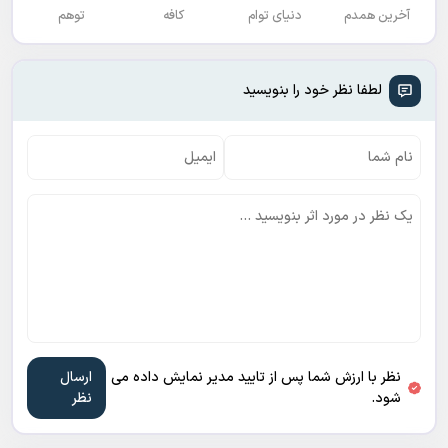
آخرین همدم
دنیای توام
کافه
توهم
لطفا نظر خود را بنویسید
نظر با ارزش شما پس از تایید مدیر نمایش داده می
شود.