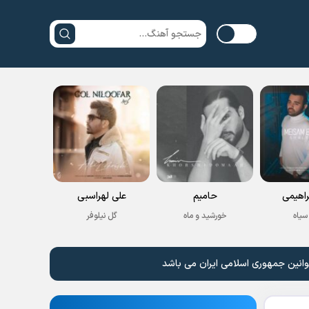
راهیمی
حامیم
علی لهراسبی
سیاه
خورشید و ماه
گل نیلوفر
وانین جمهوری اسلامی ایران می باشد