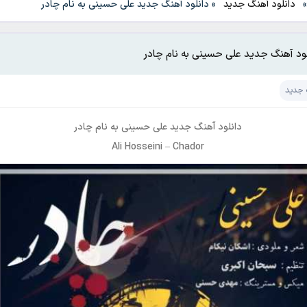
دانلود آهنگ جدید
»
دانلود آهنگ جدید علی حسینی به نام چادر
لود آهنگ جدید علی حسینی به نام چادر
 جدید
دانلود آهنگ جدید
علی حسینی
به نام
چادر
Ali Hosseini
–
Chador