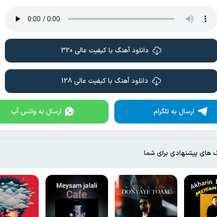
دانلود آهنگ با کیفیت عالی 320
دانلود آهنگ با کیفیت عالی 128
ارسال به تلگرام
ارسال به واتس آپ
 های پیشنهادی برای شما