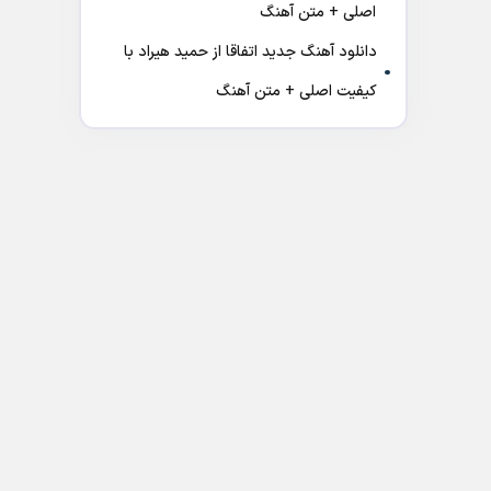
اصلی + متن آهنگ
دانلود آهنگ جدید اتفاقا از حمید هیراد با
کیفیت اصلی + متن آهنگ