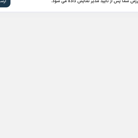
ارزش شما پس از تایید مدیر نمایش داده می شود.