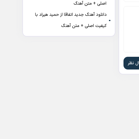
اصلی + متن آهنگ
دانلود آهنگ جدید اتفاقا از حمید هیراد با
کیفیت اصلی + متن آهنگ