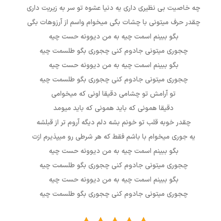
چه خاصیت بی نظیری داری یه دنیا عشوه تو سر به زیریت داری
چقدر حرف میتونی با چشات بگی میخوام واسم از آرزوهات بگی
بگو ببینم اسمت چیه به من دیوونه حست چیه
چجوری میتونی جادوم کنی چجوری بگو طلسمت چیه
بگو ببینم اسمت چیه به من دیوونه حست چیه
چجوری میتونی جادوم کنی چجوری بگو طلسمت چیه
تو آرامش تو چشامی دقیقا اونی که میخوامی
دقیقا همونی که باید همونی که باید میومد
چقدر خوبه قلب تو خونم بشه دلم دیگه آروم تر از قبلشه
یه جوری میخوام با باشم فقط که هر شرطی رو میپذیرم ازت
بگو ببینم اسمت چیه به من دیوونه حست چیه
چجوری میتونی جادوم کنی چجوری بگو طلسمت چیه
بگو ببینم اسمت چیه به من دیوونه حست چیه
چجوری میتونی جادوم کنی چجوری بگو طلسمت چیه