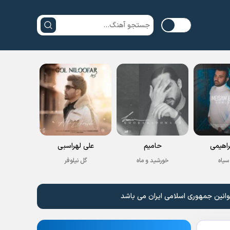
راهیمی
حامیم
علی لهراسبی
سیاه
خورشید و ماه
گل نیلوفر
وانین جمهوری اسلامی ایران می باشد