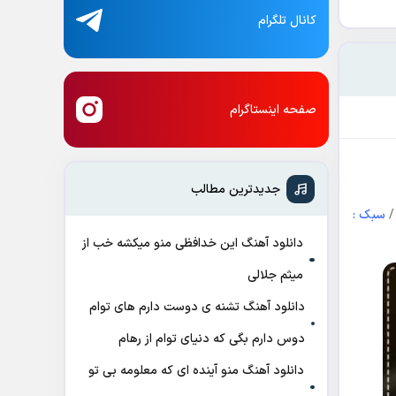
کانال تلگرام
صفحه اینستاگرام
جدیدترین مطالب
سبک :
دانلود آهنگ این خدافظی منو میکشه خب از
میثم جلالی
دانلود آهنگ تشنه ی دوست دارم های توام
دوس دارم بگی که دنیای توام از رهام
دانلود آهنگ منو آینده ای که معلومه بی تو