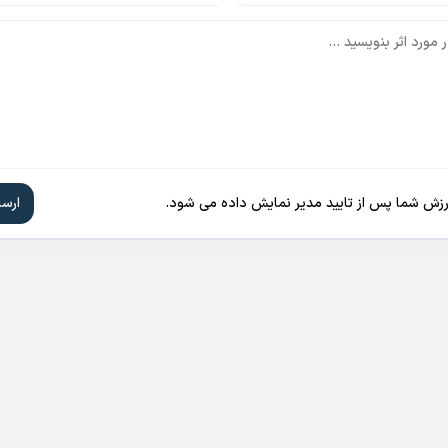
ارزش شما پس از تایید مدیر نمایش داده می شود.