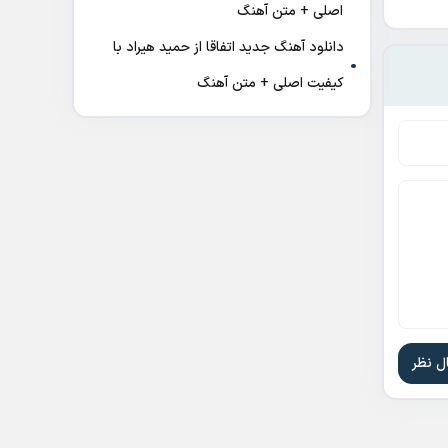
اصلی + متن آهنگ
دانلود آهنگ جدید اتفاقا از حمید هیراد با
کیفیت اصلی + متن آهنگ