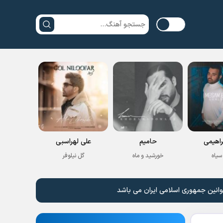
راهیمی
حامیم
علی لهراسبی
سیاه
خورشید و ماه
گل نیلوفر
وانین جمهوری اسلامی ایران می باشد