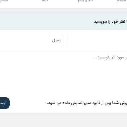
 همدم
دنیای توام
کافه
توهم
 نظر خود را بنویسید
ارزش شما پس از تایید مدیر نمایش داده می شود.