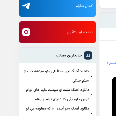
کانال تلگرام
صفحه اینستاگرام
جدیدترین مطالب
تر :
دانلود آهنگ این خدافظی منو میکشه خب از
میثم جلالی
دانلود آهنگ تشنه ی دوست دارم های توام
دوس دارم بگی که دنیای توام از رهام
دانلود آهنگ منو آینده ای که معلومه بی تو