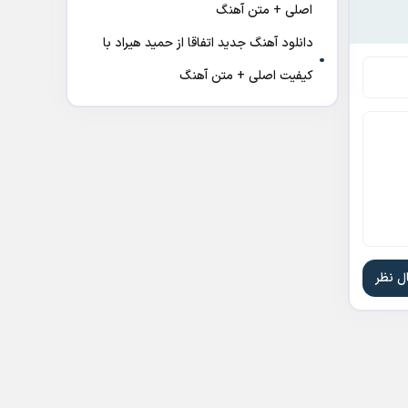
اصلی + متن آهنگ
دانلود آهنگ جدید اتفاقا از حمید هیراد با
کیفیت اصلی + متن آهنگ