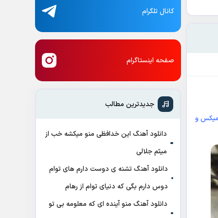
کانال تلگرام
صفحه اینستاگرام
جدیدترین مطالب
یکس و
دانلود آهنگ این خدافظی منو میکشه خب از
میثم جلالی
دانلود آهنگ تشنه ی دوست دارم های توام
دوس دارم بگی که دنیای توام از رهام
دانلود آهنگ منو آینده ای که معلومه بی تو