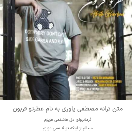
متن ترانه مصطفی یاوری به نام عطرتو قربون
فرمانروای دل عاشقمی عزیزم
میبالم از اینکه تو لایقمی عزیزم