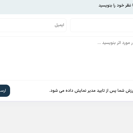
 نظر خود را بنویسید
ارزش شما پس از تایید مدیر نمایش داده می شود.