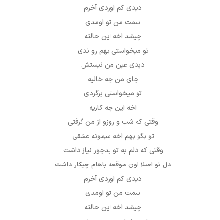
دیدی کم اوردی آخرم
سمت من تو اومدی
چیشد اخه این حالته
تو میخواستی بهم رو ندی
دیدی عین من نیستش
جای من چه خالیه
تو میخواستی برگردی
اخه این چه کاریه
وقتی که شب و روزو از من گرفتی
تو بگو بهم اخه میمونه عشقی
وقتی که دلم به تو بدجور نیاز داشت
دل تو اصلا اون موقعه باهام چیکار داشت
دیدی کم اوردی آخرم
سمت من تو اومدی
چیشد اخه این حالته