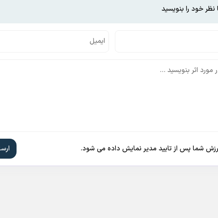
 نظر خود را بنویسید
ارزش شما پس از تایید مدیر نمایش داده می شود.