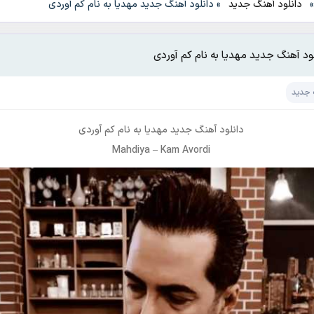
دانلود آهنگ جدید
»
دانلود آهنگ جدید مهدیا به نام کم آوردی
لود آهنگ جدید مهدیا به نام کم آوردی
 جدید
دانلود آهنگ جدید
مهدیا
به نام
کم آوردی
Mahdiya
–
Kam Avordi