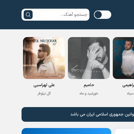
راهیمی
حامیم
علی لهراسبی
سیاه
خورشید و ماه
گل نیلوفر
وانین جمهوری اسلامی ایران می باشد