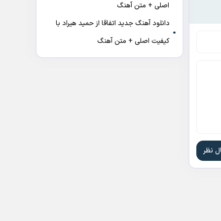
اصلی + متن آهنگ
دانلود آهنگ جدید اتفاقا از حمید هیراد با
کیفیت اصلی + متن آهنگ