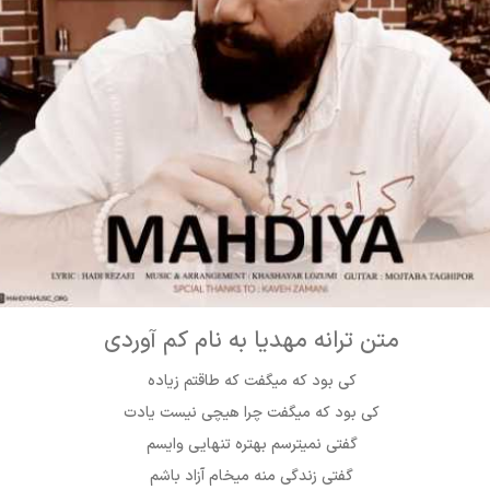
متن ترانه مهدیا به نام کم آوردی
کی بود که میگفت که طاقتم زیاده
کی بود که میگفت چرا هیچی نیست یادت
گفتی نمیترسم بهتره تنهایی وایسم
گفتی زندگی منه میخام آزاد باشم