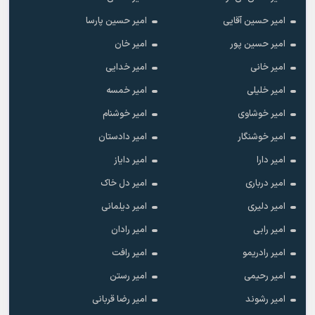
امیر حسین آقایی
امیر حسین پارسا
امیر حسین پور
امیر خان
امیر خانی
امیر خدایی
امیر خلیلی
امیر خمسه
امیر خوشاوی
امیر خوشنام
امیر خوشنگار
امیر دادستان
امیر دارا
امیر دایاز
امیر درباری
امیر دل خاک
امیر دلیری
امیر دیلمانی
امیر رابی
امیر رادان
امیر رادریمو
امیر رافت
امیر رحیمی
امیر رستن
امیر رشوند
امیر رضا قربانی