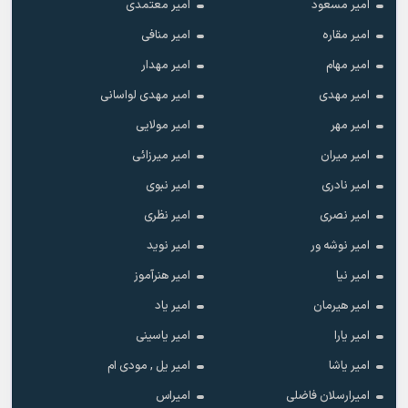
امیر مسعود
امیر معتمدی
امیر مقاره
امیر منافی
امیر مهام
امیر مهدار
امیر مهدی
امیر مهدی لواسانی
امیر مهر
امیر مولایی
امیر میران
امیر میرزائی
امیر نادری
امیر نبوی
امیر نصری
امیر نظری
امیر نوشه ور
امیر نوید
امیر نیا
امیر هنرآموز
امیر هیرمان
امیر یاد
امیر یارا
امیر یاسینی
امیر یاشا
امیر یل , مودی ام
امیرارسلان فاضلی
امیراس