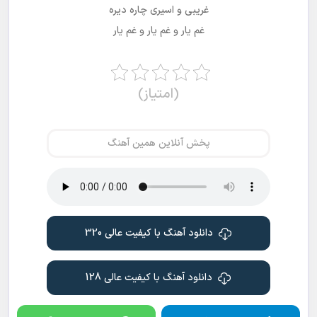
غریبی و اسیری چاره دیره
غم یار و غم یار و غم یار
(امتیاز)
پخش آنلاین همین آهنگ
دانلود آهنگ با کیفیت عالی 320
دانلود آهنگ با کیفیت عالی 128