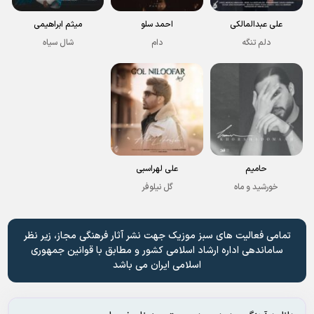
علی عبدالمالکی
احمد سلو
میثم ابراهیمی
دلم تنگه
دام
شال سیاه
حامیم
علی لهراسبی
خورشید و ماه
گل نیلوفر
تمامی فعالیت های سبز موزیک جهت نشر آثار فرهنگی مجاز، زیر نظر
ساماندهی اداره ارشاد اسلامی کشور و مطابق با قوانین جمهوری
اسلامی ایران می باشد