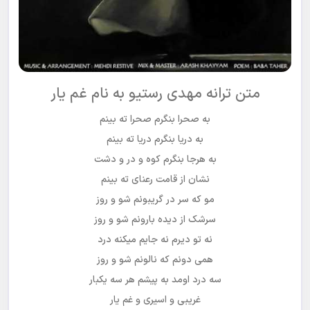
متن ترانه مهدی رستیو به نام غم یار
به صحرا بنگرم صحرا ته بینم
به دریا بنگرم دریا ته بینم
به هرجا بنگرم کوه و در و دشت
نشان از قامت رعنای ته بینم
مو که سر در گریبونم شو و روز
سرشک از دیده بارونم شو و روز
نه تو دیرم نه جایم میکنه درد
همی دونم که نالونم شو و روز
سه درد اومد به پیشم هر سه یکبار
غریبی و اسیری و غم یار