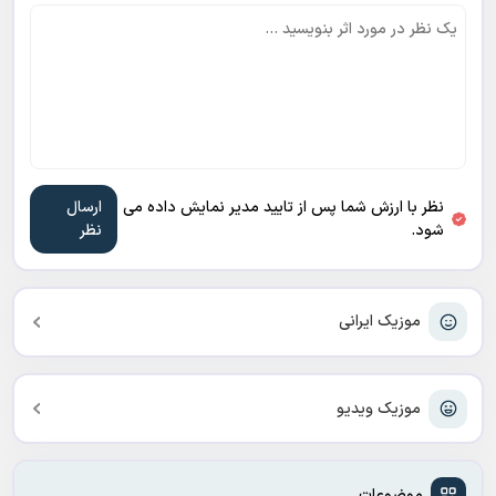
نظر با ارزش شما پس از تایید مدیر نمایش داده می
شود.
موزیک ایرانی
موزیک ویدیو
موضوعات