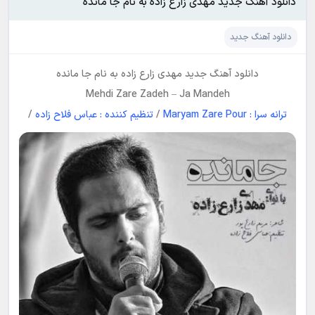
دانلود آهنگ جدید مهدی زارع زاده به نام جا مانده
دانلود آهنگ جدید
دانلود آهنگ جدید
مهدی زارع زاده
به نام
جا مانده
Mehdi Zare Zadeh
–
Ja Mandeh
ترانه سرا : Maryam Zare Pour
/
تنظیم کننده : عباس فلاح زاده
/