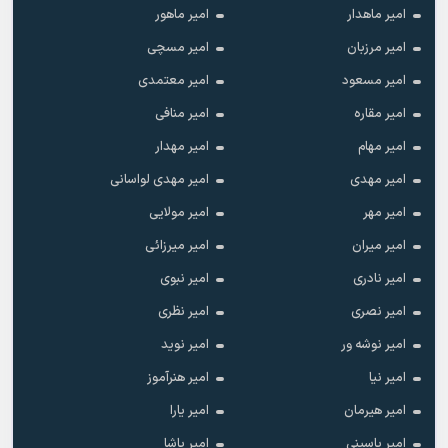
امیر ماهدار
امیر ماهور
امیر مرزبان
امیر مسچی
امیر مسعود
امیر معتمدی
امیر مقاره
امیر منافی
امیر مهام
امیر مهدار
امیر مهدی
امیر مهدی لواسانی
امیر مهر
امیر مولایی
امیر میران
امیر میرزائی
امیر نادری
امیر نبوی
امیر نصری
امیر نظری
امیر نوشه ور
امیر نوید
امیر نیا
امیر هنرآموز
امیر هیرمان
امیر یارا
امیر یاسینی
امیر یاشا