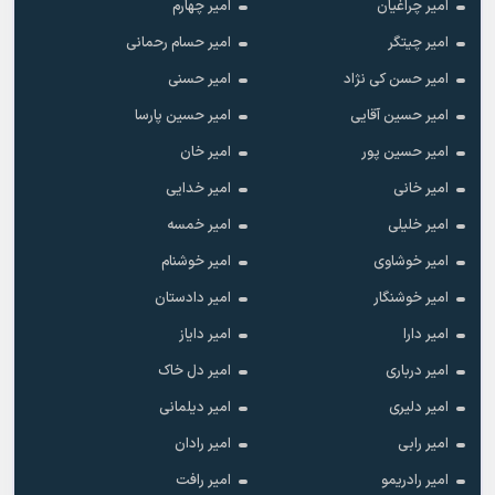
امیر چراغیان
امیر چهارم
امیر چیتگر
امیر حسام رحمانی
امیر حسن کی نژاد
امیر حسنی
امیر حسین آقایی
امیر حسین پارسا
امیر حسین پور
امیر خان
امیر خانی
امیر خدایی
امیر خلیلی
امیر خمسه
امیر خوشاوی
امیر خوشنام
امیر خوشنگار
امیر دادستان
امیر دارا
امیر دایاز
امیر درباری
امیر دل خاک
امیر دلیری
امیر دیلمانی
امیر رابی
امیر رادان
امیر رادریمو
امیر رافت