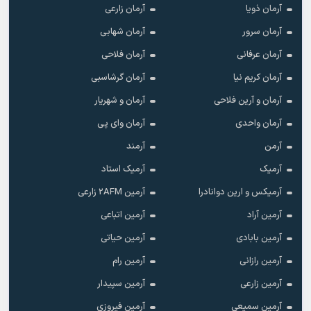
آرمان ذویا
آرمان زارعی
آرمان سرور
آرمان شهابی
آرمان عرفانی
آرمان فلاحی
آرمان کریم نیا
آرمان گرشاسبی
آرمان و آرین فلاحی
آرمان و شهریار
آرمان واحدی
آرمان وای پی
آرمن
آرمند
آرمیک
آرمیک استاد
آرمیکس و ارین دوانادرا
آرمین 2AFM زارعی
آرمین آراد
آرمین اتباعی
آرمین بابادی
آرمین حیاتی
آرمین رازانی
آرمین رام
آرمین زارعی
آرمین سپیدار
آرمین سمیعی
آرمین فیروزی