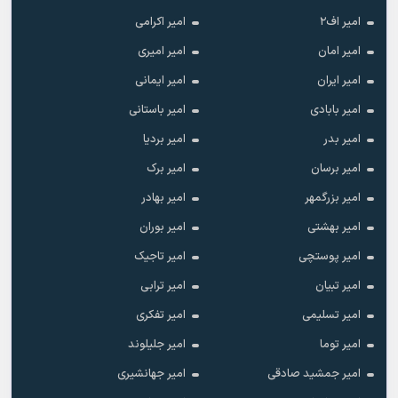
امیر اف۲
امیر اکرامی
امیر امان
امیر امیری
امیر ایران
امیر ایمانی
امیر بابادی
امیر باستانی
امیر بدر
امیر بردیا
امیر برسان
امیر برک
امیر بزرگمهر
امیر بهادر
امیر بهشتی
امیر بوران
امیر پوستچی
امیر تاجیک
امیر تبیان
امیر ترابی
امیر تسلیمی
امیر تفکری
امیر توما
امیر جلیلوند
امیر جمشید صادقی
امیر جهانشیری