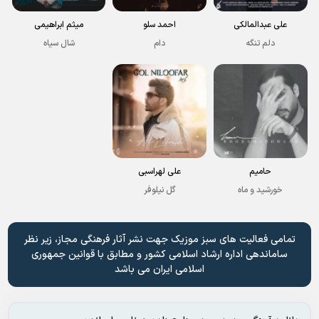
علی عبدالمالکی
احمد سلو
میثم ابراهیمی
دلم تنگه
دام
شال سیاه
حامیم
علی لهراسبی
خورشید و ماه
گل نیلوفر
تمامی فعالیت های سبز موزیک جهت نشر آثار فرهنگی مجاز، زیر نظر
ساماندهی اداره ارشاد اسلامی کشور و مطابق با قوانین جمهوری
اسلامی ایران می باشد