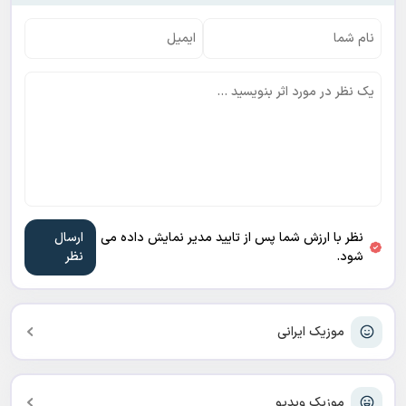
نظر با ارزش شما پس از تایید مدیر نمایش داده می
شود.
موزیک ایرانی
موزیک ویدیو