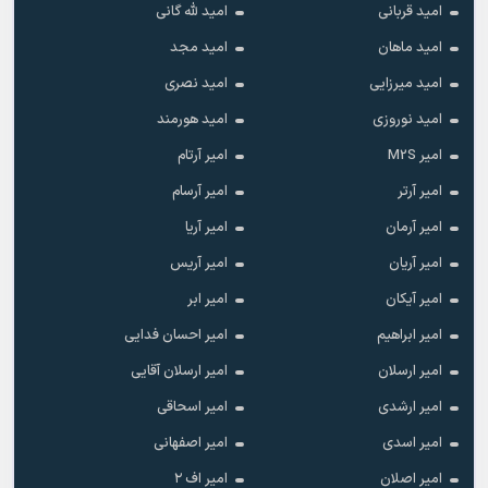
امید قربانی
امید لله گانی
امید ماهان
امید مجد
امید میرزایی
امید نصری
امید نوروزی
امید هورمند
امیر M2S
امیر آرتام
امیر آرتر
امیر آرسام
امیر آرمان
امیر آریا
امیر آریان
امیر آریس
امیر آیکان
امیر ابر
امیر ابراهیم
امیر احسان فدایی
امیر ارسلان
امیر ارسلان آقایی
امیر ارشدی
امیر اسحاقی
امیر اسدی
امیر اصفهانی
امیر اصلان
امیر اف ۲