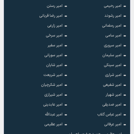
امیر رحیمی
امیر رستن
امیر رشوند
امیر رضا قربانی
امیر رمضانی
امیر زارعی
امیر سامی
امیر سرخی
امیر سروری
امیر سفیر
امیر سلیمان
امیر سورانی
امیر سینکی
امیر شایان
امیر شراری
امیر شریعت
امیر شفیعی
امیر شکرچیان
امیر شهیار
امیر شیرازی
امیر صدیقی
امیر عابدینی
امیر عباس گلاب
امیر عبدالله
امیر عرفانی
امیر عظیمی