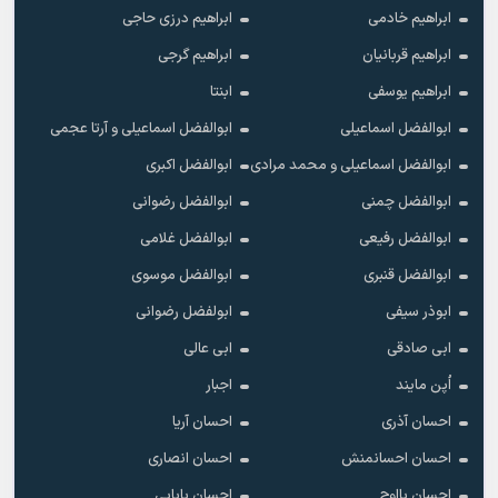
ابراهیم خادمی
ابراهیم درزی حاجی
ابراهیم قربانیان
ابراهیم گرجی
ابراهیم یوسفی
ابنتا
ابوالفضل اسماعیلی
ابوالفضل اسماعیلی و آرتا عجمی
ابوالفضل اسماعیلی و محمد مرادی
ابوالفضل اکبری
ابوالفضل چمنی
ابوالفضل رضوانی
ابوالفضل رفیعی
ابوالفضل غلامی
ابوالفضل قنبری
ابوالفضل موسوی
ابوذر سیفی
ابولفضل رضوانی
ابی صادقی
ابی عالی
اُپن مایند
اجبار
احسان آذری
احسان آریا
احسان احسانمنش
احسان انصاری
احسان بااوج
احسان بابایی