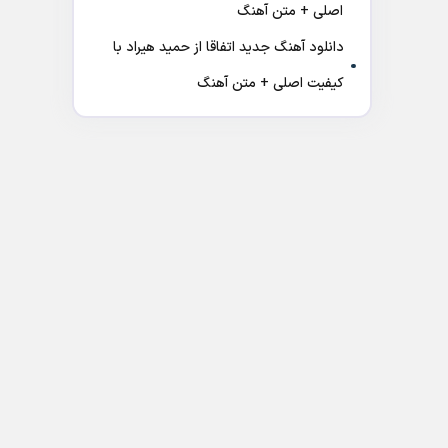
اصلی + متن آهنگ
دانلود آهنگ جدید اتفاقا از حمید هیراد با
کیفیت اصلی + متن آهنگ