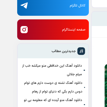
کانال تلگرام
صفحه اینستاگرام
جدیدترین مطالب
دانلود آهنگ این خدافظی منو میکشه خب از
میثم جلالی
دانلود آهنگ تشنه ی دوست دارم های توام
دوس دارم بگی که دنیای توام از رهام
دانلود آهنگ منو آینده ای که معلومه بی تو