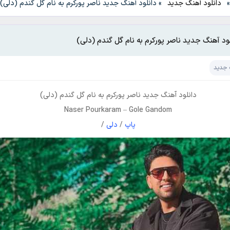
دانلود آهنگ جدید
»
دانلود آهنگ جدید ناصر پورکرم به نام گل گندم (دلی)
لود آهنگ جدید ناصر پورکرم به نام گل گندم (دلی)
 جدید
دانلود آهنگ جدید
ناصر پورکرم
به نام
گل گندم (دلی)
Naser Pourkaram
–
Gole Gandom
پاپ
/
دلی
/