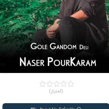
(امتیاز)