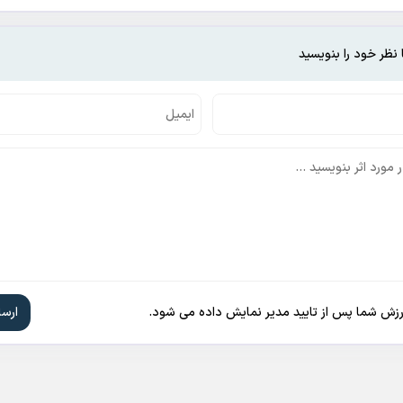
 نظر خود را بنویسید
ارزش شما پس از تایید مدیر نمایش داده می شود.