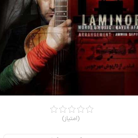
(امتیاز)