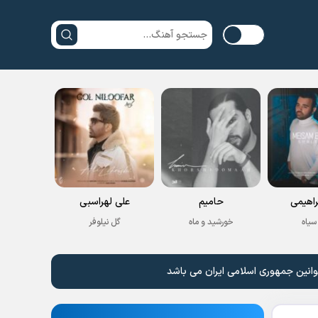
راهیمی
حامیم
علی لهراسبی
سیاه
خورشید و ماه
گل نیلوفر
وانین جمهوری اسلامی ایران می باشد