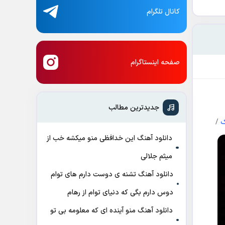
کانال تلگرام
صفحه اینستاگرام
جدیدترین مطالب
ک
/
دانلود آهنگ این خدافظی منو میکشه خب از
میثم جلالی
دانلود آهنگ تشنه ی دوست دارم های توام
دوس دارم بگی که دنیای توام از رهام
دانلود آهنگ منو آینده ای که معلومه بی تو