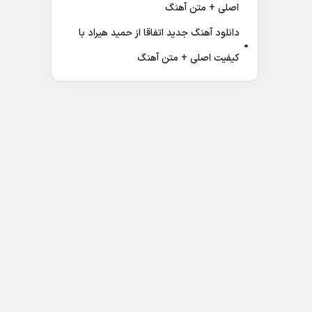
اصلی + متن آهنگ
دانلود آهنگ جدید اتفاقا از حمید هیراد با
کیفیت اصلی + متن آهنگ