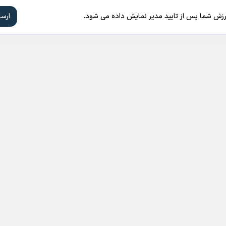
ارزش شما پس از تایید مدیر نمایش داده می شود.