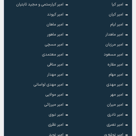
امیر کیا
امیر کیارستمی و مجید ثابتیان
امیر کیان
امیر کیوند
امیر لیام
امیر ماهان
امیر ماهدار
امیر ماهور
امیر مرزبان
امیر مسچی
امیر مسعود
امیر معتمدی
امیر مقاره
امیر منافی
امیر مهام
امیر مهدار
امیر مهدی
امیر مهدی لواسانی
امیر مهر
امیر مولایی
امیر میران
امیر میرزائی
امیر نادری
امیر نبوی
امیر نصری
امیر نظری
امیر نوشه ور
امیر نوید