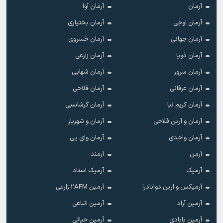
آرمان
آرمان آوا
آرمان اوجی
آرمان بختیاری
آرمان جهانی
آرمان خسروی
آرمان ذویا
آرمان زارعی
آرمان سرور
آرمان شهابی
آرمان عرفانی
آرمان فلاحی
آرمان کریم نیا
آرمان گرشاسبی
آرمان و آرین فلاحی
آرمان و شهریار
آرمان واحدی
آرمان وای پی
آرمن
آرمند
آرمیک
آرمیک استاد
آرمیکس و ارین دوانادرا
آرمین 2AFM زارعی
آرمین آراد
آرمین اتباعی
آرمین بابادی
آرمین حیاتی