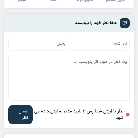
لطفا نظر خود را بنویسید
نظر با ارزش شما پس از تایید مدیر نمایش داده می
شود.