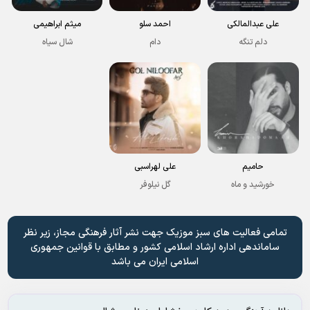
علی عبدالمالکی
احمد سلو
میثم ابراهیمی
دلم تنگه
دام
شال سیاه
حامیم
علی لهراسبی
خورشید و ماه
گل نیلوفر
تمامی فعالیت های سبز موزیک جهت نشر آثار فرهنگی مجاز، زیر نظر
ساماندهی اداره ارشاد اسلامی کشور و مطابق با قوانین جمهوری
اسلامی ایران می باشد