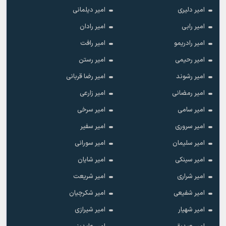
امیر دلیری
امیر دیلمانی
امیر رابی
امیر رادان
امیر رادریمو
امیر رافت
امیر رحیمی
امیر رستن
امیر رشوند
امیر رضا قربانی
امیر رمضانی
امیر زارعی
امیر سامی
امیر سرخی
امیر سروری
امیر سفیر
امیر سلیمان
امیر سورانی
امیر سینکی
امیر شایان
امیر شراری
امیر شریعت
امیر شفیعی
امیر شکرچیان
امیر شهیار
امیر شیرازی