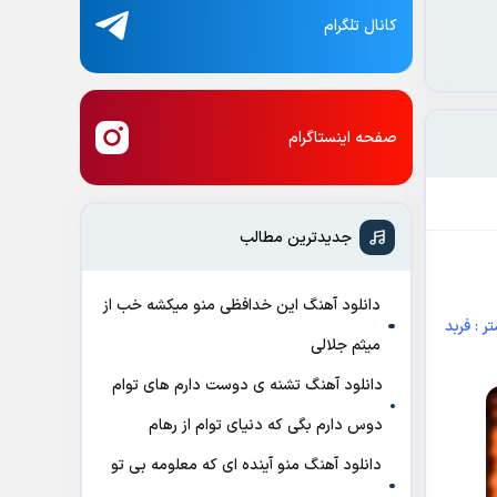
کانال تلگرام
صفحه اینستاگرام
جدیدترین مطالب
دانلود آهنگ این خدافظی منو میکشه خب از
 : فربد
میثم جلالی
دانلود آهنگ تشنه ی دوست دارم های توام
دوس دارم بگی که دنیای توام از رهام
دانلود آهنگ منو آینده ای که معلومه بی تو