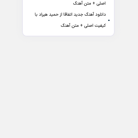
اصلی + متن آهنگ
دانلود آهنگ جدید اتفاقا از حمید هیراد با
کیفیت اصلی + متن آهنگ