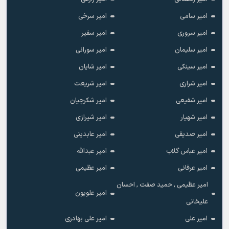
امیر سامی
امیر سرخی
امیر سروری
امیر سفیر
امیر سلیمان
امیر سورانی
امیر سینکی
امیر شایان
امیر شراری
امیر شریعت
امیر شفیعی
امیر شکرچیان
امیر شهیار
امیر شیرازی
امیر صدیقی
امیر عابدینی
امیر عباس گلاب
امیر عبدالله
امیر عرفانی
امیر عظیمی
امیر عظیمی , حمید صفت , احسان
امیر علویون
علیخانی
امیر علی
امیر علی بهادری