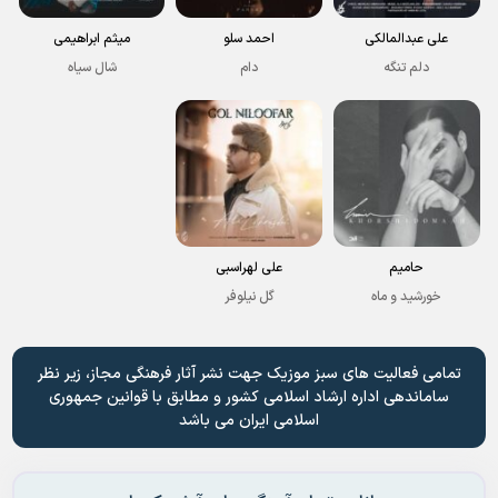
علی عبدالمالکی
احمد سلو
میثم ابراهیمی
دلم تنگه
دام
شال سیاه
حامیم
علی لهراسبی
خورشید و ماه
گل نیلوفر
تمامی فعالیت های سبز موزیک جهت نشر آثار فرهنگی مجاز، زیر نظر
ساماندهی اداره ارشاد اسلامی کشور و مطابق با قوانین جمهوری
اسلامی ایران می باشد