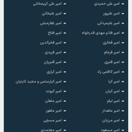
امیر علی حمیدی
امیر علی کریمخانی
امیر علیپور
امیر علیخانی
امیر علیمردانی
امیر غفارمنش
امیر فتا و مهدی قدرخواه
امیر فتاح
امیر فخاری
امیر فخرالدین
امیر فرجام
امیر فریدی
امیر قنبری
امیر قنبریان
امیر کاظمی راد
امیر کراری
امیر کیا
امیر کیارستمی و مجید ثابتیان
امیر کیان
امیر کیوند
امیر لیام
امیر ماهان
امیر ماهدار
امیر ماهور
امیر مرزبان
امیر مسچی
امیر مسعود
امیر معتمدی