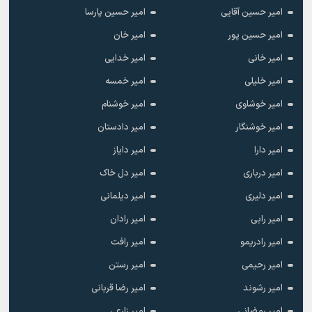
امیر حسین آقایی
امیر حسین پارسا
امیر حسین پور
امیر خان
امیر خانی
امیر خدایی
امیر خلیلی
امیر خمسه
امیر خوشاوی
امیر خوشنام
امیر خوشنگار
امیر دادستان
امیر دارا
امیر دایاز
امیر درباری
امیر دل خاک
امیر دلیری
امیر دیلمانی
امیر رابی
امیر رادان
امیر رادریمو
امیر رافت
امیر رحیمی
امیر رستن
امیر رشوند
امیر رضا قربانی
امیر رمضانی
امیر زارعی