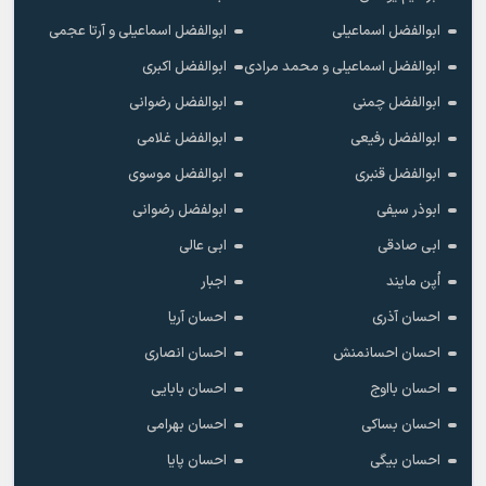
ابوالفضل اسماعیلی
ابوالفضل اسماعیلی و آرتا عجمی
ابوالفضل اسماعیلی و محمد مرادی
ابوالفضل اکبری
ابوالفضل چمنی
ابوالفضل رضوانی
ابوالفضل رفیعی
ابوالفضل غلامی
ابوالفضل قنبری
ابوالفضل موسوی
ابوذر سیفی
ابولفضل رضوانی
ابی صادقی
ابی عالی
اُپن مایند
اجبار
احسان آذری
احسان آریا
احسان احسانمنش
احسان انصاری
احسان بااوج
احسان بابایی
احسان بساکی
احسان بهرامی
احسان بیگی
احسان پایا