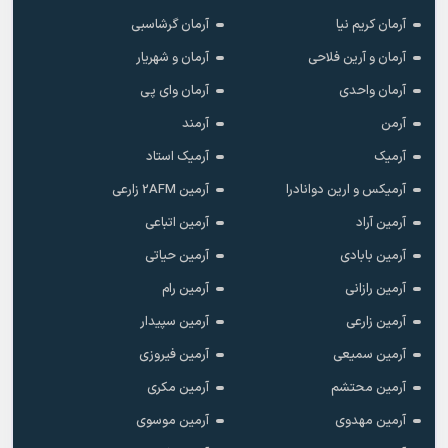
آرمان کریم نیا
آرمان گرشاسبی
آرمان و آرین فلاحی
آرمان و شهریار
آرمان واحدی
آرمان وای پی
آرمن
آرمند
آرمیک
آرمیک استاد
آرمیکس و ارین دوانادرا
آرمین 2AFM زارعی
آرمین آراد
آرمین اتباعی
آرمین بابادی
آرمین حیاتی
آرمین رازانی
آرمین رام
آرمین زارعی
آرمین سپیدار
آرمین سمیعی
آرمین فیروزی
آرمین محتشم
آرمین مکری
آرمین مهدوی
آرمین موسوی