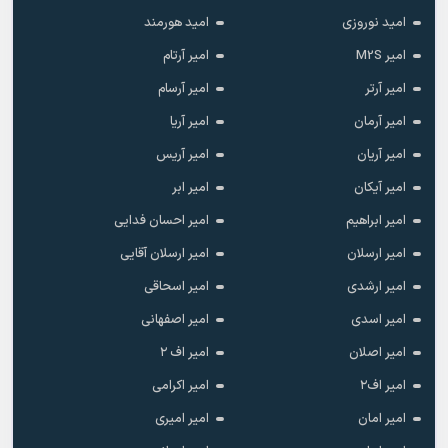
امید نوروزی
امید هورمند
امیر M2S
امیر آرتام
امیر آرتر
امیر آرسام
امیر آرمان
امیر آریا
امیر آریان
امیر آریس
امیر آیکان
امیر ابر
امیر ابراهیم
امیر احسان فدایی
امیر ارسلان
امیر ارسلان آقایی
امیر ارشدی
امیر اسحاقی
امیر اسدی
امیر اصفهانی
امیر اصلان
امیر اف ۲
امیر اف۲
امیر اکرامی
امیر امان
امیر امیری