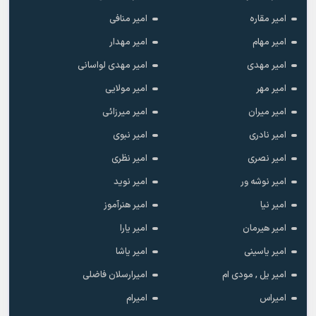
امیر مقاره
امیر منافی
امیر مهام
امیر مهدار
امیر مهدی
امیر مهدی لواسانی
امیر مهر
امیر مولایی
امیر میران
امیر میرزائی
امیر نادری
امیر نبوی
امیر نصری
امیر نظری
امیر نوشه ور
امیر نوید
امیر نیا
امیر هنرآموز
امیر هیرمان
امیر یارا
امیر یاسینی
امیر یاشا
امیر یل , مودی ام
امیرارسلان فاضلی
امیراس
امیرام