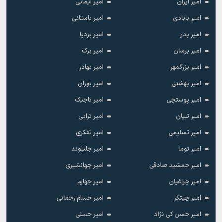
امیر ایران
امیر ایمانی
امیر بابادی
امیر باستانی
امیر بدر
امیر بردیا
امیر برسان
امیر برک
امیر بزرگمهر
امیر بهادر
امیر بهشتی
امیر بوران
امیر پوستچی
امیر تاجیک
امیر تبیان
امیر ترابی
امیر تسلیمی
امیر تفکری
امیر توما
امیر جلیلوند
امیر جمشید صادقی
امیر جهانشیری
امیر چراغیان
امیر چهارم
امیر چیتگر
امیر حسام رحمانی
امیر حسن کی نژاد
امیر حسنی