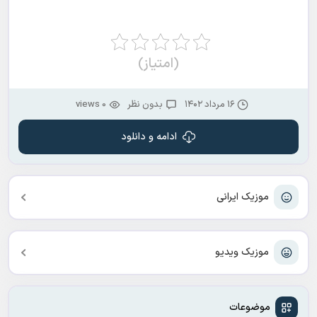
(امتیاز)
۱۶ مرداد ۱۴۰۲
بدون نظر
0 views
ادامه و دانلود
موزیک ایرانی
موزیک ویدیو
موضوعات