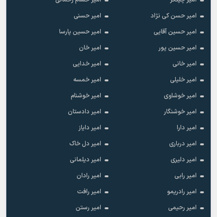
امیر چیتگر
امیر حسام رحمانی
امیر حسن کی نژاد
امیر حسنی
امیر حسین آقایی
امیر حسین پارسا
امیر حسین پور
امیر خان
امیر خانی
امیر خدایی
امیر خلیلی
امیر خمسه
امیر خوشاوی
امیر خوشنام
امیر خوشنگار
امیر دادستان
امیر دارا
امیر دایاز
امیر درباری
امیر دل خاک
امیر دلیری
امیر دیلمانی
امیر رابی
امیر رادان
امیر رادریمو
امیر رافت
امیر رحیمی
امیر رستن