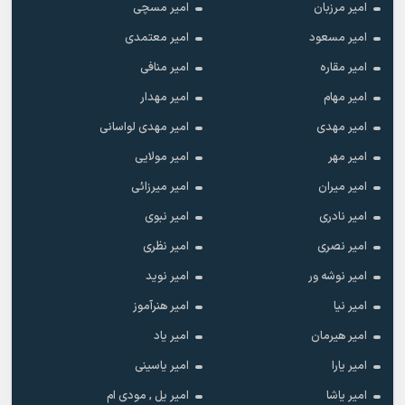
امیر مرزبان
امیر مسچی
امیر مسعود
امیر معتمدی
امیر مقاره
امیر منافی
امیر مهام
امیر مهدار
امیر مهدی
امیر مهدی لواسانی
امیر مهر
امیر مولایی
امیر میران
امیر میرزائی
امیر نادری
امیر نبوی
امیر نصری
امیر نظری
امیر نوشه ور
امیر نوید
امیر نیا
امیر هنرآموز
امیر هیرمان
امیر یاد
امیر یارا
امیر یاسینی
امیر یاشا
امیر یل , مودی ام