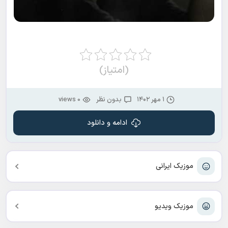
(امتیاز)
۱ مهر ۱۴۰۲
بدون نظر
0 views
ادامه و دانلود
موزیک ایرانی
موزیک ویدیو