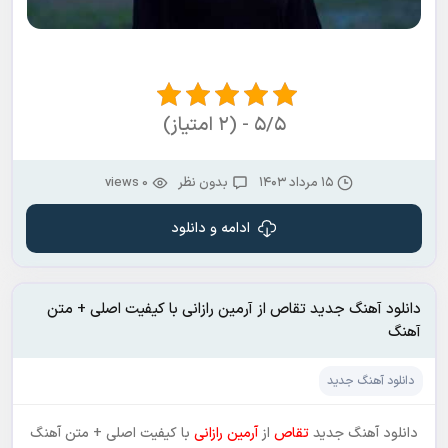
۵/۵ - (۲ امتیاز)
۱۵ مرداد ۱۴۰۳
بدون نظر
0 views
ادامه و دانلود
دانلود آهنگ جدید تقاص از آرمین رازانی با کیفیت اصلی + متن
آهنگ
دانلود آهنگ جدید
دانلود آهنگ جدید
تقاص
از
آرمین رازانی
با کیفیت اصلی + متن آهنگ