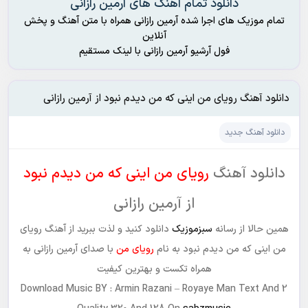
دانلود تمام آهنگ های آرمین رازانی
تمام موزیک های اجرا شده آرمین رازانی همراه با متن آهنگ و پخش
آنلاین
فول آرشیو آرمین رازانی با لینک مستقیم
دانلود آهنگ رویای من اینی که من دیدم نبود از آرمین رازانی
دانلود آهنگ جدید
دانلود آهنگ
رویای من اینی که من دیدم نبود
از آرمین رازانی
همین حالا از رسانه‌‌
سبزموزیک
دانلود کنید و لذت ببرید از آهنگ رویای
من اینی که من دیدم نبود به نام
رویای من
با صدای آرمین رازانی به
همراه‌‌ تکست و بهترین کیفیت
Download Music BY :
Armin Razani
–
Royaye Man
Text And 2