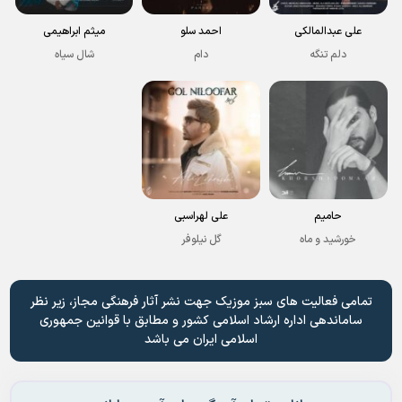
علی عبدالمالکی
احمد سلو
میثم ابراهیمی
دلم تنگه
دام
شال سیاه
حامیم
علی لهراسبی
خورشید و ماه
گل نیلوفر
تمامی فعالیت های سبز موزیک جهت نشر آثار فرهنگی مجاز، زیر نظر
ساماندهی اداره ارشاد اسلامی کشور و مطابق با قوانین جمهوری
اسلامی ایران می باشد