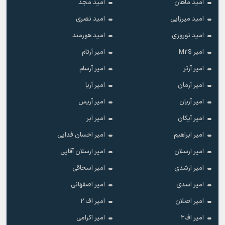
امید ماهان
امید مجد
امید میرزایی
امید نصری
امید نوروزی
امید هورمند
امیر M2S
امیر آرتام
امیر آرتر
امیر آرسام
امیر آرمان
امیر آریا
امیر آریان
امیر آریس
امیر آیکان
امیر ابر
امیر ابراهیم
امیر احسان فدایی
امیر ارسلان
امیر ارسلان آقایی
امیر ارشدی
امیر اسحاقی
امیر اسدی
امیر اصفهانی
امیر اصلان
امیر اف ۲
امیر اف۲
امیر اکرامی