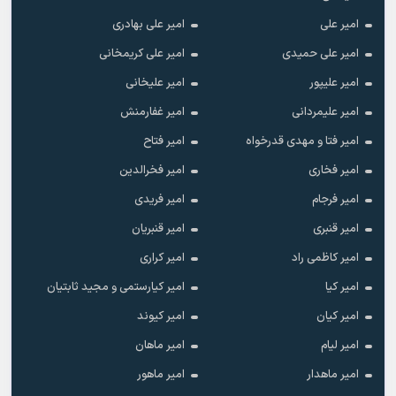
امیر علی
امیر علی بهادری
امیر علی حمیدی
امیر علی کریمخانی
امیر علیپور
امیر علیخانی
امیر علیمردانی
امیر غفارمنش
امیر فتا و مهدی قدرخواه
امیر فتاح
امیر فخاری
امیر فخرالدین
امیر فرجام
امیر فریدی
امیر قنبری
امیر قنبریان
امیر کاظمی راد
امیر کراری
امیر کیا
امیر کیارستمی و مجید ثابتیان
امیر کیان
امیر کیوند
امیر لیام
امیر ماهان
امیر ماهدار
امیر ماهور