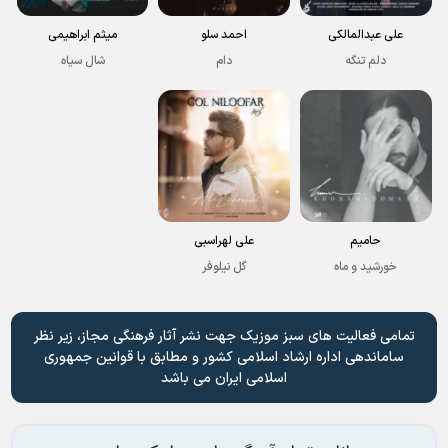
علی عبدالمالکی
احمد سلو
میثم ابراهیمی
دلم تنگه
دام
شال سیاه
حامیم
علی لهراسبی
خورشید و ماه
گل نیلوفر
تمامی فعالیت های سبز موزیک جهت نشر آثار فرهنگی مجاز، زیر نظر
ساماندهی اداره ارشاد اسلامی کشور و مطابق با قوانین جمهوری
اسلامی ایران می باشد