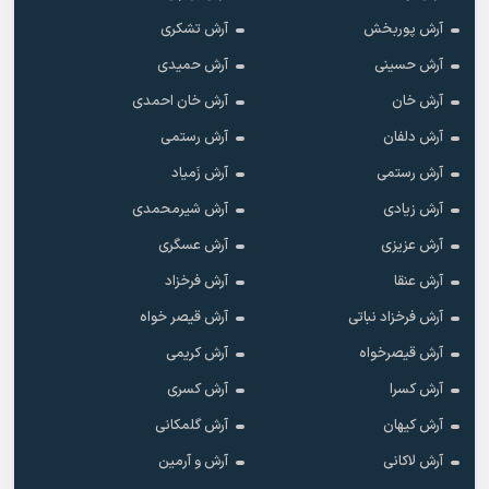
آرش پوربخش
آرش تشکری
آرش حسینی
آرش حمیدی
آرش خان
آرش خان احمدی
آرش دلفان
آرش رستمى
آرش رستمی
آرش زَمیاد
آرش زیادی
آرش شیرمحمدی
آرش عزیزی
آرش عسگری
آرش عنقا
آرش فرخزاد
آرش فرخزاد نباتی
آرش قیصر خواه
آرش قیصرخواه
آرش کریمی
آرش کسرا
آرش کسری
آرش کیهان
آرش گلمکانی
آرش لاکانی
آرش و آرمین