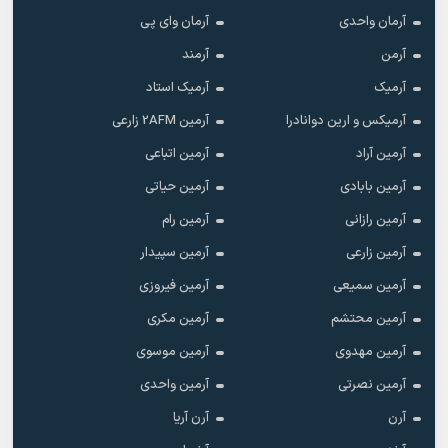
آرمان واحدی
آرمان وای پی
آرمن
آرمند
آرمیک
آرمیک استاد
آرمیکس و ارین دوانادرا
آرمین 2AFM زارعی
آرمین آراد
آرمین اتباعی
آرمین بابادی
آرمین حیاتی
آرمین رازانی
آرمین رام
آرمین زارعی
آرمین سپیدار
آرمین سمیعی
آرمین فیروزی
آرمین محتشم
آرمین مکری
آرمین مهدوی
آرمین موسوی
آرمین نصرتی
آرمین واحدی
آرن
آرن آریا