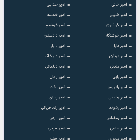
امیر خانی
امیر خدایی
امیر خلیلی
امیر خمسه
امیر خوشاوی
امیر خوشنام
امیر خوشنگار
امیر دادستان
امیر دارا
امیر دایاز
امیر درباری
امیر دل خاک
امیر دلیری
امیر دیلمانی
امیر رابی
امیر رادان
امیر رادریمو
امیر رافت
امیر رحیمی
امیر رستن
امیر رشوند
امیر رضا قربانی
امیر رمضانی
امیر زارعی
امیر سامی
امیر سرخی
امیر سروری
امیر سفیر