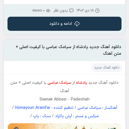
۱۸ دی ۱۴۰۲
بدون نظر
0 views
ادامه و دانلود
دانلود آهنگ جدید پادشاه از سیامک عباسی با کیفیت اصلی +
متن آهنگ
دانلود آهنگ جدید
دانلود آهنگ جدید
پادشاه
از
سیامک عباسی
با کیفیت اصلی + متن
آهنگ
Siamak Abbasi
–
Padeshah
آهنگساز : سیامک عباسی
/
تنظیم کننده : Homayoun Aramfar
/
میکس و مستر : آرش پاکزاد
/
سبک : پاپ
/