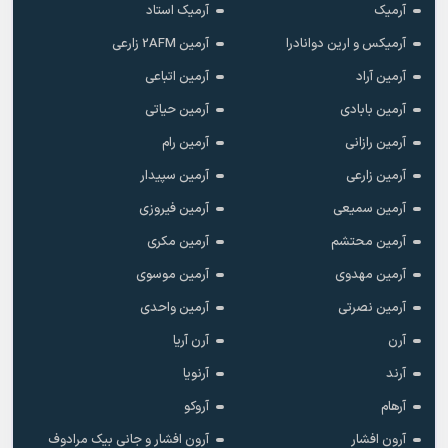
آرمیک
آرمیک استاد
آرمیکس و ارین دوانادرا
آرمین 2AFM زارعی
آرمین آراد
آرمین اتباعی
آرمین بابادی
آرمین حیاتی
آرمین رازانی
آرمین رام
آرمین زارعی
آرمین سپیدار
آرمین سمیعی
آرمین فیروزی
آرمین محتشم
آرمین مکری
آرمین مهدوی
آرمین موسوی
آرمین نصرتی
آرمین واحدی
آرن
آرن آریا
آرند
آرنویا
آرهام
آروکو
آرون افشار
آرون افشار و جانی بیک مرادوف