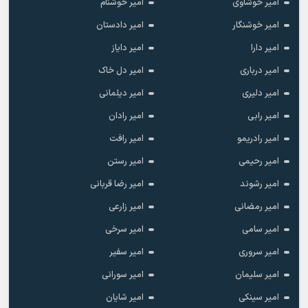
امیر خوشاوی
امیر خوشنام
امیر خوشنگار
امیر دادستان
امیر دارا
امیر دایاز
امیر درباری
امیر دل خاک
امیر دلیری
امیر دیلمانی
امیر رابی
امیر رادان
امیر رادریمو
امیر رافت
امیر رحیمی
امیر رستن
امیر رشوند
امیر رضا قربانی
امیر رمضانی
امیر زارعی
امیر سامی
امیر سرخی
امیر سروری
امیر سفیر
امیر سلیمان
امیر سورانی
امیر سینکی
امیر شایان