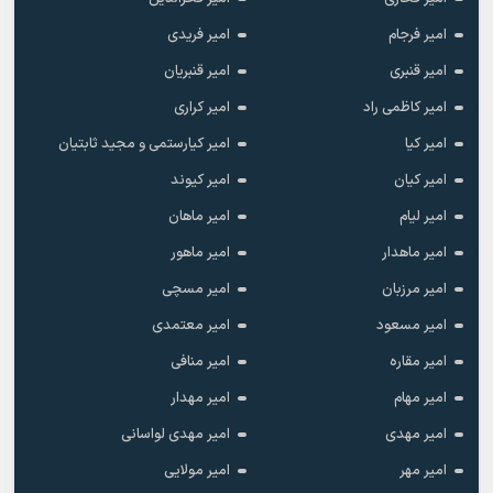
امیر فرجام
امیر فریدی
امیر قنبری
امیر قنبریان
امیر کاظمی راد
امیر کراری
امیر کیا
امیر کیارستمی و مجید ثابتیان
امیر کیان
امیر کیوند
امیر لیام
امیر ماهان
امیر ماهدار
امیر ماهور
امیر مرزبان
امیر مسچی
امیر مسعود
امیر معتمدی
امیر مقاره
امیر منافی
امیر مهام
امیر مهدار
امیر مهدی
امیر مهدی لواسانی
امیر مهر
امیر مولایی