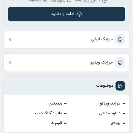
۲۴ فروردین ۱۴۰۲
بدون نظر
1 views
ادامه و دانلود
موزیک ایرانی
موزیک ویدیو
موضوعات
موزیک ویدئو
ریمیکس
دانلود مداحی
دانلود آهنگ جدید
بزودی
آلبوم ها