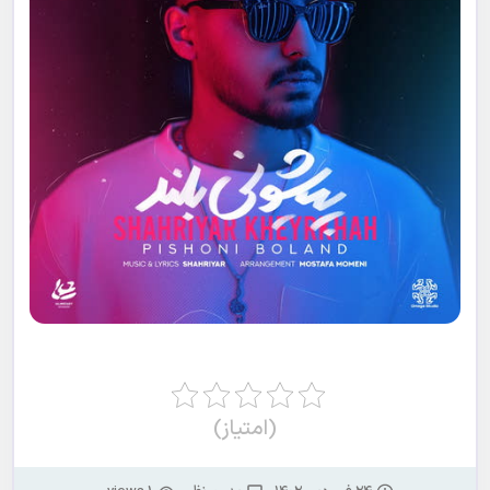
(امتیاز)