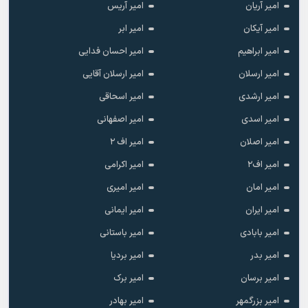
امیر آریان
امیر آریس
امیر آیکان
امیر ابر
امیر ابراهیم
امیر احسان فدایی
امیر ارسلان
امیر ارسلان آقایی
امیر ارشدی
امیر اسحاقی
امیر اسدی
امیر اصفهانی
امیر اصلان
امیر اف ۲
امیر اف۲
امیر اکرامی
امیر امان
امیر امیری
امیر ایران
امیر ایمانی
امیر بابادی
امیر باستانی
امیر بدر
امیر بردیا
امیر برسان
امیر برک
امیر بزرگمهر
امیر بهادر