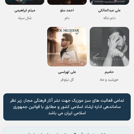
علی عبدالمالکی
احمد سلو
میثم ابراهیمی
دلم تنگه
دام
شال سیاه
حامیم
علی لهراسبی
خورشید و ماه
گل نیلوفر
تمامی فعالیت های سبز موزیک جهت نشر آثار فرهنگی مجاز، زیر نظر
ساماندهی اداره ارشاد اسلامی کشور و مطابق با قوانین جمهوری
اسلامی ایران می باشد