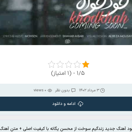
۱/۵ - (۱ امتیاز)
۳ مرداد ۱۴۰۲
بدون نظر
0 views
ادامه و دانلود
لود آهنگ جدید زندگیم سوخت از محسن یگانه با کیفیت اصلی + متن آهنگ