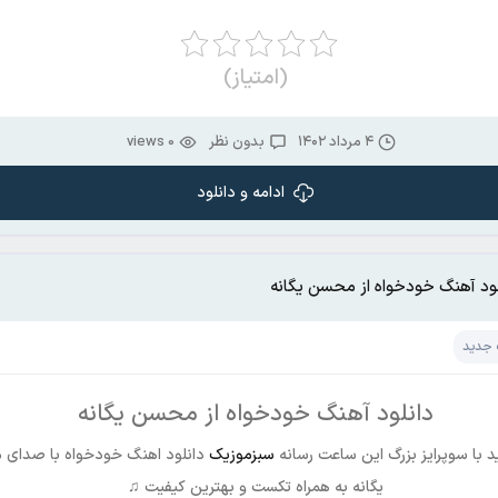
(امتیاز)
۴ مرداد ۱۴۰۲
بدون نظر
0 views
ادامه و دانلود
لود آهنگ خودخواه از محسن یگانه
 جدید
دانلود آهنگ خودخواه از محسن یگانه
ید با سوپرایز بزرگ این ساعت رسانه
سبزموزیک
دانلود اهنگ خودخواه با صدای
یگانه به همراه تکست و بهترین کیفیت ♫