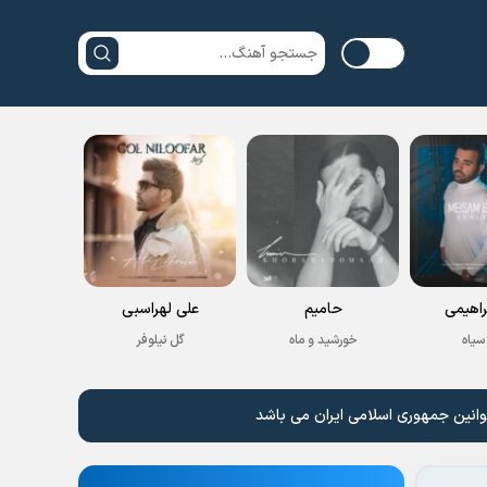
راهیمی
حامیم
علی لهراسبی
سیاه
خورشید و ماه
گل نیلوفر
وانین جمهوری اسلامی ایران می باشد