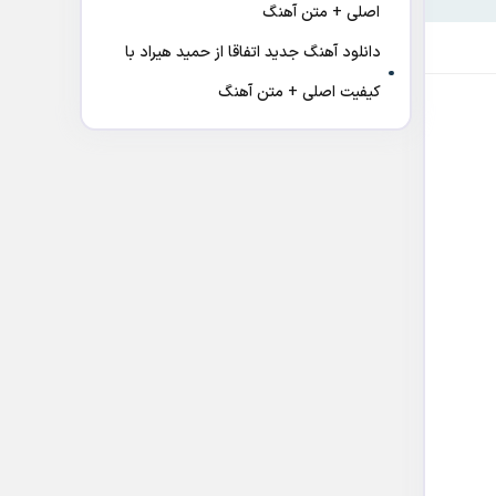
اصلی + متن آهنگ
دانلود آهنگ جدید اتفاقا از حمید هیراد با
کیفیت اصلی + متن آهنگ