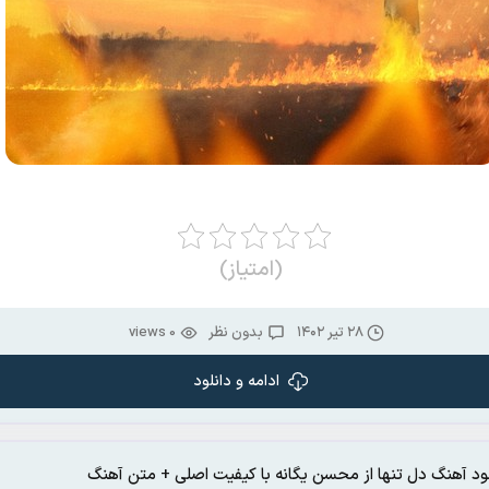
(امتیاز)
۲۸ تیر ۱۴۰۲
بدون نظر
0 views
ادامه و دانلود
لود آهنگ دل تنها از محسن یگانه با کیفیت اصلی + متن آهنگ