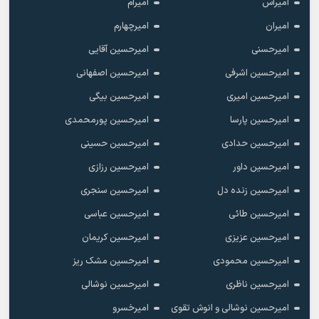
امیراس
امیرام
امیران
امیرچهارم
امیرحسنی
امیرحسین آقایی
امیرحسین اشرفی
امیرحسین اصفهانی
امیرحسین امیری
امیرحسین بیگی
امیرحسین پارسا
امیرحسین پورمحمدی
امیرحسین حدادی
امیرحسین حسینی
امیرحسین داور
امیرحسین رزازی
امیرحسین زنده دل
امیرحسین سنجری
امیرحسین طائی
امیرحسین عباسی
امیرحسین عزیزی
امیرحسین کریمان
امیرحسین محمودی
امیرحسین مشک ریز
امیرحسین ناظری
امیرحسین نوشالی
امیرحسین نوشالی و انوش تقوی
امیرخسرو