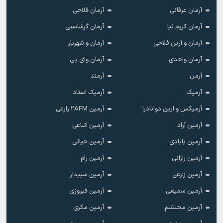
آرمان عرفانی
آرمان فلاحی
آرمان کریم نیا
آرمان گرشاسبی
آرمان و آرین فلاحی
آرمان و شهریار
آرمان واحدی
آرمان وای پی
آرمن
آرمند
آرمیک
آرمیک استاد
آرمیکس و ارین دوانادرا
آرمین 2AFM زارعی
آرمین آراد
آرمین اتباعی
آرمین بابادی
آرمین حیاتی
آرمین رازانی
آرمین رام
آرمین زارعی
آرمین سپیدار
آرمین سمیعی
آرمین فیروزی
آرمین محتشم
آرمین مکری