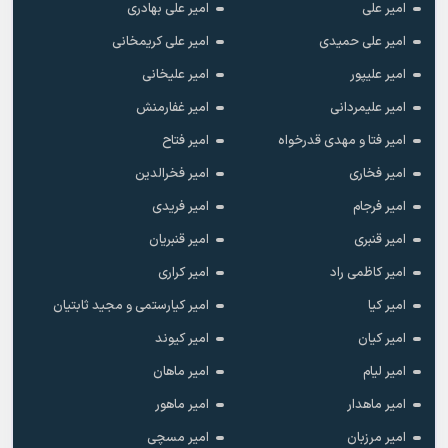
امیر علی
امیر علی بهادری
امیر علی حمیدی
امیر علی کریمخانی
امیر علیپور
امیر علیخانی
امیر علیمردانی
امیر غفارمنش
امیر فتا و مهدی قدرخواه
امیر فتاح
امیر فخاری
امیر فخرالدین
امیر فرجام
امیر فریدی
امیر قنبری
امیر قنبریان
امیر کاظمی راد
امیر کراری
امیر کیا
امیر کیارستمی و مجید ثابتیان
امیر کیان
امیر کیوند
امیر لیام
امیر ماهان
امیر ماهدار
امیر ماهور
امیر مرزبان
امیر مسچی