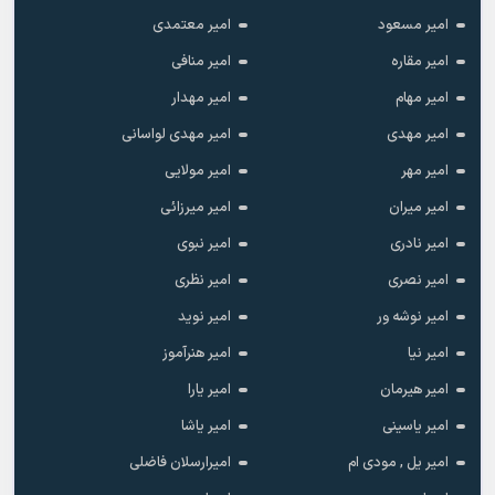
امیر مسعود
امیر معتمدی
امیر مقاره
امیر منافی
امیر مهام
امیر مهدار
امیر مهدی
امیر مهدی لواسانی
امیر مهر
امیر مولایی
امیر میران
امیر میرزائی
امیر نادری
امیر نبوی
امیر نصری
امیر نظری
امیر نوشه ور
امیر نوید
امیر نیا
امیر هنرآموز
امیر هیرمان
امیر یارا
امیر یاسینی
امیر یاشا
امیر یل , مودی ام
امیرارسلان فاضلی