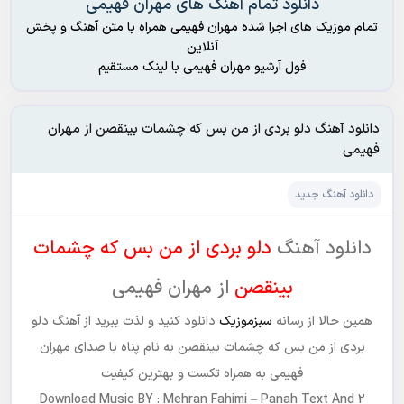
دانلود تمام آهنگ های مهران فهیمی
تمام موزیک های اجرا شده مهران فهیمی همراه با متن آهنگ و پخش
آنلاین
فول آرشیو مهران فهیمی با لینک مستقیم
دانلود آهنگ دلو بردی از من بس که چشمات بینقصن از مهران
فهیمی
دانلود آهنگ جدید
دانلود آهنگ
دلو بردی از من بس که چشمات
بینقصن
از مهران فهیمی
همین حالا از رسانه‌‌
سبزموزیک
دانلود کنید و لذت ببرید از آهنگ دلو
بردی از من بس که چشمات بینقصن به نام
پناه
با صدای مهران
فهیمی به‌‌ همراه‌‌ تکست و بهترین کیفیت
Download Music BY : Mehran Fahimi – Panah Text And 2