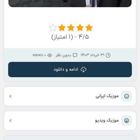
۴/۵ - (۱ امتیاز)
۳۱ خرداد ۱۴۰۳
بدون نظر
0 views
ادامه و دانلود
موزیک ایرانی
موزیک ویدیو