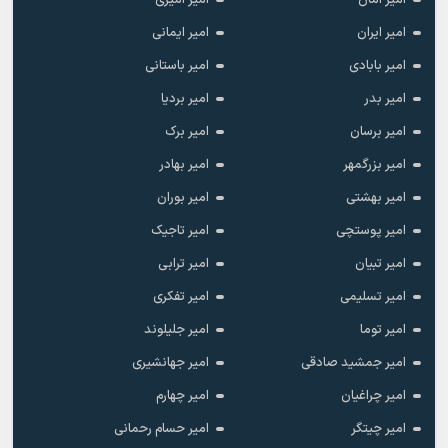
امیر ایران
امیر ایمانی
امیر بابادی
امیر باستانی
امیر بدر
امیر بردیا
امیر برسان
امیر برک
امیر بزرگمهر
امیر بهادر
امیر بهشتی
امیر بوران
امیر پوستچی
امیر تاجیک
امیر تبیان
امیر ترابی
امیر تسلیمی
امیر تفکری
امیر توما
امیر جلیلوند
امیر جمشید صادقی
امیر جهانشیری
امیر چراغیان
امیر چهارم
امیر چیتگر
امیر حسام رحمانی