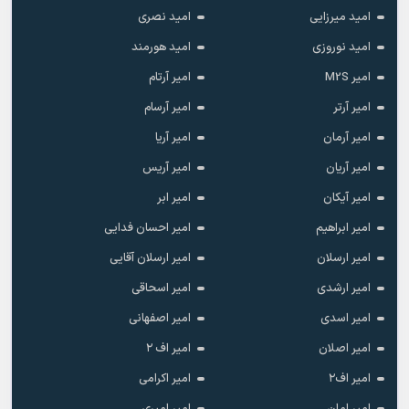
امید میرزایی
امید نصری
امید نوروزی
امید هورمند
امیر M2S
امیر آرتام
امیر آرتر
امیر آرسام
امیر آرمان
امیر آریا
امیر آریان
امیر آریس
امیر آیکان
امیر ابر
امیر ابراهیم
امیر احسان فدایی
امیر ارسلان
امیر ارسلان آقایی
امیر ارشدی
امیر اسحاقی
امیر اسدی
امیر اصفهانی
امیر اصلان
امیر اف ۲
امیر اف۲
امیر اکرامی
امیر امان
امیر امیری