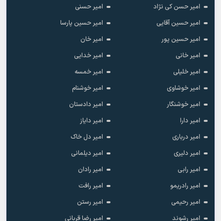
امیر حسن کی نژاد
امیر حسنی
امیر حسین آقایی
امیر حسین پارسا
امیر حسین پور
امیر خان
امیر خانی
امیر خدایی
امیر خلیلی
امیر خمسه
امیر خوشاوی
امیر خوشنام
امیر خوشنگار
امیر دادستان
امیر دارا
امیر دایاز
امیر درباری
امیر دل خاک
امیر دلیری
امیر دیلمانی
امیر رابی
امیر رادان
امیر رادریمو
امیر رافت
امیر رحیمی
امیر رستن
امیر رشوند
امیر رضا قربانی