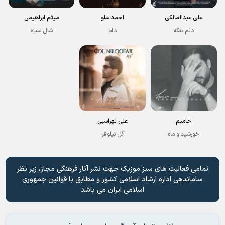
علی عبدالمالکی
احمد سلو
میثم ابراهیمی
دلم تنگه
دام
شال سیاه
حامیم
علی لهراسبی
خورشید و ماه
گل نیلوفر
تمامی فعالیت های سبز موزیک جهت نشر آثار فرهنگی مجاز، زیر نظر
ساماندهی اداره ارشاد اسلامی کشور و مطابق با قوانین جمهوری
اسلامی ایران می باشد