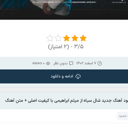
۳/۵ - (۲ امتیاز)
۷ اسفند ۱۴۰۲
بدون نظر
0 views
ادامه و دانلود
لود آهنگ جدید شال سیاه از میثم ابراهیمی با کیفیت اصلی + متن آهنگ
 جدید