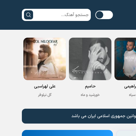
راهیمی
حامیم
علی لهراسبی
سیاه
خورشید و ماه
گل نیلوفر
وانین جمهوری اسلامی ایران می باشد