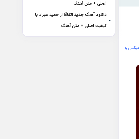
اصلی + متن آهنگ
دانلود آهنگ جدید اتفاقا از حمید هیراد با
کیفیت اصلی + متن آهنگ
یکس و