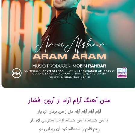
متن آهنگ آرام آرام از آرون افشار
آرام آرام آرام آرام دل ز من بردی ای یار
تا من هستم تا من هستم از چه میترسی ای یار
ریتم قلبم را نامنظم کرد آن زیبایی تو