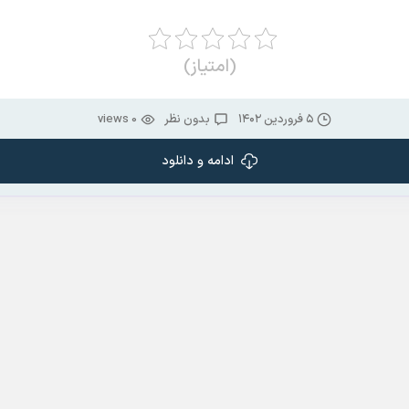
(امتیاز)
۵ فروردین ۱۴۰۲
بدون نظر
0 views
ادامه و دانلود