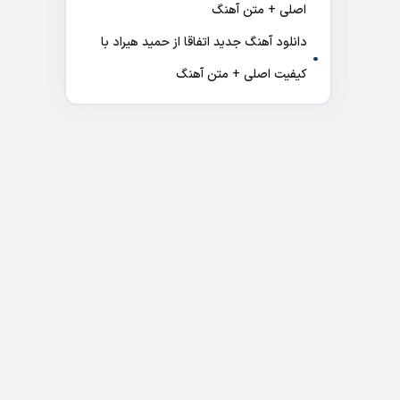
اصلی + متن آهنگ
دانلود آهنگ جدید اتفاقا از حمید هیراد با
کیفیت اصلی + متن آهنگ