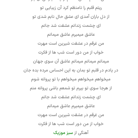
ریتم قلبم را نامنظم کرد آن زیبایی تو
از دل باران آمدی ای عشق حال نابم شدی تو
ای چشمت زندانم عشقت شد جانم
عاشق میمیرم عاشق میمانم
من غرقم در عشقت شیرین است مهرت
خواب از من دور است شب ها از فکرت
میمانم میمانم میمانم عاشق آن سوی جهان
در یادم در قلبم تو بمان به این احساس مرده بده جان
میخواهم میخواهم میخواهم با تو پروانه شوم
از هرجا سوی تو بپرم تو شمعم باشی پروانه منم
ای چشمت زندانم عشقت شد جانم
عاشق میمیرم عاشق میمانم
من غرقم در عشقت شیرین است مهرت
خواب از من دور است شب ها از فکرت
آهنگی از
سبز موزیک