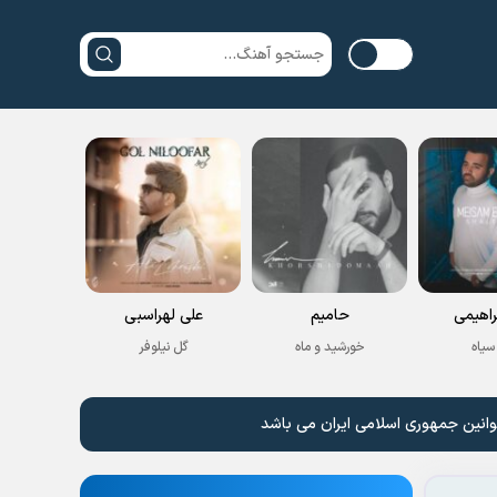
راهیمی
حامیم
علی لهراسبی
سیاه
خورشید و ماه
گل نیلوفر
وانین جمهوری اسلامی ایران می باشد