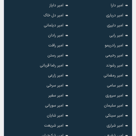
امیر دارا
امیر دایاز
امیر درباری
امیر دل خاک
امیر دلیری
امیر دیلمانی
امیر رابی
امیر رادان
امیر رادریمو
امیر رافت
امیر رحیمی
امیر رستن
امیر رشوند
امیر رضا قربانی
امیر رمضانی
امیر زارعی
امیر سامی
امیر سرخی
امیر سروری
امیر سفیر
امیر سلیمان
امیر سورانی
امیر سینکی
امیر شایان
امیر شراری
امیر شریعت
امیر شفیعی
امیر شکرچیان