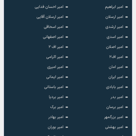
امیر ابراهیم
امیر احسان فدایی
امیر ارسلان
امیر ارسلان آقایی
امیر ارشدی
امیر اسحاقی
امیر اسدی
امیر اصفهانی
امیر اصلان
امیر اف ۲
امیر اف۲
امیر اکرامی
امیر امان
امیر امیری
امیر ایران
امیر ایمانی
امیر بابادی
امیر باستانی
امیر بدر
امیر بردیا
امیر برسان
امیر برک
امیر بزرگمهر
امیر بهادر
امیر بهشتی
امیر بوران