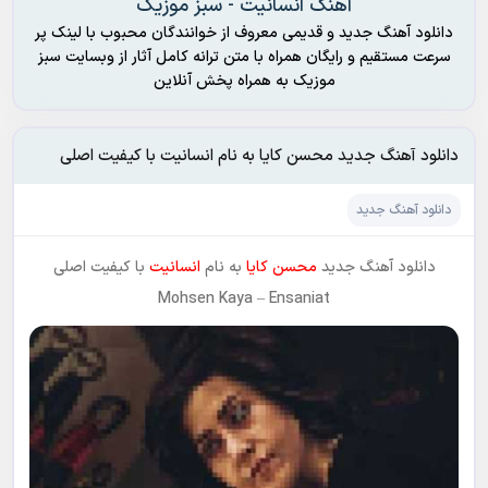
آهنگ انسانیت - سبز موزیک
دانلود آهنگ جدید و قدیمی معروف از خوانندگان محبوب با لینک پر
سرعت مستقیم و رایگان همراه با متن ترانه کامل آثار از وبسایت سبز
موزیک به همراه پخش آنلاین
دانلود آهنگ جدید محسن کایا به نام انسانیت با کیفیت اصلی
دانلود آهنگ جدید
دانلود آهنگ جدید
محسن کایا
به نام
انسانیت
با کیفیت اصلی
Mohsen Kaya
–
Ensaniat