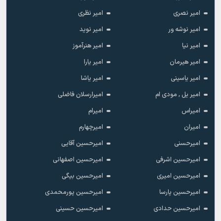
امیر نصری
امیر نظری
امیر نوشه ور
امیر نوید
امیر نیا
امیر هنرآموز
امیر هیرمان
امیر یارا
امیر یاسینی
امیر یاشا
امیر یل , مودی ام
امیرارسلان فاضلی
امیراس
امیرام
امیران
امیرچهارم
امیرحسنی
امیرحسین آقایی
امیرحسین اشرفی
امیرحسین اصفهانی
امیرحسین امیری
امیرحسین بیگی
امیرحسین پارسا
امیرحسین پورمحمدی
امیرحسین حدادی
امیرحسین حسینی