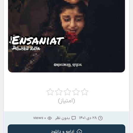
(امتیاز)
۲۸ دی ۱۴۰۱
بدون نظر
0 views
ادامه و دانلود