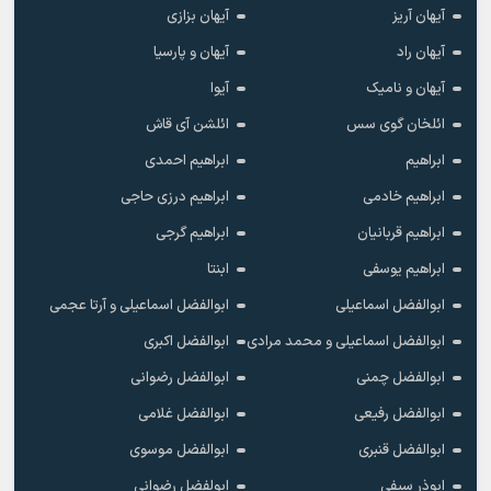
آیهان آریز
آیهان بزازی
آیهان راد
آیهان و پارسیا
آیهان و نامیک
آیوا
ائلخان گوی سس
ائلشن آی قاش
ابراهیم
ابراهیم احمدی
ابراهیم خادمی
ابراهیم درزی حاجی
ابراهیم قربانیان
ابراهیم گرجی
ابراهیم یوسفی
ابنتا
ابوالفضل اسماعیلی
ابوالفضل اسماعیلی و آرتا عجمی
ابوالفضل اسماعیلی و محمد مرادی
ابوالفضل اکبری
ابوالفضل چمنی
ابوالفضل رضوانی
ابوالفضل رفیعی
ابوالفضل غلامی
ابوالفضل قنبری
ابوالفضل موسوی
ابوذر سیفی
ابولفضل رضوانی