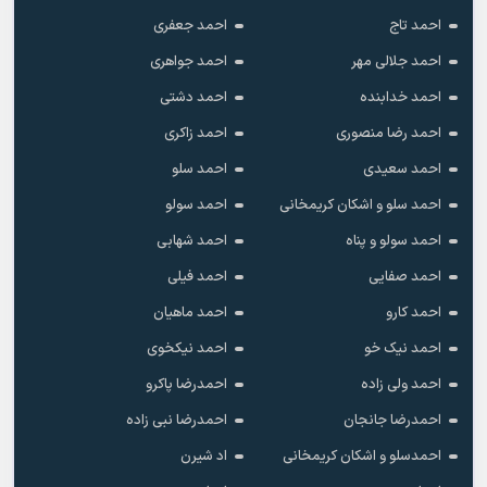
احمد تاج
احمد جعفری
احمد جلالی مهر
احمد جواهری
احمد خدابنده
احمد دشتی
احمد رضا منصوری
احمد زاکری
احمد سعیدی
احمد سلو
احمد سلو و اشکان کریمخانی
احمد سولو
احمد سولو و پناه
احمد شهابی
احمد صفایی
احمد فیلی
احمد کارو
احمد ماهیان
احمد نیک خو
احمد نیکخوی
احمد ولی زاده
احمدرضا پاکرو
احمدرضا جانجان
احمدرضا نبی زاده
احمدسلو و اشکان کریمخانی
اد شیرن