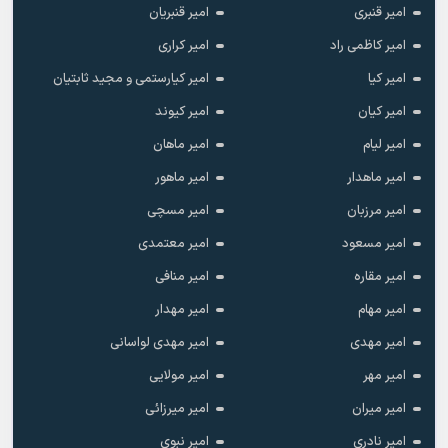
امیر قنبری
امیر قنبریان
امیر کاظمی راد
امیر کراری
امیر کیا
امیر کیارستمی و مجید ثابتیان
امیر کیان
امیر کیوند
امیر لیام
امیر ماهان
امیر ماهدار
امیر ماهور
امیر مرزبان
امیر مسچی
امیر مسعود
امیر معتمدی
امیر مقاره
امیر منافی
امیر مهام
امیر مهدار
امیر مهدی
امیر مهدی لواسانی
امیر مهر
امیر مولایی
امیر میران
امیر میرزائی
امیر نادری
امیر نبوی