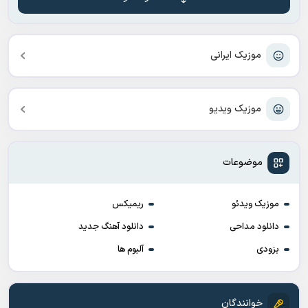
موزیک ایرانی
موزیک ویدیو
موضوعات
موزیک ویدئو
ریمیکس
دانلود مداحی
دانلود آهنگ جدید
بزودی
آلبوم ها
خوانندگان