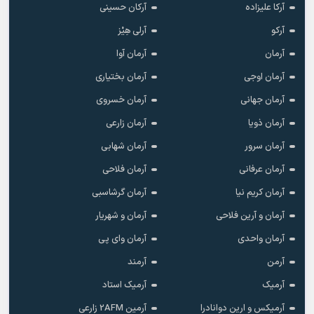
آرکا علیزاده
آرکان حسینی
آرکو
آرلی هِیْز
آرمان
آرمان آوا
آرمان اوجی
آرمان بختیاری
آرمان جهانی
آرمان خسروی
آرمان ذویا
آرمان زارعی
آرمان سرور
آرمان شهابی
آرمان عرفانی
آرمان فلاحی
آرمان کریم نیا
آرمان گرشاسبی
آرمان و آرین فلاحی
آرمان و شهریار
آرمان واحدی
آرمان وای پی
آرمن
آرمند
آرمیک
آرمیک استاد
آرمیکس و ارین دوانادرا
آرمین 2AFM زارعی