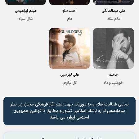
علی عبدالمالکی
احمد سلو
میثم ابراهیمی
دلم تنگه
دام
شال سیاه
حامیم
علی لهراسبی
خورشید و ماه
گل نیلوفر
تمامی فعالیت های سبز موزیک جهت نشر آثار فرهنگی مجاز، زیر نظر
ساماندهی اداره ارشاد اسلامی کشور و مطابق با قوانین جمهوری
اسلامی ایران می باشد