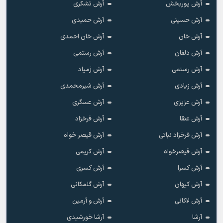
آرش پوربخش
آرش تشکری
آرش حسینی
آرش حمیدی
آرش خان
آرش خان احمدی
آرش دلفان
آرش رستمى
آرش رستمی
آرش زَمیاد
آرش زیادی
آرش شیرمحمدی
آرش عزیزی
آرش عسگری
آرش عنقا
آرش فرخزاد
آرش فرخزاد نباتی
آرش قیصر خواه
آرش قیصرخواه
آرش کریمی
آرش کسرا
آرش کسری
آرش کیهان
آرش گلمکانی
آرش لاکانی
آرش و آرمین
آرشا
آرشا خورشیدی