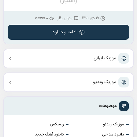
(امتیاز)
۱۷ دی ۱۴۰۱
بدون نظر
0 views
ادامه و دانلود
موزیک ایرانی
موزیک ویدیو
موضوعات
موزیک ویدئو
ریمیکس
دانلود مداحی
دانلود آهنگ جدید