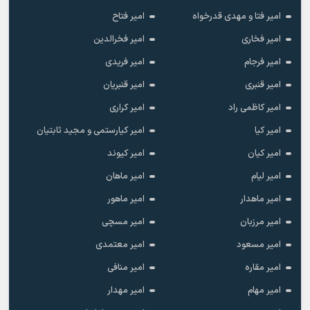
امیر فتا و مهدی قدرخواه
امیر فتاح
امیر فخاری
امیر فخرالدین
امیر فرجام
امیر فریدی
امیر قنبری
امیر قنبریان
امیر کاظمی راد
امیر کراری
امیر کیا
امیر کیارستمی و مجید ثابتیان
امیر کیان
امیر کیوند
امیر لیام
امیر ماهان
امیر ماهدار
امیر ماهور
امیر مرزبان
امیر مسچی
امیر مسعود
امیر معتمدی
امیر مقاره
امیر منافی
امیر مهام
امیر مهدار