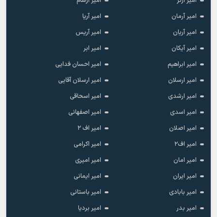
امیر آرتر
امیر آرسام
امیر آرمان
امیر آریا
امیر آریان
امیر آریس
امیر آیکان
امیر ابر
امیر ابراهیم
امیر احسان فدایی
امیر ارسلان
امیر ارسلان آقایی
امیر ارشدی
امیر اسحاقی
امیر اسدی
امیر اصفهانی
امیر اصلان
امیر اف ۲
امیر اف۲
امیر اکرامی
امیر امان
امیر امیری
امیر ایران
امیر ایمانی
امیر بابادی
امیر باستانی
امیر بدر
امیر بردیا