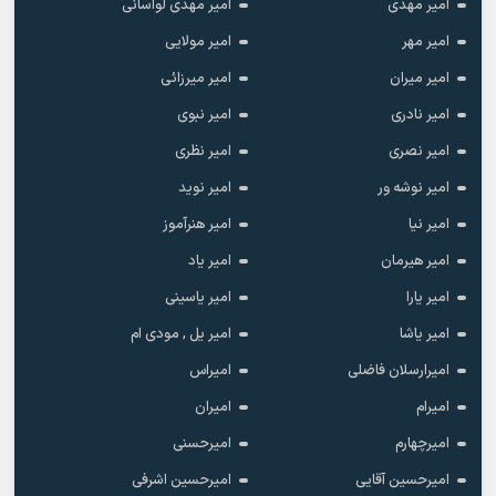
امیر مهدی
امیر مهدی لواسانی
امیر مهر
امیر مولایی
امیر میران
امیر میرزائی
امیر نادری
امیر نبوی
امیر نصری
امیر نظری
امیر نوشه ور
امیر نوید
امیر نیا
امیر هنرآموز
امیر هیرمان
امیر یاد
امیر یارا
امیر یاسینی
امیر یاشا
امیر یل , مودی ام
امیرارسلان فاضلی
امیراس
امیرام
امیران
امیرچهارم
امیرحسنی
امیرحسین آقایی
امیرحسین اشرفی