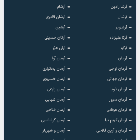
آرشا رادین
آرشام
آرشان
آرشان قادری
آرشاویر
آرشین
آرکا علیزاده
آرکان حسینی
آرکو
آرلی هِیْز
آرمان
آرمان آوا
آرمان اوجی
آرمان بختیاری
آرمان جهانی
آرمان خسروی
آرمان ذویا
آرمان زارعی
آرمان سرور
آرمان شهابی
آرمان عرفانی
آرمان فلاحی
آرمان کریم نیا
آرمان گرشاسبی
آرمان و آرین فلاحی
آرمان و شهریار