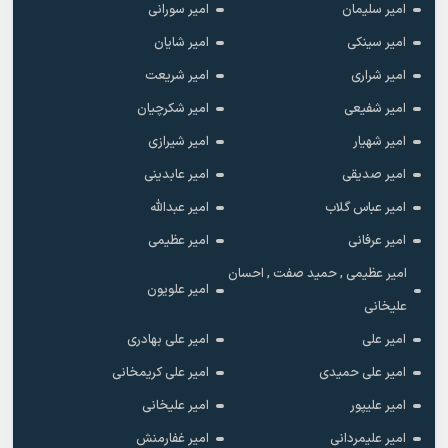
امیر سلیمان
امیر سورانی
امیر سینکی
امیر شایان
امیر شراری
امیر شریعت
امیر شفیعی
امیر شکرچیان
امیر شهیار
امیر شیرازی
امیر صدیقی
امیر عابدینی
امیر عباس گلاب
امیر عبدالله
امیر عرفانی
امیر عظیمی
امیر عظیمی , حمید صفت , احسان
امیر علویون
علیخانی
امیر علی
امیر علی بهادری
امیر علی حمیدی
امیر علی کریمخانی
امیر علیپور
امیر علیخانی
امیر علیمردانی
امیر غفارمنش