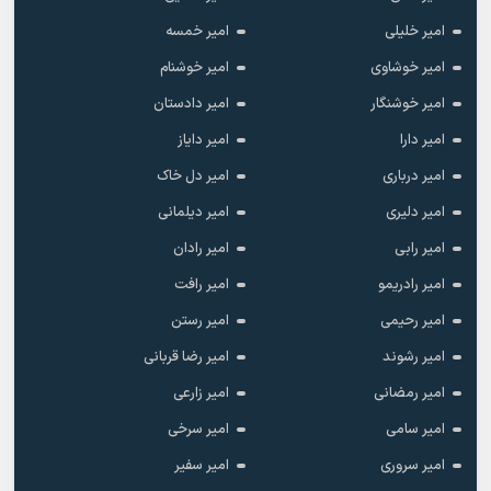
امیر خلیلی
امیر خمسه
امیر خوشاوی
امیر خوشنام
امیر خوشنگار
امیر دادستان
امیر دارا
امیر دایاز
امیر درباری
امیر دل خاک
امیر دلیری
امیر دیلمانی
امیر رابی
امیر رادان
امیر رادریمو
امیر رافت
امیر رحیمی
امیر رستن
امیر رشوند
امیر رضا قربانی
امیر رمضانی
امیر زارعی
امیر سامی
امیر سرخی
امیر سروری
امیر سفیر