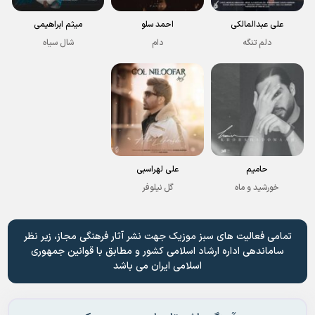
علی عبدالمالکی
احمد سلو
میثم ابراهیمی
دلم تنگه
دام
شال سیاه
حامیم
علی لهراسبی
خورشید و ماه
گل نیلوفر
تمامی فعالیت های سبز موزیک جهت نشر آثار فرهنگی مجاز، زیر نظر
ساماندهی اداره ارشاد اسلامی کشور و مطابق با قوانین جمهوری
اسلامی ایران می باشد