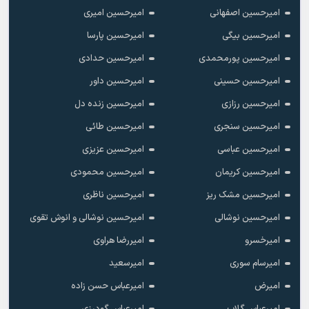
امیرحسین اصفهانی
امیرحسین امیری
امیرحسین بیگی
امیرحسین پارسا
امیرحسین پورمحمدی
امیرحسین حدادی
امیرحسین حسینی
امیرحسین داور
امیرحسین رزازی
امیرحسین زنده دل
امیرحسین سنجری
امیرحسین طائی
امیرحسین عباسی
امیرحسین عزیزی
امیرحسین کریمان
امیرحسین محمودی
امیرحسین مشک ریز
امیرحسین ناظری
امیرحسین نوشالی
امیرحسین نوشالی و انوش تقوی
امیرخسرو
امیررضا هراوی
امیرسام سوری
امیرسعید
امیرض
امیرعباس حسن زاده
امیرعباس گلاب
امیرعباس گودرزی