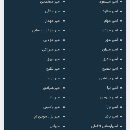
امیر مسعود
امیر معتمدی
امیر مقاره
امیر منافی
امیر مهام
امیر مهدار
امیر مهدی
امیر مهدی لواسانی
امیر مهر
امیر مولایی
امیر میران
امیر میرزائی
امیر نادری
امیر نبوی
امیر نصری
امیر نظری
امیر نوشه ور
امیر نوید
امیر نیا
امیر هنرآموز
امیر هیرمان
امیر یاد
امیر یارا
امیر یاسینی
امیر یاشا
امیر یل , مودی ام
امیرارسلان فاضلی
امیراس