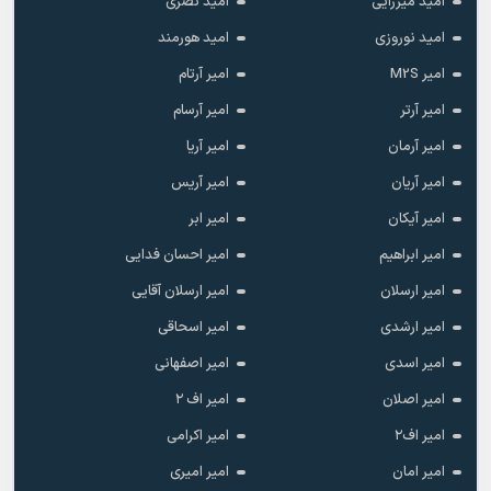
امید میرزایی
امید نصری
امید نوروزی
امید هورمند
امیر M2S
امیر آرتام
امیر آرتر
امیر آرسام
امیر آرمان
امیر آریا
امیر آریان
امیر آریس
امیر آیکان
امیر ابر
امیر ابراهیم
امیر احسان فدایی
امیر ارسلان
امیر ارسلان آقایی
امیر ارشدی
امیر اسحاقی
امیر اسدی
امیر اصفهانی
امیر اصلان
امیر اف ۲
امیر اف۲
امیر اکرامی
امیر امان
امیر امیری