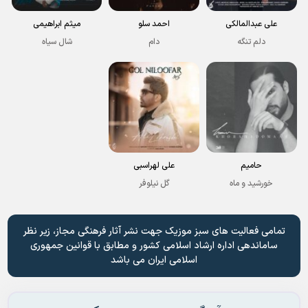
علی عبدالمالکی
احمد سلو
میثم ابراهیمی
دلم تنگه
دام
شال سیاه
حامیم
علی لهراسبی
خورشید و ماه
گل نیلوفر
تمامی فعالیت های سبز موزیک جهت نشر آثار فرهنگی مجاز، زیر نظر
ساماندهی اداره ارشاد اسلامی کشور و مطابق با قوانین جمهوری
اسلامی ایران می باشد