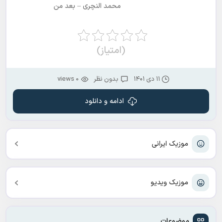
محمد النچری – بعد من
(امتیاز)
۱۱ دی ۱۴۰۱
بدون نظر
0 views
ادامه و دانلود
موزیک ایرانی
موزیک ویدیو
موضوعات