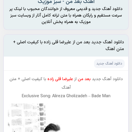
آهنگ بعد من - سبز موزیک
دانلود آهنگ جدید و قدیمی معروف از خوانندگان محبوب با لینک پر
سرعت مستقیم و رایگان همراه با متن ترانه کامل آثار از وبسایت سبز
موزیک به همراه پخش آنلاین
دانلود آهنگ جدید بعد من از علیرضا قلی زاده با کیفیت اصلی +
متن آهنگ
دانلود آهنگ جدید
دانلود آهنگ جدید
بعد من
از
علیرضا قلی زاده
با کیفیت اصلی + متن
آهنگ
Exclusive Song: Alireza Gholizadeh – Bade Man