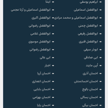
ابراهیم یوسفی
ابنتا
ابوالفضل اسماعیلی
ابوالفضل اسماعیلی و آرتا عجمی
ابوالفضل اسماعیلی و محمد مرادی
ابوالفضل اکبری
ابوالفضل چمنی
ابوالفضل رضوانی
ابوالفضل رفیعی
ابوالفضل غلامی
ابوالفضل قنبری
ابوالفضل موسوی
ابوذر سیفی
ابولفضل رضوانی
ابی صادقی
ابی عالی
اُپن مایند
اجبار
احسان آذری
احسان آریا
احسان احسانمنش
احسان انصاری
احسان بااوج
احسان بابایی
احسان بساکی
احسان بهرامی
احسان بیگی
احسان پایا