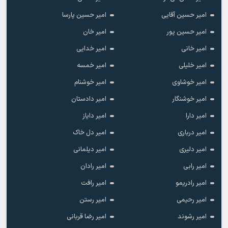
امیر حسین آقایی
امیر حسین پارسا
امیر حسین پور
امیر خان
امیر خانی
امیر خدایی
امیر خلیلی
امیر خمسه
امیر خوشاوی
امیر خوشنام
امیر خوشنگار
امیر دادستان
امیر دارا
امیر دایاز
امیر درباری
امیر دل خاک
امیر دلیری
امیر دیلمانی
امیر رابی
امیر رادان
امیر رادریمو
امیر رافت
امیر رحیمی
امیر رستن
امیر رشوند
امیر رضا قربانی