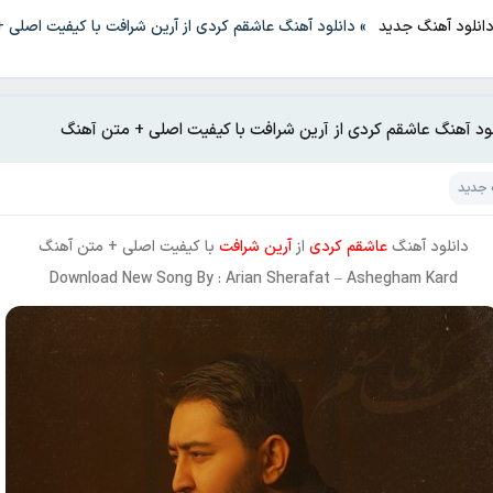
انلود آهنگ جدید
»
دانلود آهنگ عاشقم کردی از آرین شرافت با کیفیت اصلی 
لود آهنگ عاشقم کردی از آرین شرافت با کیفیت اصلی + متن آهنگ
 جدید
دانلود آهنگ
عاشقم کردی
از
آرین شرافت
با کیفیت اصلی + متن آهنگ
Download New Song By : Arian Sherafat – Ashegham Kard