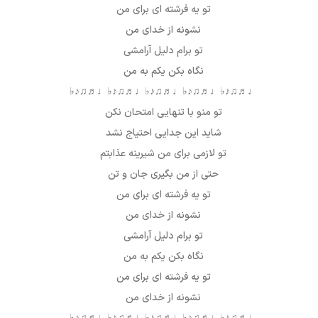
تو یه فرشته ای برای من
نشونه از خدای من
تو برام دلیل آرامشی
نگاه بکن یکم به من
♩♬♫♪♭
♩♬♫♪♭
♩♬♫♪♭
♩♬♫♪♭
♩♬♫♪♭
تو منو با تنهایی امتحان نکن
شاید این جدایی احتیاج نشد
تو لازمی برای من شیرینه عذابتم
حتی از من بگیری جان و تن
تو یه فرشته ای برای من
نشونه از خدای من
تو برام دلیل آرامشی
نگاه بکن یکم به من
تو یه فرشته ای برای من
نشونه از خدای من