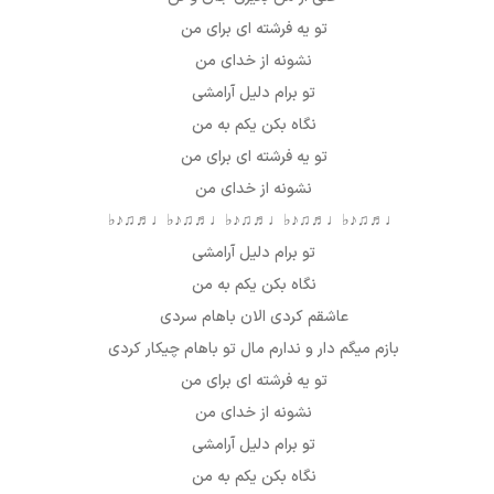
تو یه فرشته ای برای من
نشونه از خدای من
تو برام دلیل آرامشی
نگاه بکن یکم به من
تو یه فرشته ای برای من
نشونه از خدای من
♩♬♫♪♭
♩♬♫♪♭
♩♬♫♪♭
♩♬♫♪♭
♩♬♫♪♭
تو برام دلیل آرامشی
نگاه بکن یکم به من
عاشقم کردی الان باهام سردی
بازم میگم دار و ندارم مال تو باهام چیکار کردی
تو یه فرشته ای برای من
نشونه از خدای من
تو برام دلیل آرامشی
نگاه بکن یکم به من