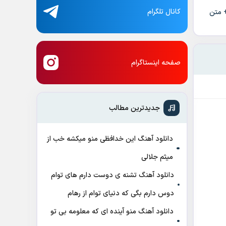
کانال تلگرام
+ متن
صفحه اینستاگرام
جدیدترین مطالب
دانلود آهنگ این خدافظی منو میکشه خب از
میثم جلالی
دانلود آهنگ تشنه ی دوست دارم های توام
دوس دارم بگی که دنیای توام از رهام
دانلود آهنگ منو آینده ای که معلومه بی تو