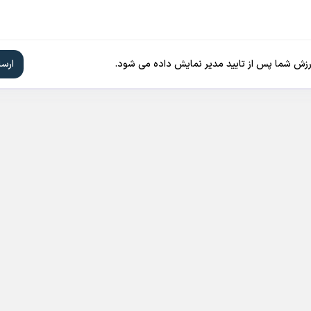
ارزش شما پس از تایید مدیر نمایش داده می شود.