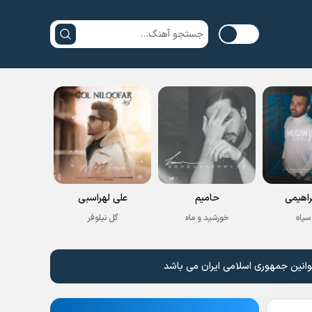
راهیمی
حامیم
علی لهراسبی
سیاه
خورشید و ماه
گل نیلوفر
وانین جمهوری اسلامی ایران می باشد