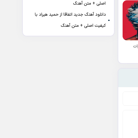
اصلی + متن آهنگ
دانلود آهنگ جدید اتفاقا از حمید هیراد با
کیفیت اصلی + متن آهنگ
ات