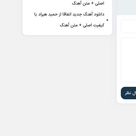
اصلی + متن آهنگ
دانلود آهنگ جدید اتفاقا از حمید هیراد با
کیفیت اصلی + متن آهنگ