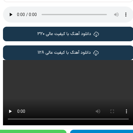
دانلود آهنگ با کیفیت عالی 320
دانلود آهنگ با کیفیت عالی 128