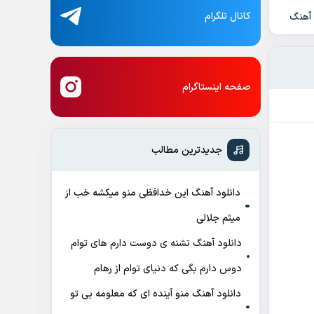
کانال تلگرام
 آهنگ
صفحه اینستاگرام
جدیدترین مطالب
دانلود آهنگ این خدافظی منو میکشه خب از
میثم جلالی
دانلود آهنگ تشنه ی دوست دارم های توام
دوس دارم بگی که دنیای توام از رهام
دانلود آهنگ منو آینده ای که معلومه بی تو