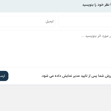
 نظر خود را بنویسید
ارزش شما پس از تایید مدیر نمایش داده می شود.