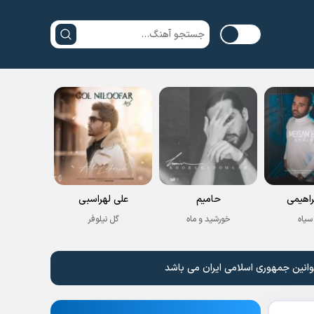
راهیمی
حامیم
علی لهراسبی
سیاه
خورشید و ماه
گل نیلوفر
وانین جمهوری اسلامی ایران می باشد