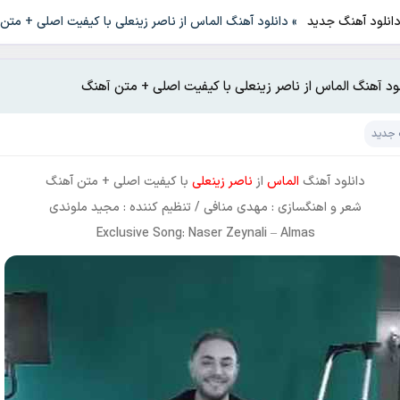
انلود آهنگ جدید
»
دانلود آهنگ الماس از ناصر زینعلی با کیفیت اصلی + متن
لود آهنگ الماس از ناصر زینعلی با کیفیت اصلی + متن آهنگ
 جدید
دانلود آهنگ
الماس
از
ناصر زینعلی
با کیفیت اصلی + متن آهنگ
شعر و اهنگسازی : مهدی منافی / تنظیم کننده : مجید ملوندی
Exclusive Song: Naser Zeynali – Almas