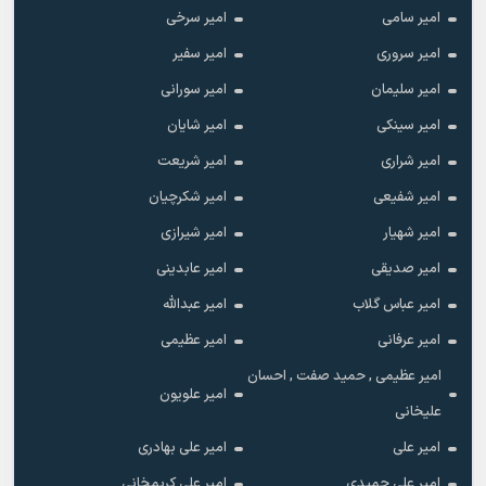
امیر سامی
امیر سرخی
امیر سروری
امیر سفیر
امیر سلیمان
امیر سورانی
امیر سینکی
امیر شایان
امیر شراری
امیر شریعت
امیر شفیعی
امیر شکرچیان
امیر شهیار
امیر شیرازی
امیر صدیقی
امیر عابدینی
امیر عباس گلاب
امیر عبدالله
امیر عرفانی
امیر عظیمی
امیر عظیمی , حمید صفت , احسان
امیر علویون
علیخانی
امیر علی
امیر علی بهادری
امیر علی حمیدی
امیر علی کریمخانی