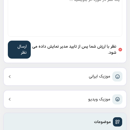
نظر با ارزش شما پس از تایید مدیر نمایش داده می
شود.
موزیک ایرانی
موزیک ویدیو
موضوعات