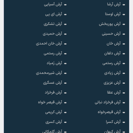
آرش آرشا
آرش آسیایی
آرش اوستا
آرش ای پی
آرش پوربخش
آرش تشکری
آرش حسینی
آرش حمیدی
آرش خان
آرش خان احمدی
آرش دلفان
آرش رستمى
آرش رستمی
آرش زَمیاد
آرش زیادی
آرش شیرمحمدی
آرش عزیزی
آرش عسگری
آرش عنقا
آرش فرخزاد
آرش فرخزاد نباتی
آرش قیصر خواه
آرش قیصرخواه
آرش کریمی
آرش کسرا
آرش کسری
آرش کیهان
آرش گلمکانی