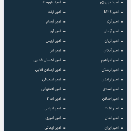
امید نوروزی
امید هورمند
امیر M2S
امیر آرتام
امیر آرتر
امیر آرسام
امیر آرمان
امیر آریا
امیر آریان
امیر آریس
امیر آیکان
امیر ابر
امیر ابراهیم
امیر احسان فدایی
امیر ارسلان
امیر ارسلان آقایی
امیر ارشدی
امیر اسحاقی
امیر اسدی
امیر اصفهانی
امیر اصلان
امیر اف ۲
امیر اف۲
امیر اکرامی
امیر امان
امیر امیری
امیر ایران
امیر ایمانی