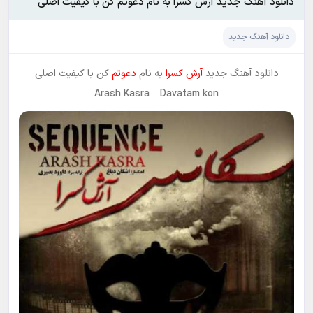
دانلود آهنگ جدید آرش کسرا به نام دعوتم کن با کیفیت اصلی
دانلود آهنگ جدید
دانلود آهنگ جدید
آرش کسرا
به نام
دعوتم
کن با کیفیت اصلی
Arash Kasra
–
Davatam kon