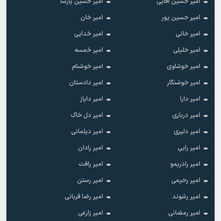
امیر حسین آقایی
امیر حسین پارسا
امیر حسین پور
امیر خان
امیر خانی
امیر خدایی
امیر خلیلی
امیر خمسه
امیر خوشاوی
امیر خوشنام
امیر خوشنگار
امیر دادستان
امیر دارا
امیر دایاز
امیر درباری
امیر دل خاک
امیر دلیری
امیر دیلمانی
امیر رابی
امیر رادان
امیر رادریمو
امیر رافت
امیر رحیمی
امیر رستن
امیر رشوند
امیر رضا قربانی
امیر رمضانی
امیر زارعی