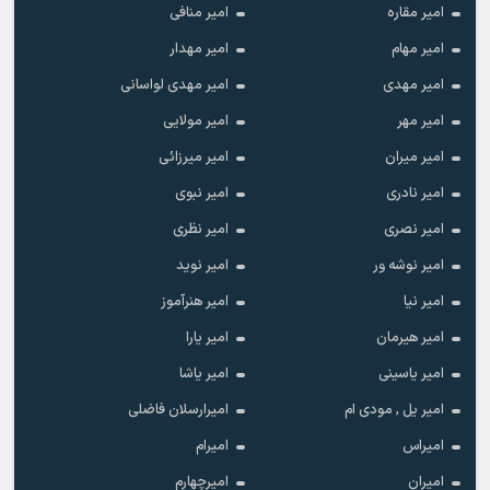
امیر مقاره
امیر منافی
امیر مهام
امیر مهدار
امیر مهدی
امیر مهدی لواسانی
امیر مهر
امیر مولایی
امیر میران
امیر میرزائی
امیر نادری
امیر نبوی
امیر نصری
امیر نظری
امیر نوشه ور
امیر نوید
امیر نیا
امیر هنرآموز
امیر هیرمان
امیر یارا
امیر یاسینی
امیر یاشا
امیر یل , مودی ام
امیرارسلان فاضلی
امیراس
امیرام
امیران
امیرچهارم