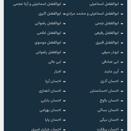
ابوالفضل اسماعیلی
ابوالفضل اسماعیلی و آرتا عجمی
ابوالفضل اسماعیلی و محمد مرادی
ابوالفضل اکبری
ابوالفضل چمنی
ابوالفضل رضوانی
ابوالفضل رفیعی
ابوالفضل غلامی
ابوالفضل قنبری
ابوالفضل موسوی
ابوذر سیفی
ابولفضل رضوانی
ابی صادقی
ابی عالی
اُپن مایند
اجبار
احسان آذری
احسان آریا
احسان احسانمنش
احسان انصاری
احسان بااوج
احسان بابایی
احسان بساکی
احسان بهرامی
احسان بیگی
احسان پایا
احسان پرفکت
احسان جباری امیری