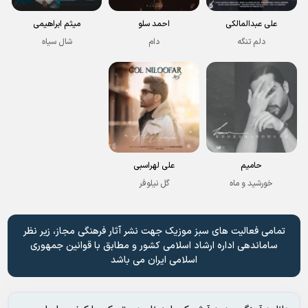
علی عبدالمالکی
احمد سلو
میثم ابراهیمی
دلم تنگه
دام
شال سیاه
حامیم
علی لهراسبی
خورشید و ماه
گل نیلوفر
تمامی فعالیت های سبز موزیک جهت نشر آثار فرهنگی مجاز، زیر نظر
ساماندهی اداره ارشاد اسلامی کشور و مطابق با قوانین جمهوری
اسلامی ایران می باشد