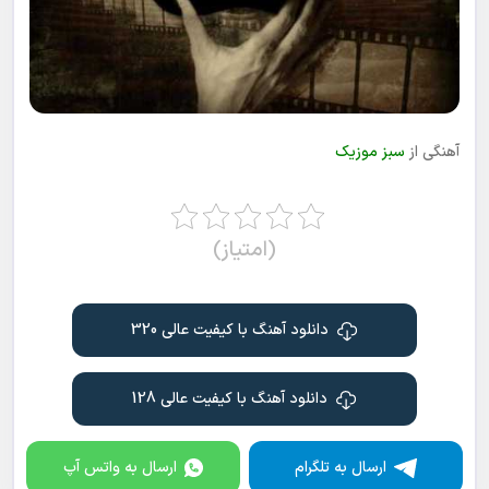
آهنگی از
سبز موزیک
(امتیاز)
دانلود آهنگ با کیفیت عالی 320
دانلود آهنگ با کیفیت عالی 128
ارسال به تلگرام
ارسال به واتس آپ