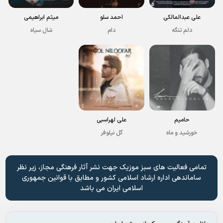
علی عبدالمالکی
احمد سلو
میثم ابراهیمی
دلم تنگه
دام
شال سیاه
حامیم
علی لهراسبی
خورشید و ماه
گل نیلوفر
تمامی فعالیت های سبز موزیک جهت نشر آثار فرهنگی مجاز، زیر نظر
ساماندهی اداره ارشاد اسلامی کشور و مطابق با قوانین جمهوری
اسلامی ایران می باشد