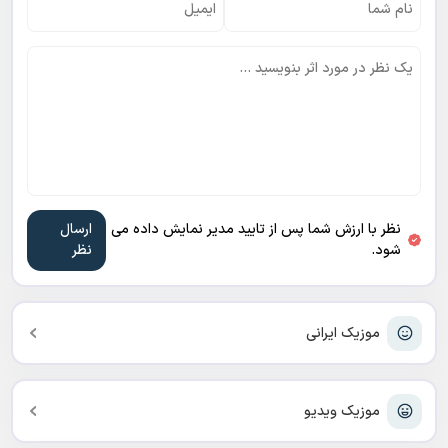
نظر با ارزش شما پس از تایید مدیر نمایش داده می
شود.
موزیک ایرانی
موزیک ویدیو