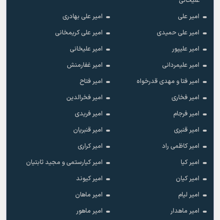
علیخانی
امیر علی
امیر علی بهادری
امیر علی حمیدی
امیر علی کریمخانی
امیر علیپور
امیر علیخانی
امیر علیمردانی
امیر غفارمنش
امیر فتا و مهدی قدرخواه
امیر فتاح
امیر فخاری
امیر فخرالدین
امیر فرجام
امیر فریدی
امیر قنبری
امیر قنبریان
امیر کاظمی راد
امیر کراری
امیر کیا
امیر کیارستمی و مجید ثابتیان
امیر کیان
امیر کیوند
امیر لیام
امیر ماهان
امیر ماهدار
امیر ماهور