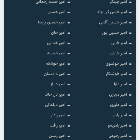
امیر چیتگر
امیر حسام رحمانی
امیر حسن کی نژاد
امیر حسنی
امیر حسین آقایی
امیر حسین پارسا
امیر حسین پور
امیر خان
امیر خانی
امیر خدایی
امیر خلیلی
امیر خمسه
امیر خوشاوی
امیر خوشنام
امیر خوشنگار
امیر دادستان
امیر دارا
امیر دایاز
امیر درباری
امیر دل خاک
امیر دلیری
امیر دیلمانی
امیر رابی
امیر رادان
امیر رادریمو
امیر رافت
امیر رحیمی
امیر رستن