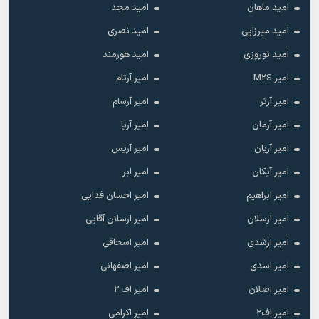
امید ماهان
امید مجد
امید میرزایی
امید نصری
امید نوروزی
امید هورمند
امیر M2S
امیر آرتام
امیر آرتر
امیر آرسام
امیر آرمان
امیر آریا
امیر آریان
امیر آریس
امیر آیکان
امیر ابر
امیر ابراهیم
امیر احسان فدایی
امیر ارسلان
امیر ارسلان آقایی
امیر ارشدی
امیر اسحاقی
امیر اسدی
امیر اصفهانی
امیر اصلان
امیر اف ۲
امیر اف۲
امیر اکرامی