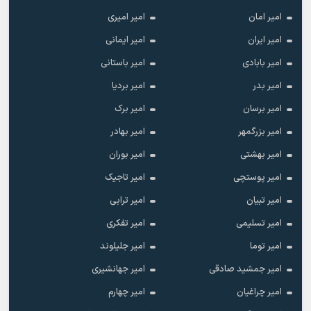
امیر امان
امیر امیری
امیر ایران
امیر ایمانی
امیر بابادی
امیر باستانی
امیر بدر
امیر بردیا
امیر برسان
امیر برک
امیر بزرگمهر
امیر بهادر
امیر بهشتی
امیر بوران
امیر پوستچی
امیر تاجیک
امیر تبیان
امیر ترابی
امیر تسلیمی
امیر تفکری
امیر توما
امیر جلیلوند
امیر جمشید صادقی
امیر جهانشیری
امیر چراغیان
امیر چهارم