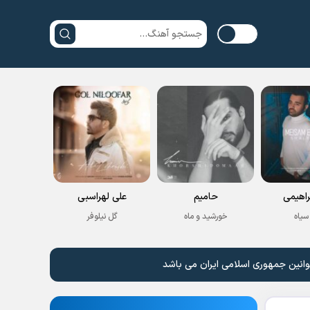
راهیمی
حامیم
علی لهراسبی
سیاه
خورشید و ماه
گل نیلوفر
وانین جمهوری اسلامی ایران می باشد