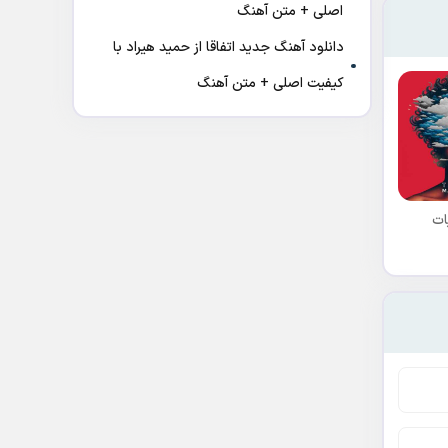
اصلی + متن آهنگ
دانلود آهنگ جدید اتفاقا از حمید هیراد با
کیفیت اصلی + متن آهنگ
ات