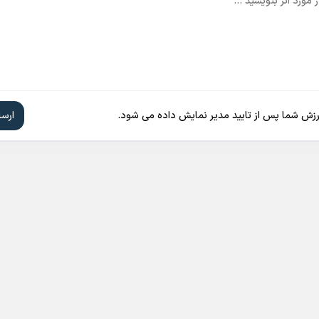
ارزش شما پس از تایید مدیر نمایش داده می شود.