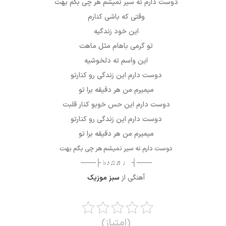
دوست دارم نه سیر نمیشم هر چی بگم بهت
وقتی که باشی کنارم
این خود زندگیه
تو گرمی باهام مثل ماهت
این واسم ته دلخوشیه
دوست دارم این زندگی رو کنارتو
میمیرم من هر دقیقه برا تو
دوست دارم این حس خوبو کنار قلبت
دوست دارم این زندگی رو کنارتو
میمیرم من هر دقیقه برا تو
دوست دارم نه سیر نمیشم هر چی بگم بهت
───┤ ♩♬♫♪♭ ├───
آهنگی از
سبز موزیک
(امتیاز)