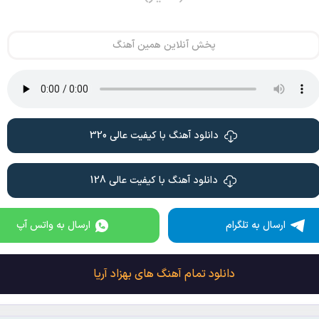
پخش آنلاین همین آهنگ
دانلود آهنگ با کیفیت عالی 320
دانلود آهنگ با کیفیت عالی 128
ارسال به تلگرام
ارسال به واتس آپ
دانلود تمام آهنگ های بهزاد آریا