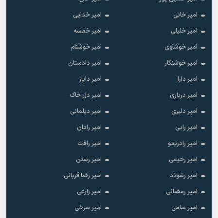
امیر خانی
امیر خدایی
امیر خلیلی
امیر خمسه
امیر خوشاوی
امیر خوشنام
امیر خوشنگار
امیر دادستان
امیر دارا
امیر دایاز
امیر درباری
امیر دل خاک
امیر دلیری
امیر دیلمانی
امیر رابی
امیر رادان
امیر رادریمو
امیر رافت
امیر رحیمی
امیر رستن
امیر رشوند
امیر رضا قربانی
امیر رمضانی
امیر زارعی
امیر سامی
امیر سرخی