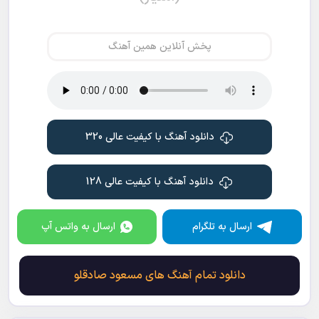
پخش آنلاین همین آهنگ
دانلود آهنگ با کیفیت عالی 320
دانلود آهنگ با کیفیت عالی 128
ارسال به تلگرام
ارسال به واتس آپ
دانلود تمام آهنگ های مسعود صادقلو