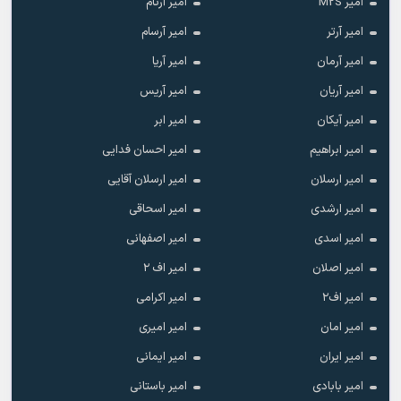
امیر M2S
امیر آرتام
امیر آرتر
امیر آرسام
امیر آرمان
امیر آریا
امیر آریان
امیر آریس
امیر آیکان
امیر ابر
امیر ابراهیم
امیر احسان فدایی
امیر ارسلان
امیر ارسلان آقایی
امیر ارشدی
امیر اسحاقی
امیر اسدی
امیر اصفهانی
امیر اصلان
امیر اف ۲
امیر اف۲
امیر اکرامی
امیر امان
امیر امیری
امیر ایران
امیر ایمانی
امیر بابادی
امیر باستانی