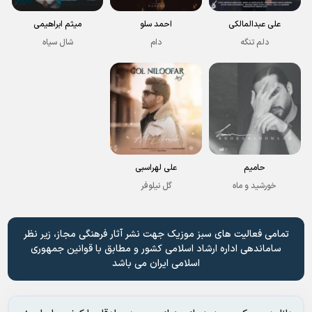
علی عبدالمالکی
احمد سلو
میثم ابراهیمی
دلم تنگه
دام
شال سیاه
حامیم
علی لهراسبی
خورشید و ماه
گل نیلوفر
تمامی فعالیت های سبز موزیک جهت نشر آثار فرهنگی مجاز، زیر نظر
ساماندهی اداره ارشاد اسلامی کشور و مطابق با قوانین جمهوری
اسلامی ایران می باشد