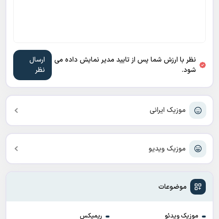
نظر با ارزش شما پس از تایید مدیر نمایش داده می
شود.
موزیک ایرانی
موزیک ویدیو
موضوعات
موزیک ویدئو
ریمیکس