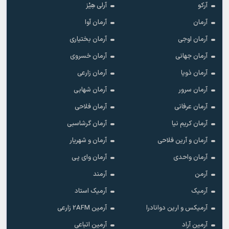
آرکو
آرلی هِیْز
آرمان
آرمان آوا
آرمان اوجی
آرمان بختیاری
آرمان جهانی
آرمان خسروی
آرمان ذویا
آرمان زارعی
آرمان سرور
آرمان شهابی
آرمان عرفانی
آرمان فلاحی
آرمان کریم نیا
آرمان گرشاسبی
آرمان و آرین فلاحی
آرمان و شهریار
آرمان واحدی
آرمان وای پی
آرمن
آرمند
آرمیک
آرمیک استاد
آرمیکس و ارین دوانادرا
آرمین 2AFM زارعی
آرمین آراد
آرمین اتباعی