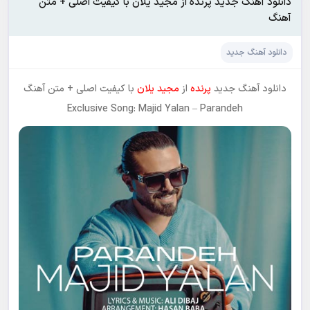
دانلود آهنگ جدید پرنده از مجید یلان با کیفیت اصلی + متن
آهنگ
دانلود آهنگ جدید
دانلود آهنگ جدید
پرنده
از
مجید یلان
با کیفیت اصلی + متن آهنگ
Exclusive Song: Majid Yalan – Parandeh