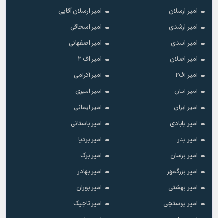
امیر ارسلان
امیر ارسلان آقایی
امیر ارشدی
امیر اسحاقی
امیر اسدی
امیر اصفهانی
امیر اصلان
امیر اف ۲
امیر اف۲
امیر اکرامی
امیر امان
امیر امیری
امیر ایران
امیر ایمانی
امیر بابادی
امیر باستانی
امیر بدر
امیر بردیا
امیر برسان
امیر برک
امیر بزرگمهر
امیر بهادر
امیر بهشتی
امیر بوران
امیر پوستچی
امیر تاجیک