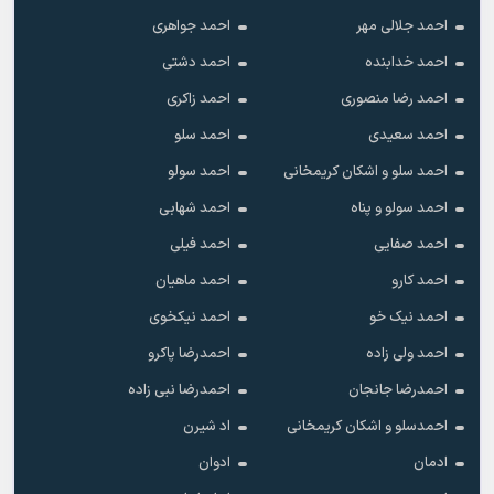
احمد جلالی مهر
احمد جواهری
احمد خدابنده
احمد دشتی
احمد رضا منصوری
احمد زاکری
احمد سعیدی
احمد سلو
احمد سلو و اشکان کریمخانی
احمد سولو
احمد سولو و پناه
احمد شهابی
احمد صفایی
احمد فیلی
احمد کارو
احمد ماهیان
احمد نیک خو
احمد نیکخوی
احمد ولی زاده
احمدرضا پاکرو
احمدرضا جانجان
احمدرضا نبی زاده
احمدسلو و اشکان کریمخانی
اد شیرن
ادمان
ادوان