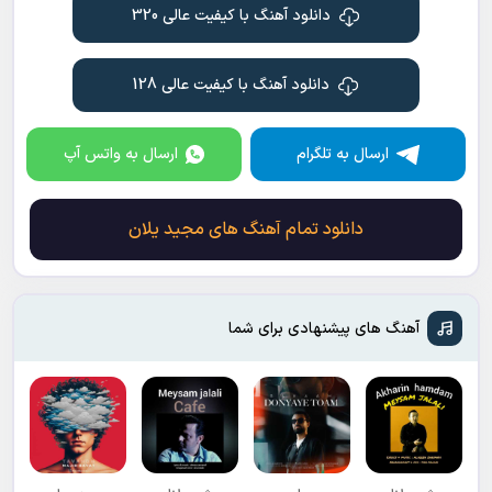
دانلود آهنگ با کیفیت عالی 320
دانلود آهنگ با کیفیت عالی 128
ارسال به تلگرام
ارسال به واتس آپ
دانلود تمام آهنگ های مجید یلان
آهنگ های پیشنهادی برای شما