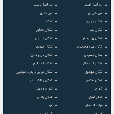
اسماعیل امیری
اسماعیل زینلی
اسی خیراتی
اسی کناری
اشکان مهدوى
اشکان
اشکان رسا
اشکان رضایی
اشکان روانبخش
اشکان سلیمی
اشکان شاه محمدی
اشکان شفیق
اشکان کامیابی
اشکان کریم خانی
اشکان کریمخانی
اشکان کمانگری
اشکان مهدوی
اشکان نوایی و پدرام نیکایین
اشکان هاشمی
اشکان و الکساندرا
اشوان
اشوان و مهیار
اصغر قنبری
اصلان رادان
افراز و اشرفیان
اَفرند