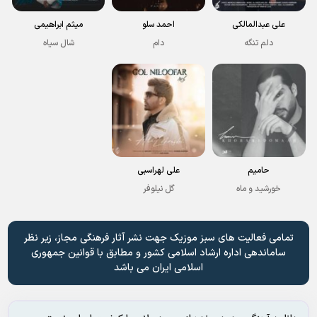
علی عبدالمالکی
احمد سلو
میثم ابراهیمی
دلم تنگه
دام
شال سیاه
حامیم
علی لهراسبی
خورشید و ماه
گل نیلوفر
تمامی فعالیت های سبز موزیک جهت نشر آثار فرهنگی مجاز، زیر نظر
ساماندهی اداره ارشاد اسلامی کشور و مطابق با قوانین جمهوری
اسلامی ایران می باشد