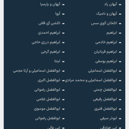
آیهان راد
آیهان و پارسیا
آیهان و نامیک
آیوا
ائلخان گوی سس
ائلشن آی قاش
ابراهیم
ابراهیم احمدی
ابراهیم خادمی
ابراهیم درزی حاجی
ابراهیم قربانیان
ابراهیم گرجی
ابراهیم یوسفی
ابنتا
ابوالفضل اسماعیلی
ابوالفضل اسماعیلی و آرتا عجمی
ابوالفضل اسماعیلی و محمد مرادی
ابوالفضل اکبری
ابوالفضل چمنی
ابوالفضل رضوانی
ابوالفضل رفیعی
ابوالفضل غلامی
ابوالفضل قنبری
ابوالفضل موسوی
ابوذر سیفی
ابولفضل رضوانی
ابی صادقی
ابی عالی