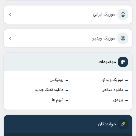
موزیک ایرانی
موزیک ویدیو
موضوعات
موزیک ویدئو
ریمیکس
دانلود مداحی
دانلود آهنگ جدید
بزودی
آلبوم ها
خوانندگان