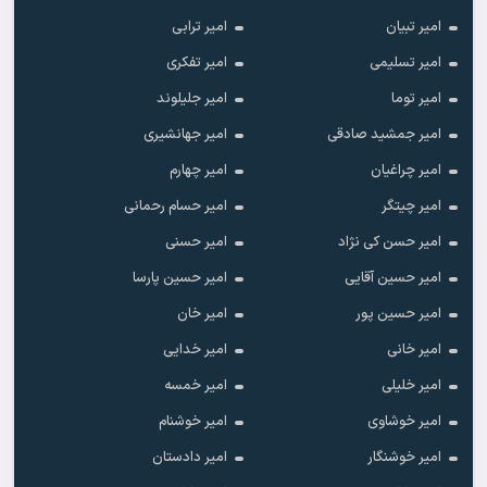
امیر تبیان
امیر ترابی
امیر تسلیمی
امیر تفکری
امیر توما
امیر جلیلوند
امیر جمشید صادقی
امیر جهانشیری
امیر چراغیان
امیر چهارم
امیر چیتگر
امیر حسام رحمانی
امیر حسن کی نژاد
امیر حسنی
امیر حسین آقایی
امیر حسین پارسا
امیر حسین پور
امیر خان
امیر خانی
امیر خدایی
امیر خلیلی
امیر خمسه
امیر خوشاوی
امیر خوشنام
امیر خوشنگار
امیر دادستان