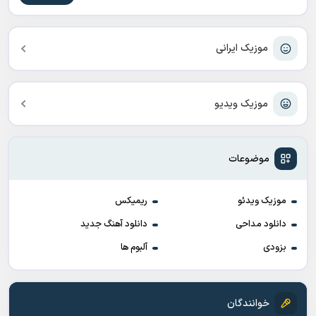
موزیک ایرانی
موزیک ویدیو
موضوعات
موزیک ویدئو
ریمیکس
دانلود مداحی
دانلود آهنگ جدید
بزودی
آلبوم ها
خوانندگان