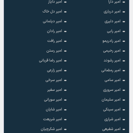
امیر دارا
امیر دایاز
امیر درباری
امیر دل خاک
امیر دلیری
امیر دیلمانی
امیر رابی
امیر رادان
امیر رادریمو
امیر رافت
امیر رحیمی
امیر رستن
امیر رشوند
امیر رضا قربانی
امیر رمضانی
امیر زارعی
امیر سامی
امیر سرخی
امیر سروری
امیر سفیر
امیر سلیمان
امیر سورانی
امیر سینکی
امیر شایان
امیر شراری
امیر شریعت
امیر شفیعی
امیر شکرچیان