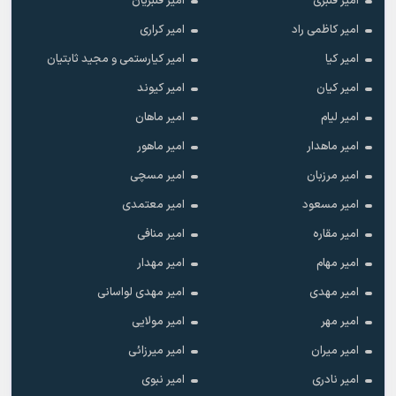
امیر قنبری
امیر قنبریان
امیر کاظمی راد
امیر کراری
امیر کیا
امیر کیارستمی و مجید ثابتیان
امیر کیان
امیر کیوند
امیر لیام
امیر ماهان
امیر ماهدار
امیر ماهور
امیر مرزبان
امیر مسچی
امیر مسعود
امیر معتمدی
امیر مقاره
امیر منافی
امیر مهام
امیر مهدار
امیر مهدی
امیر مهدی لواسانی
امیر مهر
امیر مولایی
امیر میران
امیر میرزائی
امیر نادری
امیر نبوی