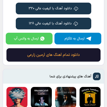
دانلود آهنگ با کیفیت عالی 320
دانلود آهنگ با کیفیت عالی 128
ارسال به تلگرام
ارسال به واتس آپ
دانلود تمام آهنگ های آرمین زارعی
آهنگ های پیشنهادی برای شما