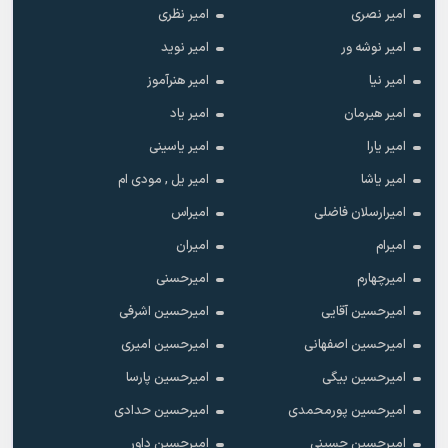
امیر نصری
امیر نظری
امیر نوشه ور
امیر نوید
امیر نیا
امیر هنرآموز
امیر هیرمان
امیر یاد
امیر یارا
امیر یاسینی
امیر یاشا
امیر یل , مودی ام
امیرارسلان فاضلی
امیراس
امیرام
امیران
امیرچهارم
امیرحسنی
امیرحسین آقایی
امیرحسین اشرفی
امیرحسین اصفهانی
امیرحسین امیری
امیرحسین بیگی
امیرحسین پارسا
امیرحسین پورمحمدی
امیرحسین حدادی
امیرحسین حسینی
امیرحسین داور