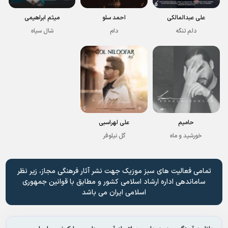
علی عبدالمالکی
احمد سلو
میثم ابراهیمی
دلم تنگه
دام
شال سیاه
حامیم
علی لهراسبی
خورشید و ماه
گل نیلوفر
تمامی فعالیت های سبز موزیک جهت نشر آثار فرهنگی مجاز، زیر نظر
ساماندهی اداره ارشاد اسلامی کشور و مطابق با قوانین جمهوری
اسلامی ایران می باشد