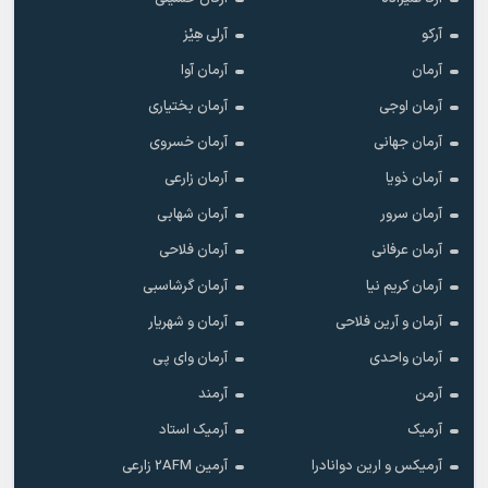
آرکو
آرلی هِیْز
آرمان
آرمان آوا
آرمان اوجی
آرمان بختیاری
آرمان جهانی
آرمان خسروی
آرمان ذویا
آرمان زارعی
آرمان سرور
آرمان شهابی
آرمان عرفانی
آرمان فلاحی
آرمان کریم نیا
آرمان گرشاسبی
آرمان و آرین فلاحی
آرمان و شهریار
آرمان واحدی
آرمان وای پی
آرمن
آرمند
آرمیک
آرمیک استاد
آرمیکس و ارین دوانادرا
آرمین 2AFM زارعی