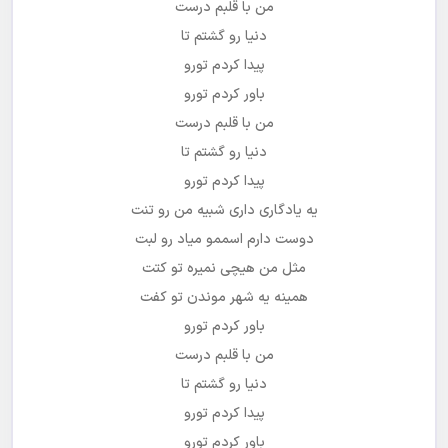
من با قلبم درست
دنیا رو گشتم تا
پیدا کردم تورو
باور کردم تورو
من با قلبم درست
دنیا رو گشتم تا
پیدا کردم تورو
یه یادگاری داری شبیه من رو تنت
دوست دارم اسممو میاد رو لبت
مثل من هیچی نمیره تو کتت
همینه یه شهر موندن تو کفت
باور کردم تورو
من با قلبم درست
دنیا رو گشتم تا
پیدا کردم تورو
باور کردم تورو