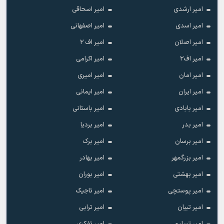
امیر ارشدی
امیر اسحاقی
امیر اسدی
امیر اصفهانی
امیر اصلان
امیر اف ۲
امیر اف۲
امیر اکرامی
امیر امان
امیر امیری
امیر ایران
امیر ایمانی
امیر بابادی
امیر باستانی
امیر بدر
امیر بردیا
امیر برسان
امیر برک
امیر بزرگمهر
امیر بهادر
امیر بهشتی
امیر بوران
امیر پوستچی
امیر تاجیک
امیر تبیان
امیر ترابی