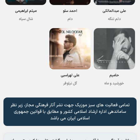
علی عبدالمالکی
احمد سلو
میثم ابراهیمی
دلم تنگه
دام
شال سیاه
حامیم
علی لهراسبی
خورشید و ماه
گل نیلوفر
تمامی فعالیت های سبز موزیک جهت نشر آثار فرهنگی مجاز، زیر نظر
ساماندهی اداره ارشاد اسلامی کشور و مطابق با قوانین جمهوری
اسلامی ایران می باشد