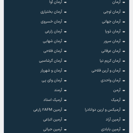
آرمان
آرمان آوا
آرمان اوجی
آرمان بختیاری
آرمان جهانی
آرمان خسروی
آرمان ذویا
آرمان زارعی
آرمان سرور
آرمان شهابی
آرمان عرفانی
آرمان فلاحی
آرمان کریم نیا
آرمان گرشاسبی
آرمان و آرین فلاحی
آرمان و شهریار
آرمان واحدی
آرمان وای پی
آرمن
آرمند
آرمیک
آرمیک استاد
آرمیکس و ارین دوانادرا
آرمین 2AFM زارعی
آرمین آراد
آرمین اتباعی
آرمین بابادی
آرمین حیاتی