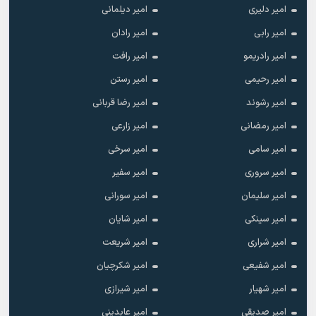
امیر دلیری
امیر دیلمانی
امیر رابی
امیر رادان
امیر رادریمو
امیر رافت
امیر رحیمی
امیر رستن
امیر رشوند
امیر رضا قربانی
امیر رمضانی
امیر زارعی
امیر سامی
امیر سرخی
امیر سروری
امیر سفیر
امیر سلیمان
امیر سورانی
امیر سینکی
امیر شایان
امیر شراری
امیر شریعت
امیر شفیعی
امیر شکرچیان
امیر شهیار
امیر شیرازی
امیر صدیقی
امیر عابدینی